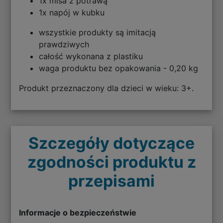
1x misa z potrawą
1x napój w kubku
wszystkie produkty są imitacją
prawdziwych
całość wykonana z plastiku
waga produktu bez opakowania - 0,20 kg
Produkt przeznaczony dla dzieci w wieku: 3+.
Szczegóły dotyczące
zgodności produktu z
przepisami
Informacje o bezpieczeństwie