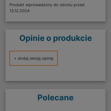
Produkt wprowadzony do obrotu przed
13.12.2024
Opinie o produkcie
+ dodaj swoją opinię
Polecane