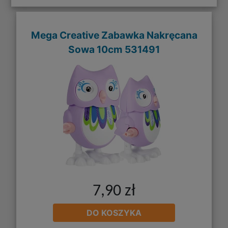
Mega Creative Zabawka Nakręcana
Sowa 10cm 531491
7,90 zł
DO KOSZYKA