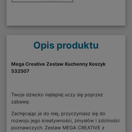
Opis produktu
Mega Creative Zestaw Kuchenny Koszyk
532507
Twoje dziecko najlepiej uczy się poprzez
zabawę.
Zachęcając je do niej, przyczyniasz się do
rozwoju jego kreatywności, zmysłów i zdolności
poznawczych. Zestaw MEGA CREATIVE z