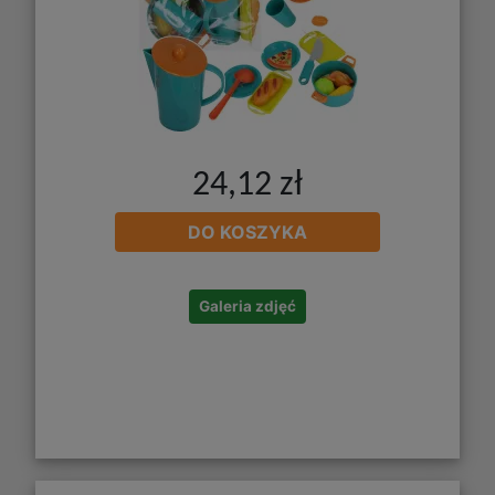
24,12 zł
DO KOSZYKA
Galeria zdjęć