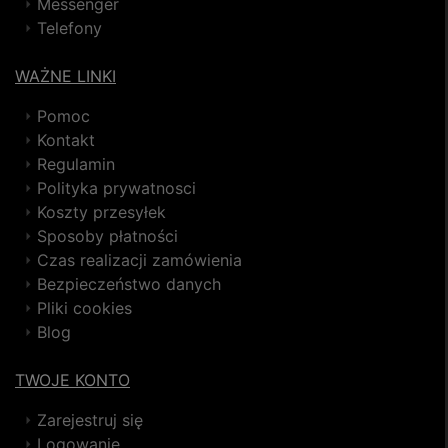
Messenger
Telefony
WAŻNE LINKI
Pomoc
Kontakt
Regulamin
Polityka prywatnosci
Koszty przesyłek
Sposoby płatności
Czas realizacji zamówienia
Bezpieczeństwo danych
Pliki cookies
Blog
TWOJE KONTO
Zarejestruj się
Logowanie