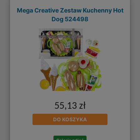
Mega Creative Zestaw Kuchenny Hot
Dog 524498
55,13 zł
DO KOSZYKA