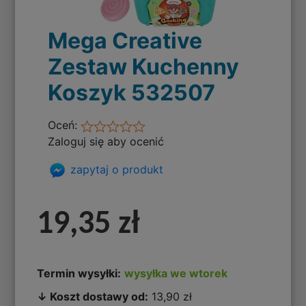
Mega Creative
Zestaw Kuchenny
Koszyk 532507
Oceń:
Zaloguj się aby ocenić
zapytaj o produkt
19,35 zł
Termin wysyłki:
wysyłka we wtorek
↓ Koszt dostawy od:
13,90 zł