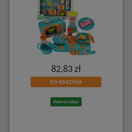
82,83 zł
DO KOSZYKA
Galeria zdjęć