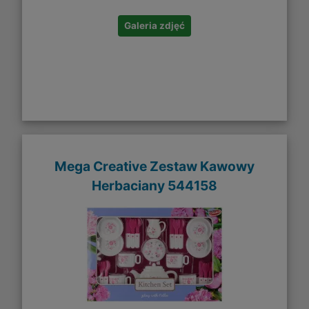
Galeria zdjęć
Mega Creative Zestaw Kawowy
Herbaciany 544158