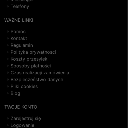
Telefony
WAŻNE LINKI
Pomoc
Kontakt
Regulamin
Polityka prywatnosci
Koszty przesyłek
Sposoby płatności
Czas realizacji zamówienia
Bezpieczeństwo danych
Pliki cookies
Blog
TWOJE KONTO
Zarejestruj się
Logowanie