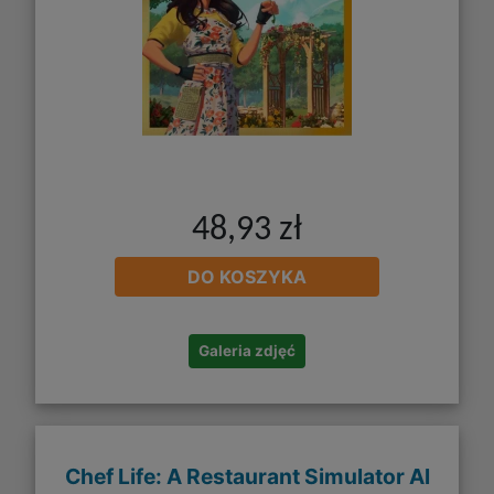
48,93 zł
DO KOSZYKA
Galeria zdjęć
Chef Life: A Restaurant Simulator Al