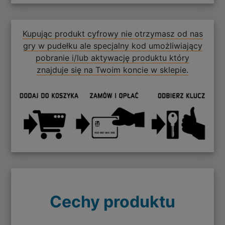
Kupując produkt cyfrowy nie otrzymasz od nas
gry w pudełku ale specjalny kod umożliwiający
pobranie i/lub aktywację produktu który
znajduje się na Twoim koncie w sklepie.
Cechy produktu