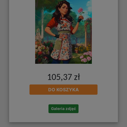
105,37 zł
DO KOSZYKA
Galeria zdjęć