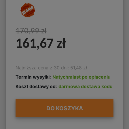
170,99 zł
161,67 zł
Najniższa cena z 30 dni: 51,48 zł
Termin wysyłki:
Natychmiast po opłaceniu
Koszt dostawy od:
darmowa dostawa kodu
DO KOSZYKA