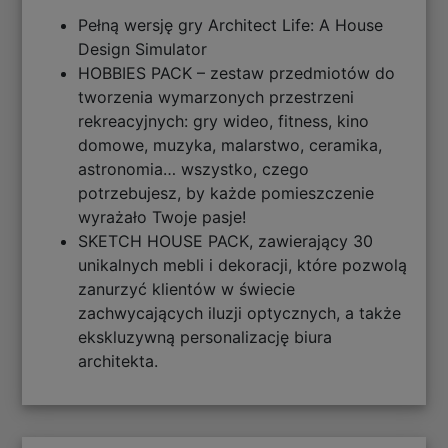
Pełną wersję gry Architect Life: A House
Design Simulator
HOBBIES PACK – zestaw przedmiotów do
tworzenia wymarzonych przestrzeni
rekreacyjnych: gry wideo, fitness, kino
domowe, muzyka, malarstwo, ceramika,
astronomia… wszystko, czego
potrzebujesz, by każde pomieszczenie
wyrażało Twoje pasje!
SKETCH HOUSE PACK, zawierający 30
unikalnych mebli i dekoracji, które pozwolą
zanurzyć klientów w świecie
zachwycających iluzji optycznych, a także
ekskluzywną personalizację biura
architekta.