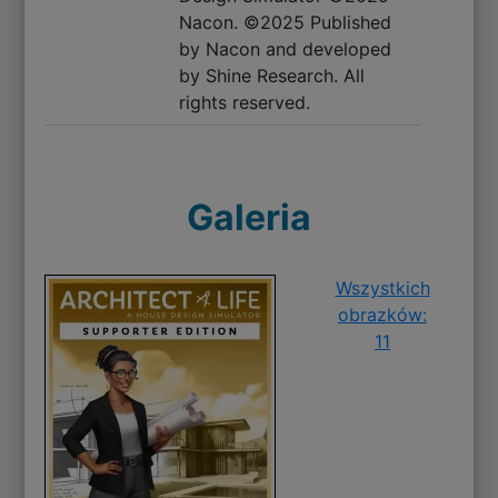
Nacon. ©2025 Published
by Nacon and developed
by Shine Research. All
rights reserved.
Galeria
Wszystkich
obrazków:
11