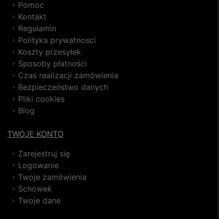
Pomoc
Kontakt
Regulamin
Polityka prywatnosci
Koszty przesyłek
Sposoby płatności
Czas realizacji zamówienia
Bezpieczeństwo danych
Pliki cookies
Blog
TWOJE KONTO
Zarejestruj się
Logowanie
Twoje zamówienia
Schowek
Twoje dane