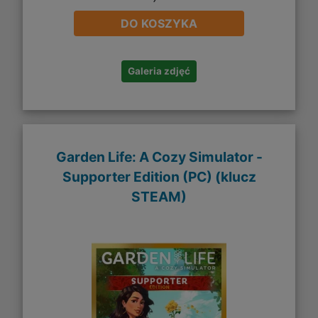
DO KOSZYKA
Galeria zdjęć
Garden Life: A Cozy Simulator -
Supporter Edition (PC) (klucz
STEAM)