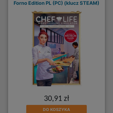
Forno Edition PL (PC) (klucz STEAM)
30,91 zł
DO KOSZYKA