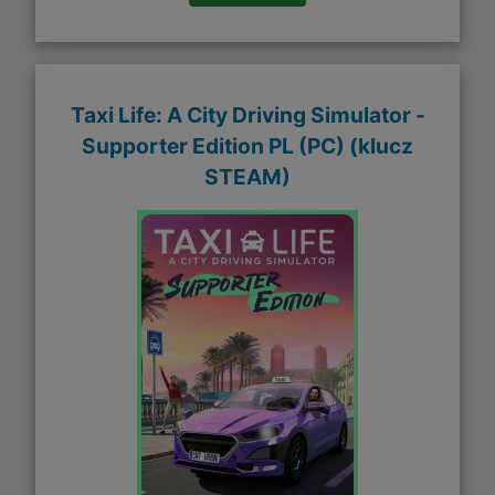
Taxi Life: A City Driving Simulator -
Supporter Edition PL (PC) (klucz
STEAM)