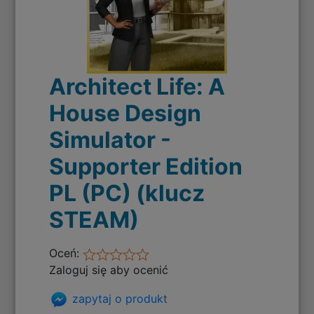
Architect Life: A
House Design
Simulator -
Supporter Edition
PL (PC) (klucz
STEAM)
Oceń:
Zaloguj się aby ocenić
zapytaj o produkt