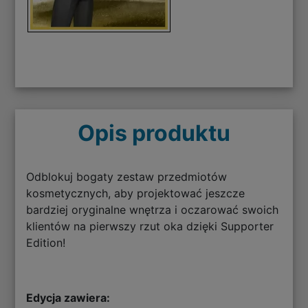
Opis produktu
Odblokuj bogaty zestaw przedmiotów
kosmetycznych, aby projektować jeszcze
bardziej oryginalne wnętrza i oczarować swoich
klientów na pierwszy rzut oka dzięki Supporter
Edition!
Edycja zawiera: