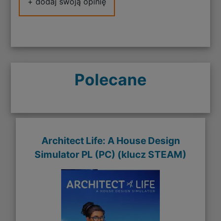
+ dodaj swoją opinię
Polecane
Architect Life: A House Design
Simulator PL (PC) (klucz STEAM)