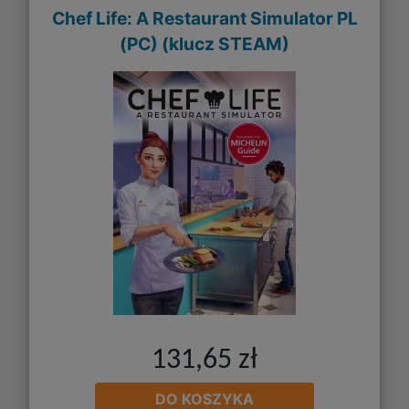
Chef Life: A Restaurant Simulator PL
(PC) (klucz STEAM)
131,65 zł
DO KOSZYKA