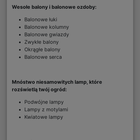
Wesołe balony i balonowe ozdoby:
Balonowe łuki
Balonowe kolumny
Balonowe gwiazdy
Zwykłe balony
Okrągłe balony
Balonowe serca
Mnóstwo niesamowitych lamp, które
rozświetlą twój ogród:
Podwójne lampy
Lampy z motylami
Kwiatowe lampy