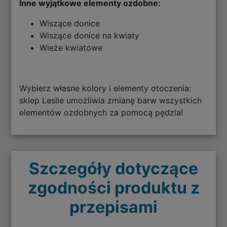
Inne wyjątkowe elementy ozdobne:
Wiszące donice
Wiszące donice na kwiaty
Wieże kwiatowe
Wybierz własne kolory i elementy otoczenia:
sklep Leslie umożliwia zmianę barw wszystkich
elementów ozdobnych za pomocą pędzla!
Szczegóły dotyczące
zgodności produktu z
przepisami