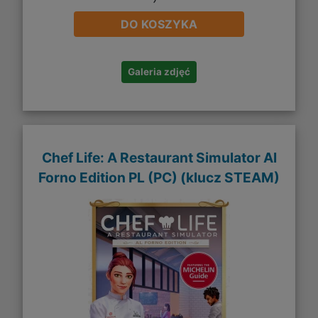
DO KOSZYKA
Galeria zdjęć
Chef Life: A Restaurant Simulator Al
Forno Edition PL (PC) (klucz STEAM)