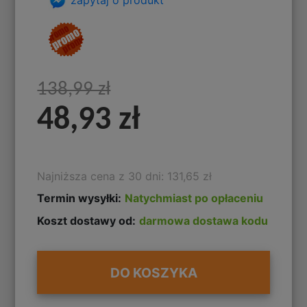
138,99 zł
48,93 zł
Najniższa cena z 30 dni: 131,65 zł
Termin wysyłki:
Natychmiast po opłaceniu
Koszt dostawy od:
darmowa dostawa kodu
DO KOSZYKA