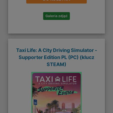
Galeria zdjęć
Taxi Life: A City Driving Simulator -
Supporter Edition PL (PC) (klucz
STEAM)