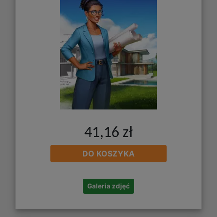
41,16 zł
DO KOSZYKA
Galeria zdjęć