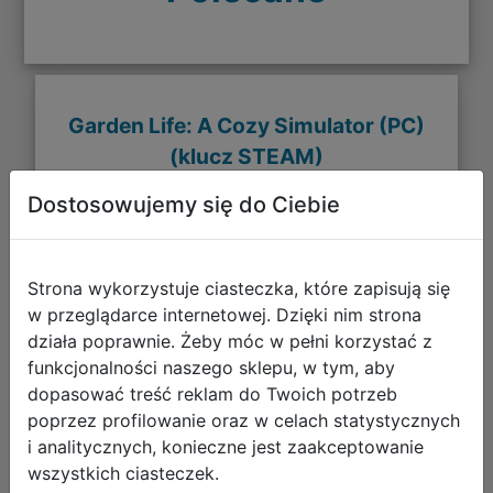
Garden Life: A Cozy Simulator (PC)
(klucz STEAM)
Dostosowujemy się do Ciebie
Strona wykorzystuje ciasteczka, które zapisują się
w przeglądarce internetowej. Dzięki nim strona
działa poprawnie. Żeby móc w pełni korzystać z
funkcjonalności naszego sklepu, w tym, aby
dopasować treść reklam do Twoich potrzeb
poprzez profilowanie oraz w celach statystycznych
i analitycznych, konieczne jest zaakceptowanie
wszystkich ciasteczek.