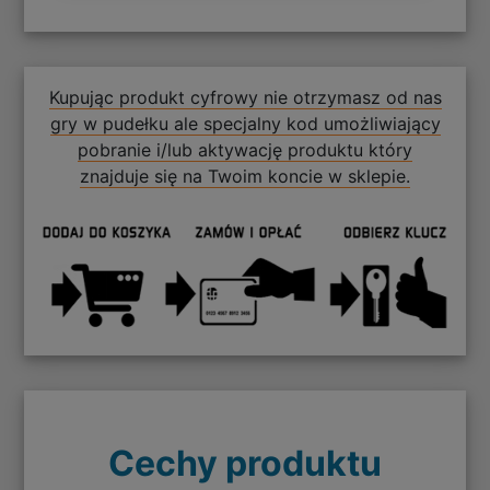
Kupując produkt cyfrowy nie otrzymasz od nas
gry w pudełku ale specjalny kod umożliwiający
pobranie i/lub aktywację produktu który
znajduje się na Twoim koncie w sklepie.
Cechy produktu