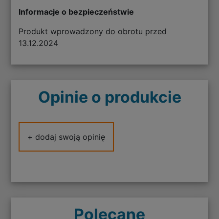
Informacje o bezpieczeństwie
Produkt wprowadzony do obrotu przed
13.12.2024
Opinie o produkcie
+ dodaj swoją opinię
Polecane