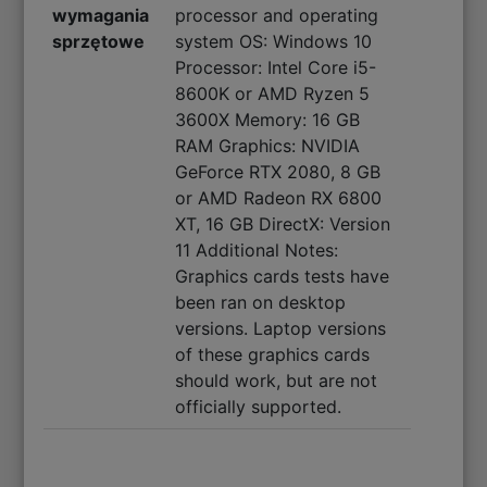
wymagania
processor and operating
sprzętowe
system OS: Windows 10
Processor: Intel Core i5-
8600K or AMD Ryzen 5
3600X Memory: 16 GB
RAM Graphics: NVIDIA
GeForce RTX 2080, 8 GB
or AMD Radeon RX 6800
XT, 16 GB DirectX: Version
11 Additional Notes:
Graphics cards tests have
been ran on desktop
versions. Laptop versions
of these graphics cards
should work, but are not
officially supported.