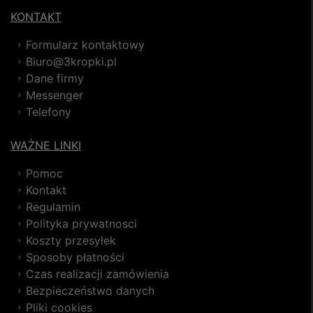
KONTAKT
Formularz kontaktowy
Biuro@3kropki.pl
Dane firmy
Messenger
Telefony
WAŻNE LINKI
Pomoc
Kontakt
Regulamin
Polityka prywatnosci
Koszty przesyłek
Sposoby płatności
Czas realizacji zamówienia
Bezpieczeństwo danych
Pliki cookies