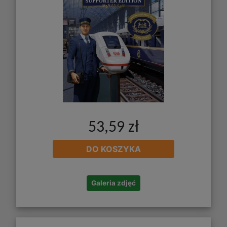
53,59 zł
DO KOSZYKA
Galeria zdjęć