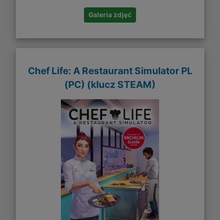
Galeria zdjęć
Chef Life: A Restaurant Simulator PL
(PC) (klucz STEAM)