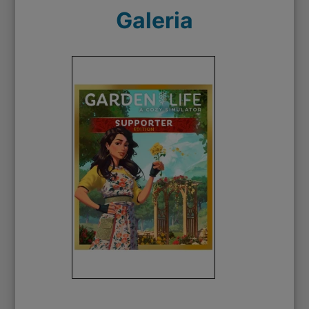
Galeria