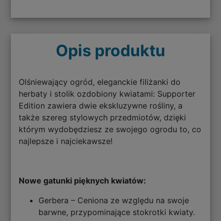
Opis produktu
Olśniewający ogród, eleganckie filiżanki do
herbaty i stolik ozdobiony kwiatami: Supporter
Edition zawiera dwie ekskluzywne rośliny, a
także szereg stylowych przedmiotów, dzięki
którym wydobędziesz ze swojego ogrodu to, co
najlepsze i najciekawsze!
Nowe gatunki pięknych kwiatów:
Gerbera – Ceniona ze względu na swoje
barwne, przypominające stokrotki kwiaty.