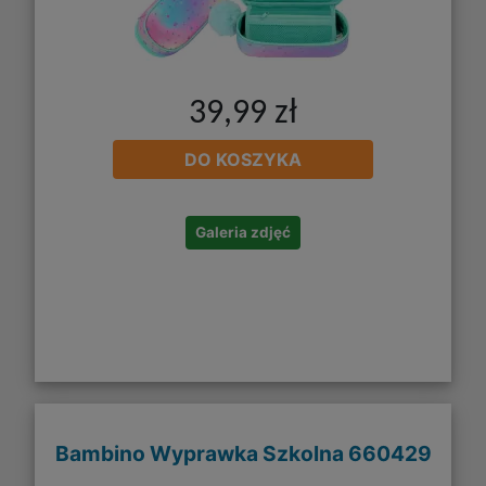
39,99 zł
DO KOSZYKA
Galeria zdjęć
Bambino Wyprawka Szkolna 660429