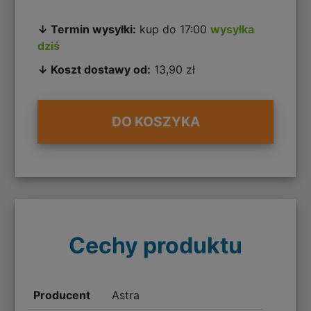
↓ Termin wysyłki:
kup do 17:00
wysyłka
dziś
↓ Koszt dostawy od:
13,90 zł
DO KOSZYKA
Cechy produktu
Producent
Astra