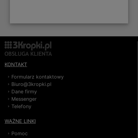
KONTAKT
Formularz kontaktowy
Biuro@3kropki.pl
Dane firmy
Messenger
Telefony
WAŻNE LINKI
Pomoc