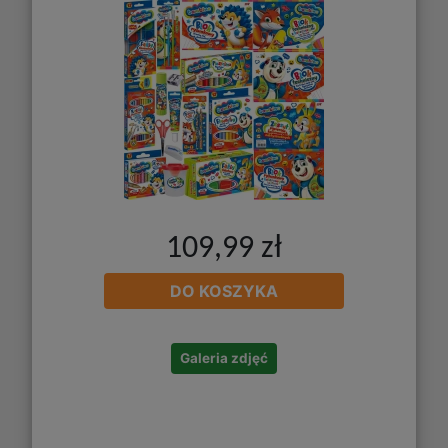
109,99 zł
DO KOSZYKA
Galeria zdjęć