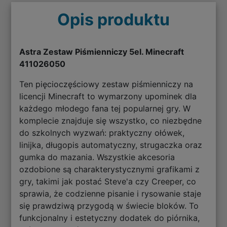
Opis produktu
Astra Zestaw Piśmienniczy 5el. Minecraft
411026050
Ten pięcioczęściowy zestaw piśmienniczy na
licencji Minecraft to wymarzony upominek dla
każdego młodego fana tej popularnej gry. W
komplecie znajduje się wszystko, co niezbędne
do szkolnych wyzwań: praktyczny ołówek,
linijka, długopis automatyczny, strugaczka oraz
gumka do mazania. Wszystkie akcesoria
ozdobione są charakterystycznymi grafikami z
gry, takimi jak postać Steve'a czy Creeper, co
sprawia, że codzienne pisanie i rysowanie staje
się prawdziwą przygodą w świecie bloków. To
funkcjonalny i estetyczny dodatek do piórnika,