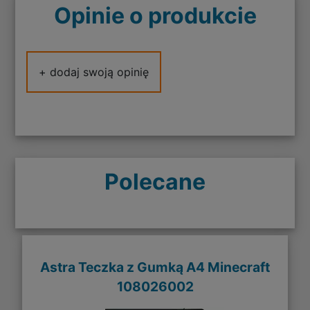
Opinie o produkcie
+ dodaj swoją opinię
Polecane
Astra Teczka z Gumką A4 Minecraft
108026002