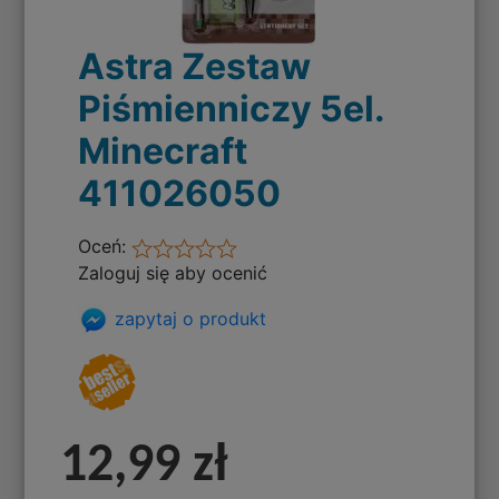
Astra Zestaw
Piśmienniczy 5el.
Minecraft
411026050
Oceń:
Zaloguj się aby ocenić
zapytaj o produkt
12,99 zł