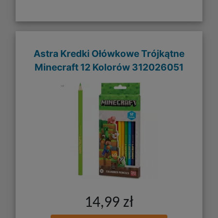
Astra Kredki Ołówkowe Trójkątne
Minecraft 12 Kolorów 312026051
14,99 zł