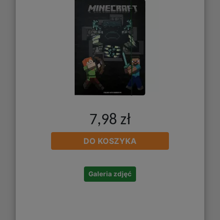
7,98 zł
DO KOSZYKA
Galeria zdjęć