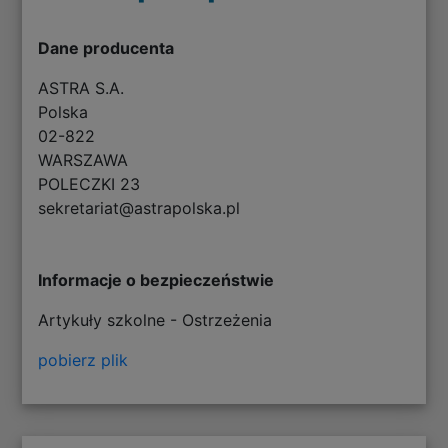
Dane producenta
ASTRA S.A.
Polska
02-822
WARSZAWA
POLECZKI 23
sekretariat@astrapolska.pl
Informacje o bezpieczeństwie
Artykuły szkolne - Ostrzeżenia
pobierz plik