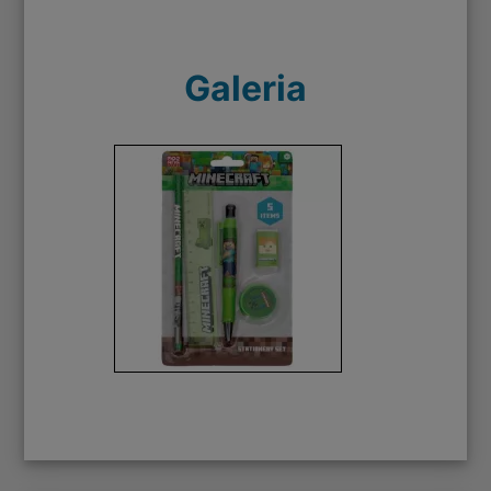
Galeria