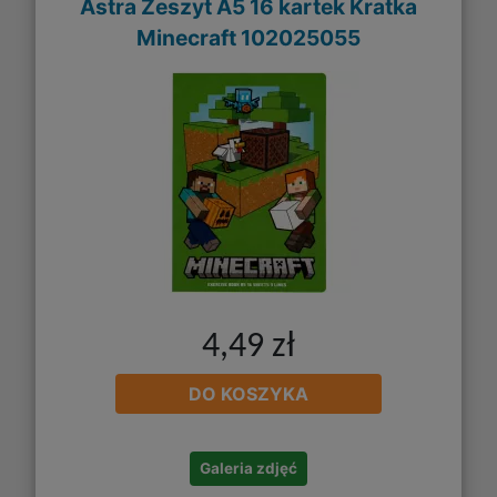
Astra Zeszyt A5 16 kartek Kratka
Minecraft 102025055
4,49 zł
DO KOSZYKA
Galeria zdjęć