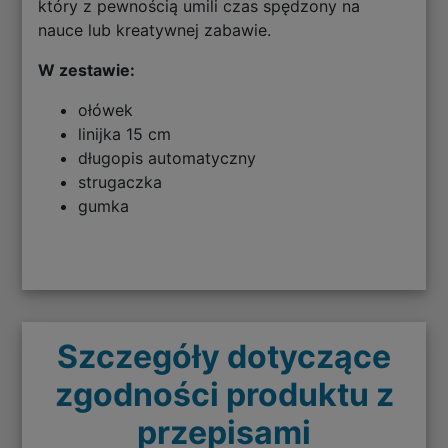
który z pewnością umili czas spędzony na
nauce lub kreatywnej zabawie.
W zestawie:
ołówek
linijka 15 cm
długopis automatyczny
strugaczka
gumka
Szczegóły dotyczące
zgodności produktu z
przepisami