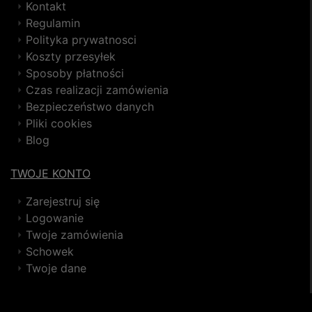
Kontakt
Regulamin
Polityka prywatnosci
Koszty przesyłek
Sposoby płatności
Czas realizacji zamówienia
Bezpieczeństwo danych
Pliki cookies
Blog
TWOJE KONTO
Zarejestruj się
Logowanie
Twoje zamówienia
Schowek
Twoje dane