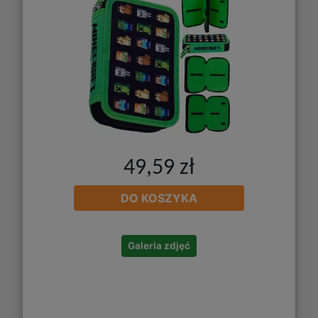
49,59 zł
DO KOSZYKA
Galeria zdjęć