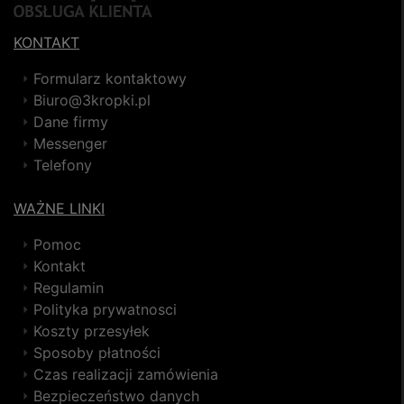
KONTAKT
Formularz kontaktowy
Biuro@3kropki.pl
Dane firmy
Messenger
Telefony
WAŻNE LINKI
Pomoc
Kontakt
Regulamin
Polityka prywatnosci
Koszty przesyłek
Sposoby płatności
Czas realizacji zamówienia
Bezpieczeństwo danych