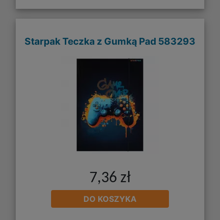
Starpak Teczka z Gumką Pad 583293
7,36 zł
DO KOSZYKA