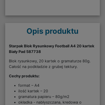
Opis produktu
Starpak Blok Rysunkowy Football A4 20 kartek
Biały Pad 587738
Blok rysunkowy, 20 kartek o gramaturze 80g.
Całość na podkładzie z grubej tektury.
Cechy produktu:
format – A4
ilość kartek – 20
gramatura papieru – 80g/m2
okładka - nabłyszczana, kredowa o