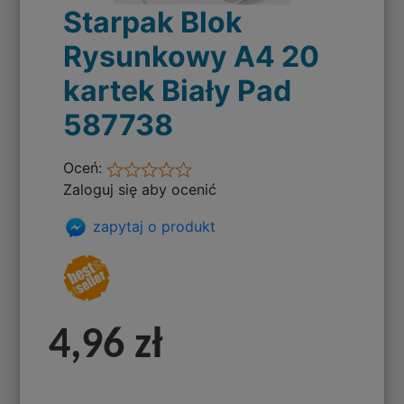
Starpak Blok
Rysunkowy A4 20
kartek Biały Pad
587738
Oceń:
Zaloguj się aby ocenić
zapytaj o produkt
4,96 zł