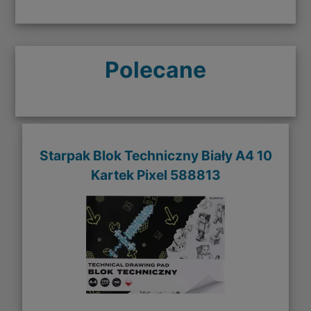
Polecane
Starpak Blok Techniczny Biały A4 10
Kartek Pixel 588813