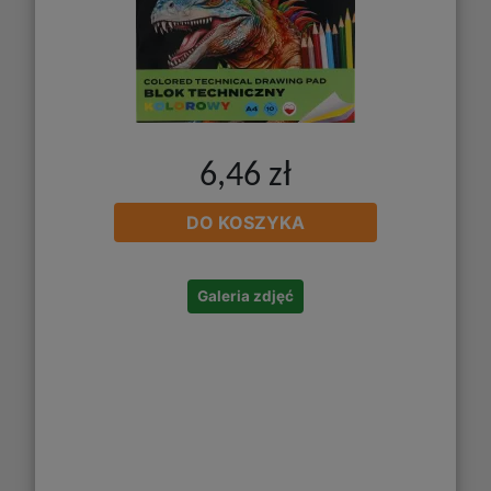
6,46 zł
DO KOSZYKA
Galeria zdjęć