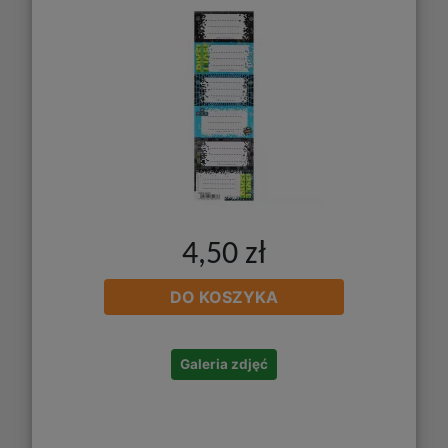
4,50 zł
DO KOSZYKA
Galeria zdjęć