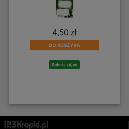
4,50 zł
DO KOSZYKA
Galeria zdjęć