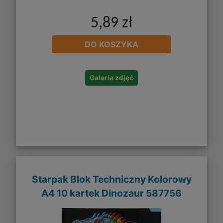
5,89 zł
DO KOSZYKA
Galeria zdjęć
Starpak Blok Techniczny Kolorowy
A4 10 kartek Dinozaur 587756