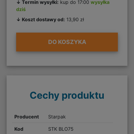
↓ Termin wysyłki:
kup do 17:00
wysyłka
dziś
↓ Koszt dostawy od:
13,90 zł
DO KOSZYKA
Cechy produktu
Producent
Starpak
Kod
STK BLO75