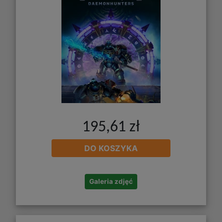
195,61 zł
DO KOSZYKA
Galeria zdjęć