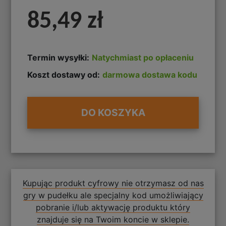
85,49 zł
Termin wysyłki:
Natychmiast po opłaceniu
Koszt dostawy od:
darmowa dostawa kodu
DO KOSZYKA
Kupując produkt cyfrowy nie otrzymasz od nas
gry w pudełku ale specjalny kod umożliwiający
pobranie i/lub aktywację produktu który
znajduje się na Twoim koncie w sklepie.