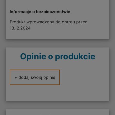
Informacje o bezpieczeństwie
Produkt wprowadzony do obrotu przed
13.12.2024
Opinie o produkcie
+ dodaj swoją opinię