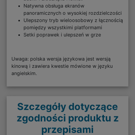
Natywna obsługa ekranów
panoramicznych o wysokiej rozdzielczości
Ulepszony tryb wieloosobowy z łącznością
pomiędzy wszystkimi platformami
Setki poprawek i ulepszeń w grze
Uwaga: polska wersja językowa jest wersją
kinową i zawiera kwestie mówione w języku
angielskim.
Szczegóły dotyczące
zgodności produktu z
przepisami