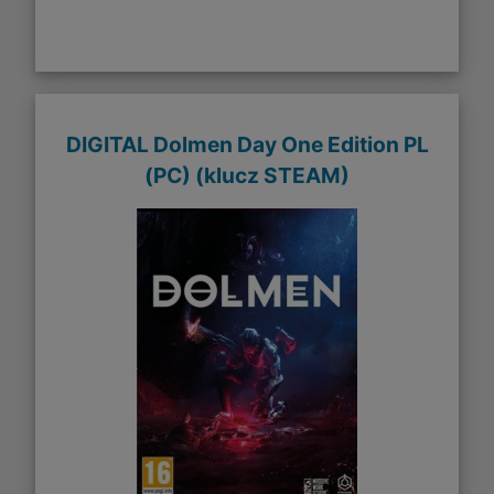
DIGITAL Dolmen Day One Edition PL
(PC) (klucz STEAM)