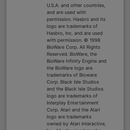
U.S.A. and other countries,
and are used with
permission. Hasbro and its
logo are trademarks of
Hasbro, Inc. and are used
with permission. © 1998
BioWare Corp. All Rights
Reserved. BioWare, the
BioWare Infinity Engine and
the BioWare logo are
trademarks of Bioware
Corp. Black Isle Studios
and the Black Isle Studios
logo are trademarks of
Interplay Entertainment
Corp. Atari and the Atari
logo are trademarks
owned by Atari Interactive,