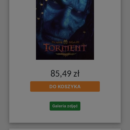
85,49 zł
DO KOSZYKA
Galeria zdjęć