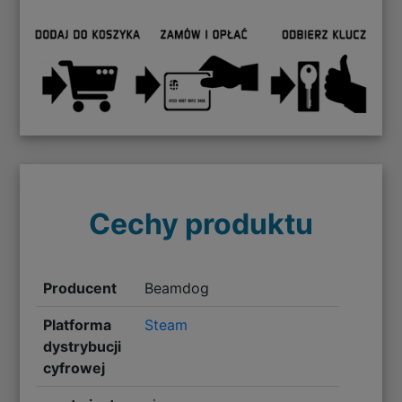
Cechy produktu
Producent
Beamdog
Platforma
Steam
dystrybucji
cyfrowej