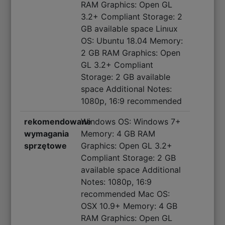
RAM Graphics: Open GL
3.2+ Compliant Storage: 2
GB available space Linıux
OS: Ubuntu 18.04 Memory:
2 GB RAM Graphics: Open
GL 3.2+ Compliant
Storage: 2 GB available
space Additional Notes:
1080p, 16:9 recommended
rekomendowane
Windows OS: Windows 7+
wymagania
Memory: 4 GB RAM
sprzętowe
Graphics: Open GL 3.2+
Compliant Storage: 2 GB
available space Additional
Notes: 1080p, 16:9
recommended Mac OS:
OSX 10.9+ Memory: 4 GB
RAM Graphics: Open GL