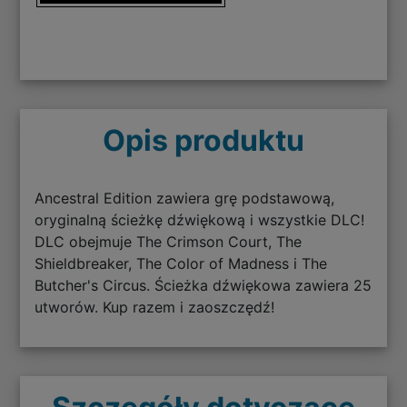
Opis produktu
Ancestral Edition zawiera grę podstawową,
oryginalną ścieżkę dźwiękową i wszystkie DLC!
DLC obejmuje The Crimson Court, The
Shieldbreaker, The Color of Madness i The
Butcher's Circus. Ścieżka dźwiękowa zawiera 25
utworów. Kup razem i zaoszczędź!