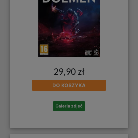
29,90 zł
DO KOSZYKA
Galeria zdjęć