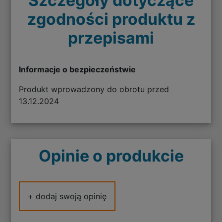
Szczegóły dotyczące
zgodności produktu z
przepisami
Informacje o bezpieczeństwie
Produkt wprowadzony do obrotu przed
13.12.2024
Opinie o produkcie
+ dodaj swoją opinię