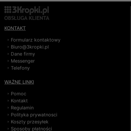
KONTAKT
Formularz kontaktowy
Biuro@3kropki.pl
Dane firmy
Messenger
Telefony
WAŻNE LINKI
Pomoc
Kontakt
Regulamin
Polityka prywatnosci
Koszty przesyłek
Sposoby płatności