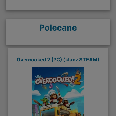
Polecane
Overcooked 2 (PC) (klucz STEAM)