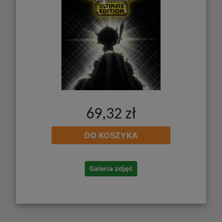
69,32 zł
DO KOSZYKA
Galeria zdjęć