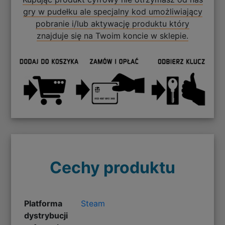
gry w pudełku ale specjalny kod umożliwiający
pobranie i/lub aktywację produktu który
znajduje się na Twoim koncie w sklepie.
Cechy produktu
Platforma
Steam
dystrybucji