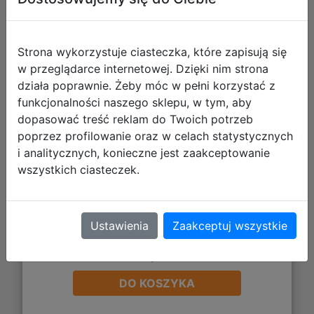
Strona wykorzystuje ciasteczka, które zapisują się
w przeglądarce internetowej. Dzięki nim strona
działa poprawnie. Żeby móc w pełni korzystać z
funkcjonalności naszego sklepu, w tym, aby
dopasować treść reklam do Twoich potrzeb
poprzez profilowanie oraz w celach statystycznych
i analitycznych, konieczne jest zaakceptowanie
wszystkich ciasteczek.
Ustawienia
Zaakceptuj wszystkie
168,39 zł
DO KOSZYKA