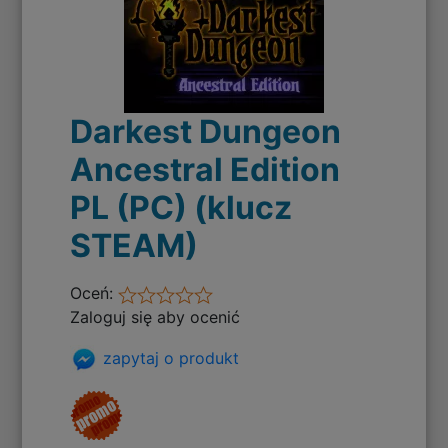
Darkest Dungeon
Ancestral Edition
PL (PC) (klucz
STEAM)
Oceń:
Zaloguj się aby ocenić
zapytaj o produkt