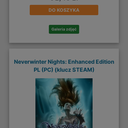
DO KOSZYKA
Galeria zdjęć
Neverwinter Nights: Enhanced Edition
PL (PC) (klucz STEAM)