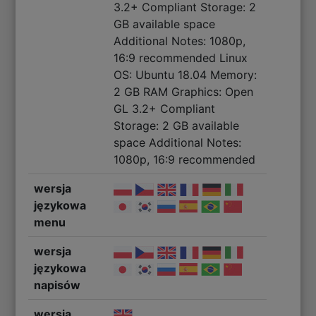
3.2+ Compliant Storage: 2
GB available space
Additional Notes: 1080p,
16:9 recommended Linux
OS: Ubuntu 18.04 Memory:
2 GB RAM Graphics: Open
GL 3.2+ Compliant
Storage: 2 GB available
space Additional Notes:
1080p, 16:9 recommended
wersja
językowa
menu
wersja
językowa
napisów
wersja