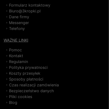
Formularz kontaktowy
Biuro@3kropki.pl
Dane firmy
Messenger
Telefony
WAŻNE LINKI
Pomoc
Kontakt
Regulamin
Polityka prywatnosci
Koszty przesyłek
Sposoby płatności
Czas realizacji zamówienia
Bezpieczeństwo danych
Pliki cookies
Blog