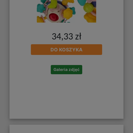
34,33 zł
DO KOSZYKA
Galeria zdjęć