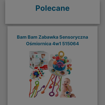
Polecane
Bam Bam Zabawka Sensoryczna
Ośmiornica 4w1 515064