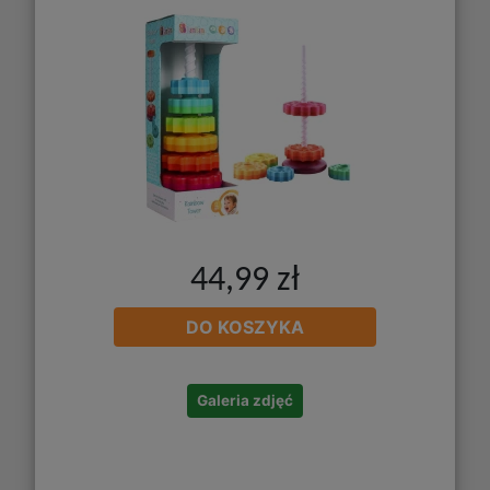
44,99 zł
DO KOSZYKA
Galeria zdjęć