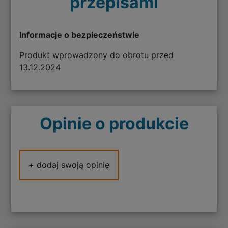
przepisami
Informacje o bezpieczeństwie
Produkt wprowadzony do obrotu przed
13.12.2024
Opinie o produkcie
+ dodaj swoją opinię