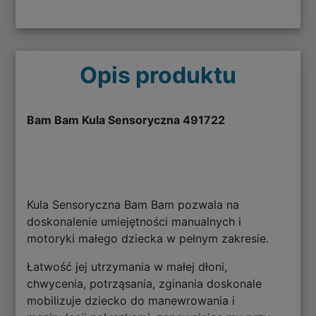
Opis produktu
Bam Bam Kula Sensoryczna 491722
Kula Sensoryczna Bam Bam pozwala na
doskonalenie umiejętności manualnych i
motoryki małego dziecka w pełnym zakresie.
Łatwość jej utrzymania w małej dłoni,
chwycenia, potrząsania, zginania doskonale
mobilizuje dziecko do manewrowania i