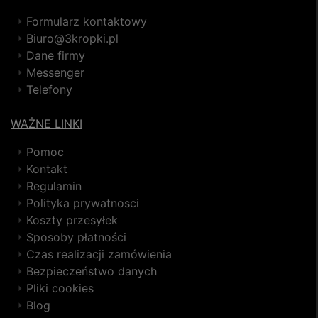
Formularz kontaktowy
Biuro@3kropki.pl
Dane firmy
Messenger
Telefony
WAŻNE LINKI
Pomoc
Kontakt
Regulamin
Polityka prywatnosci
Koszty przesyłek
Sposoby płatności
Czas realizacji zamówienia
Bezpieczeństwo danych
Pliki cookies
Blog