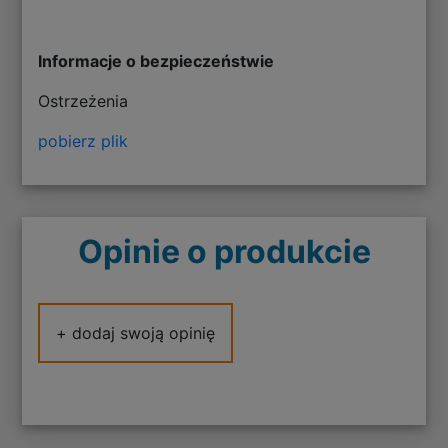
Informacje o bezpieczeństwie
Ostrzeżenia
pobierz plik
Opinie o produkcie
+ dodaj swoją opinię