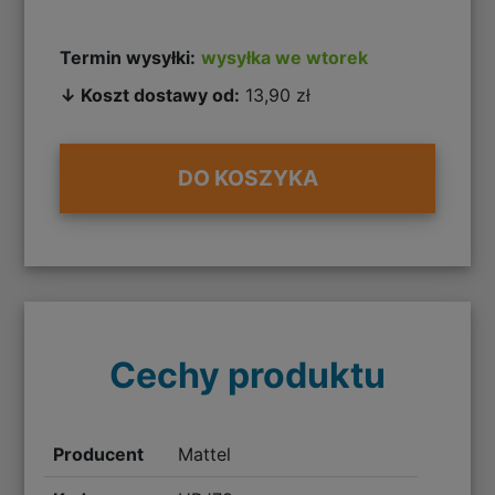
Termin wysyłki:
wysyłka we wtorek
↓ Koszt dostawy od:
13,90 zł
DO KOSZYKA
Cechy produktu
Producent
Mattel