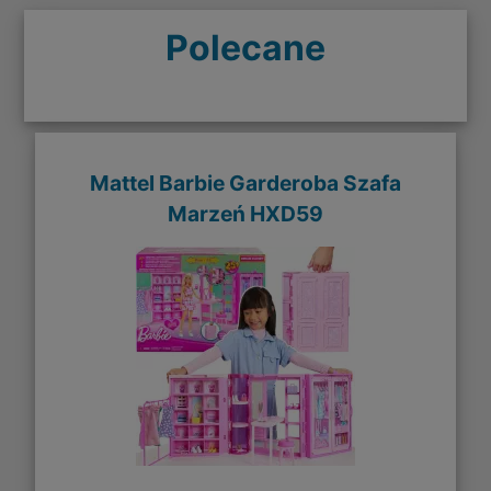
Polecane
Mattel Barbie Garderoba Szafa
Marzeń HXD59