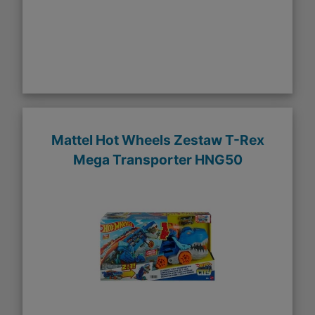
Mattel Hot Wheels Zestaw T-Rex
Mega Transporter HNG50