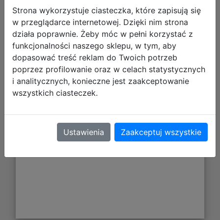
Strona wykorzystuje ciasteczka, które zapisują się
w przeglądarce internetowej. Dzięki nim strona
działa poprawnie. Żeby móc w pełni korzystać z
funkcjonalności naszego sklepu, w tym, aby
dopasować treść reklam do Twoich potrzeb
poprzez profilowanie oraz w celach statystycznych
i analitycznych, konieczne jest zaakceptowanie
wszystkich ciasteczek.
411,57 zł
DO KOSZYKA
Ustawienia
Zaakceptuj wszystkie