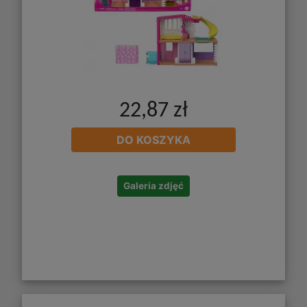
22,87 zł
DO KOSZYKA
Galeria zdjęć