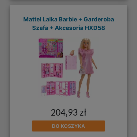
Mattel Lalka Barbie + Garderoba
Szafa + Akcesoria HXD58
204,93 zł
DO KOSZYKA