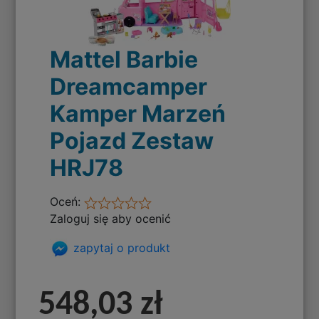
Mattel Barbie
Dreamcamper
Kamper Marzeń
Pojazd Zestaw
HRJ78
Oceń:
Zaloguj się aby ocenić
zapytaj o produkt
548,03 zł