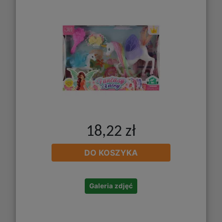
18,22 zł
DO KOSZYKA
Galeria zdjęć