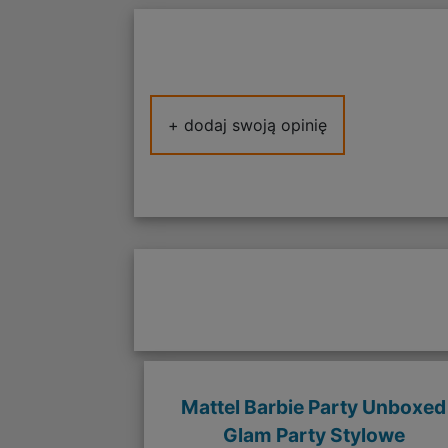
+ dodaj swoją opinię
Mattel Barbie Party Unboxed
Glam Party Stylowe