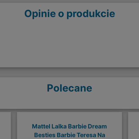
Opinie o produkcie
Polecane
Mattel Lalka Barbie Dream
Besties Barbie Teresa Na