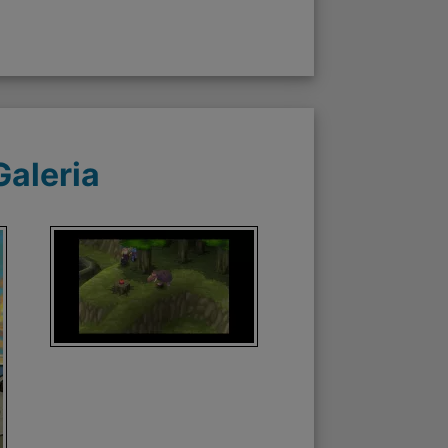
Galeria