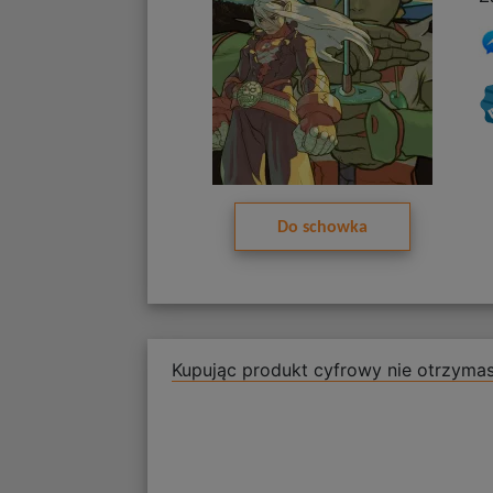
Do schowka
Kupując produkt cyfrowy nie otrzymas