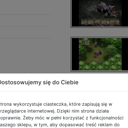
Dostosowujemy się do Ciebie
trona wykorzystuje ciasteczka, które zapisują się w
rzeglądarce internetowej. Dzięki nim strona działa
oprawnie. Żeby móc w pełni korzystać z funkcjonalności
aszego sklepu, w tym, aby dopasować treść reklam do