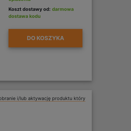
Koszt dostawy od:
darmowa
dostawa kodu
DO KOSZYKA
branie i/lub aktywację produktu który