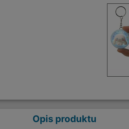
Opis produktu