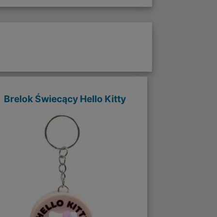
Brelok Świecący Hello Kitty