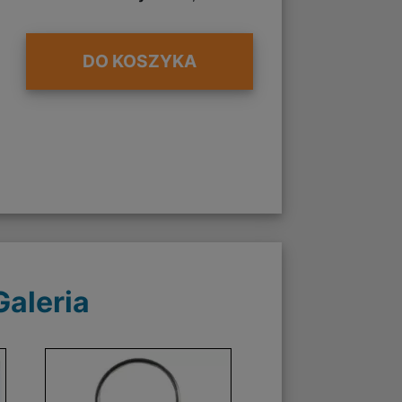
DO KOSZYKA
Galeria