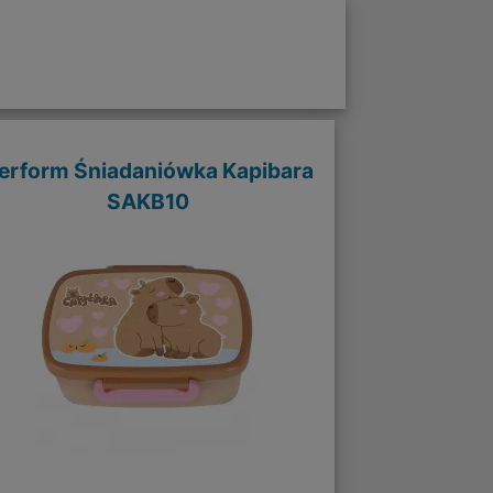
erform Śniadaniówka Kapibara
SAKB10