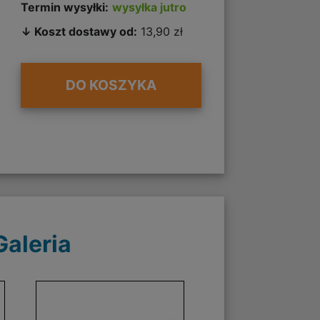
Termin wysyłki:
wysyłka jutro
↓ Koszt dostawy od:
13,90 zł
DO KOSZYKA
Galeria