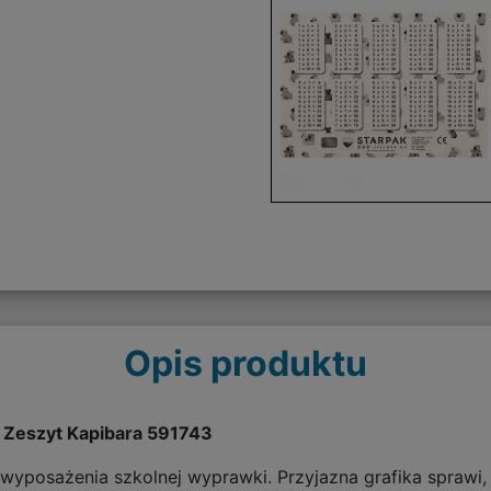
Opis produktu
na Zeszyt Kapibara 591743
 wyposażenia szkolnej wyprawki. Przyjazna grafika sprawi,