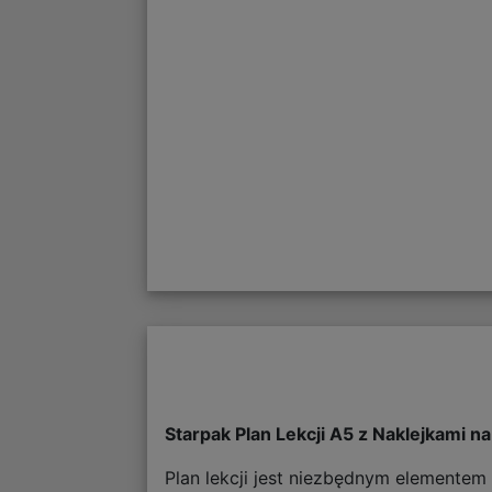
Starpak Plan Lekcji A5 z Naklejkami 
Plan lekcji jest niezbędnym elementem