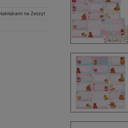
 Naklejkami na Zeszyt