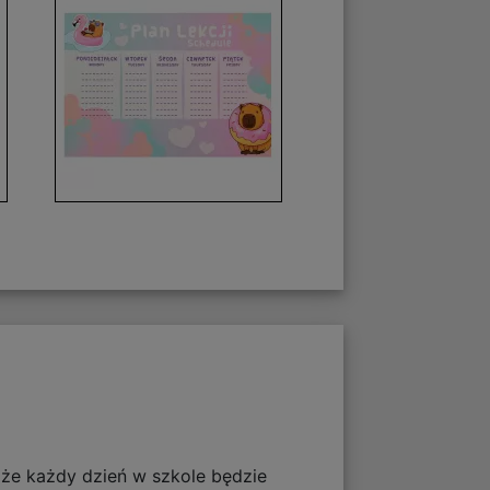
 że każdy dzień w szkole będzie