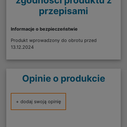
zgodności produktu z
przepisami
Informacje o bezpieczeństwie
Produkt wprowadzony do obrotu przed
13.12.2024
Opinie o produkcie
+ dodaj swoją opinię