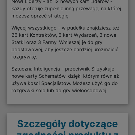
Nowi Liderzy - aż 12 nowych kart Liderów -
każdy oferuje zupełnie inną przewagę, na której
możesz oprzeć strategię.
Więcej wszystkiego - w pudełku znajdziesz też
26 kart Kontraktów, 6 kart Wydarzeń, 3 nowe
Statki oraz 3 Farmy. Wmieszaj je do gry
podstawowej, aby jeszcze bardziej urozmaicić
rozgrywkę.
Sztuczna Inteligencja - przeciwnik SI zyskuje
nowe karty Schematów, dzięki którym również
używa kości Specjalistów. Możesz użyć go do
rozgrywki solo lub do gry wieloosobowej.
Szczegóły dotyczące