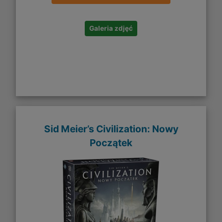
Galeria zdjęć
Sid Meier’s Civilization: Nowy
Początek