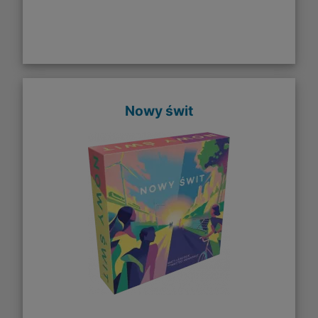
Nowy świt