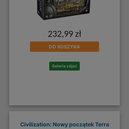
232,99 zł
DO KOSZYKA
Galeria zdjęć
Civilization: Nowy początek Terra