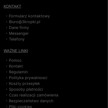
KONTAKT
Formularz kontaktowy
Biuro@3kropki.pl
Dane firmy
Messenger
Telefony
WAŻNE LINKI
Pomoc
Kontakt
Regulamin
Polityka prywatnosci
Koszty przesyłek
Sposoby płatności
Czas realizacji zamówienia
Bezpieczeństwo danych
Pliki cookies