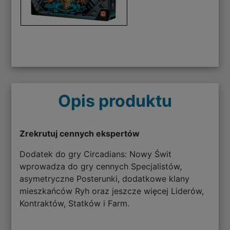
Opis produktu
Zrekrutuj cennych ekspertów
Dodatek do gry Circadians: Nowy Świt
wprowadza do gry cennych Specjalistów,
asymetryczne Posterunki, dodatkowe klany
mieszkańców Ryh oraz jeszcze więcej Liderów,
Kontraktów, Statków i Farm.