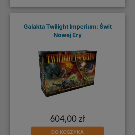
Galakta Twilight Imperium: Świt
Nowej Ery
604,00 zł
DO KOSZYKA