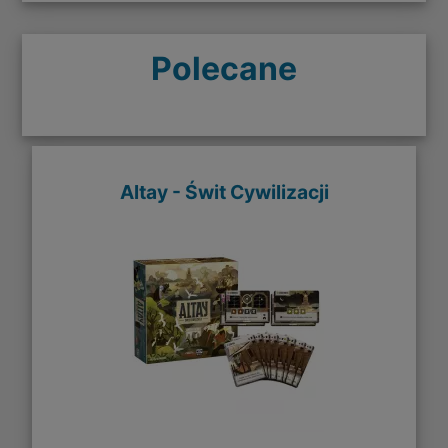
Polecane
Altay - Świt Cywilizacji