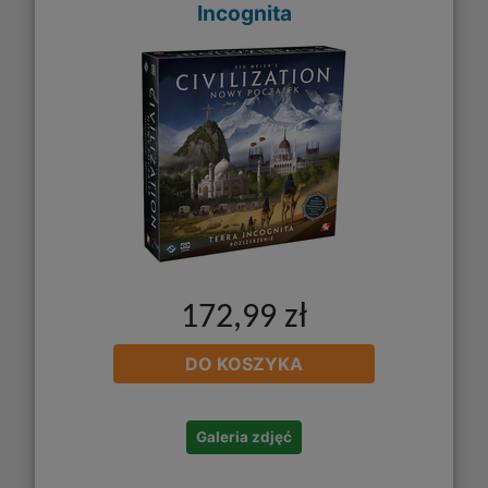
Incognita
172,99 zł
DO KOSZYKA
Galeria zdjęć