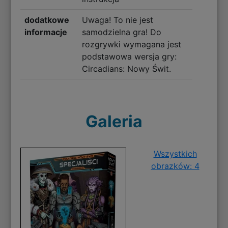
dodatkowe
Uwaga! To nie jest
informacje
samodzielna gra! Do
rozgrywki wymagana jest
podstawowa wersja gry:
Circadians: Nowy Świt.
Galeria
Wszystkich
obrazków: 4