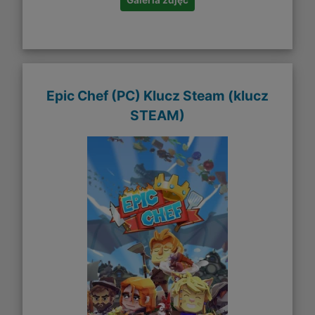
Epic Chef (PC) Klucz Steam (klucz
STEAM)