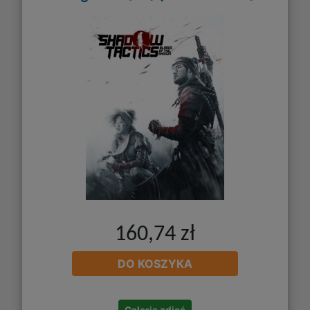
160,74 zł
DO KOSZYKA
Galeria zdjęć