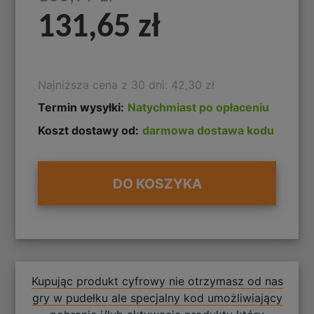
131,65 zł
Najniższa cena z 30 dni: 42,30 zł
Termin wysyłki:
Natychmiast po opłaceniu
Koszt dostawy od:
darmowa dostawa kodu
DO KOSZYKA
Kupując produkt cyfrowy nie otrzymasz od nas
gry w pudełku ale specjalny kod umożliwiający