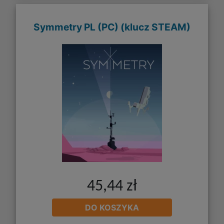
Symmetry PL (PC) (klucz STEAM)
45,44 zł
DO KOSZYKA