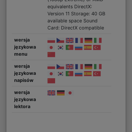
equivalents DirectX:
Version 11 Storage: 40 GB
available space Sound
Card: DirectX compatible
wersja
językowa
menu
wersja
językowa
napisów
wersja
językowa
lektora