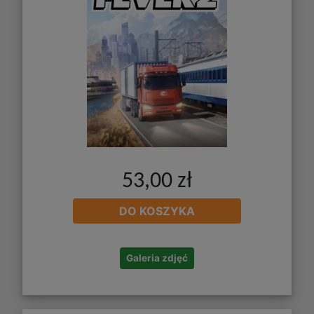
53,00 zł
DO KOSZYKA
Galeria zdjęć