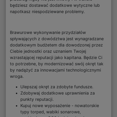
będziesz dostawać dodatkowe wytyczne lub
napotkasz niespodziewane problemy.
Brawurowe wykonywanie przydziałów
spływających z dowództwa jest wynagradzane
dodatkowym budżetem dla dowodzonej przez
Ciebie jednostki oraz uznaniem Twojej
wzrastającej reputacji jako kapitana. Będzie Ci
to potrzebne, by modernizować swój okręt tak
by nadążyć za innowacjami technologicznymi
wroga.
Ulepszaj okręt za zdobyte fundusze.
Zdobywaj dodatkowe uprawnienia za
punkty reputacji.
Kupuj nowe wyposażenie - nowatorskie
typy torped, wabiki sonarowe,