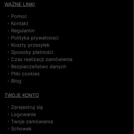
WAŻNE LINKI
Pomoc
Kontakt
Regulamin
Polityka prywatnosci
Koszty przesyłek
Sposoby płatności
Czas realizacji zamówienia
Bezpieczeństwo danych
Pliki cookies
Blog
TWOJE KONTO
Zarejestruj się
Logowanie
Twoje zamówienia
Schowek