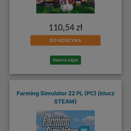
110,54 zł
DO KOSZYKA
Galeria zdjęć
Farming Simulator 22 PL (PC) (klucz
STEAM)