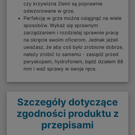
czy krzywizna Ziemi są poprawnie
odwzorowane w grze.
Perfekcję w grze można osiągnąć na wiele
sposobów. Wykaż się sprawnym
zarządzaniem i rozdzielaj sprawnie pracę
na okręcie swoim oficerom. Jednak jeżeli
uważasz, że aby coś było zrobione dobrze,
należy zrobić to samemu - zasiądź przed
peryskopem, hydrofonem, bądź działem 88
mm i weź sprawy w swoje ręce.
Szczegóły dotyczące
zgodności produktu z
przepisami