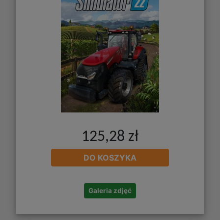
125,28 zł
DO KOSZYKA
Galeria zdjęć