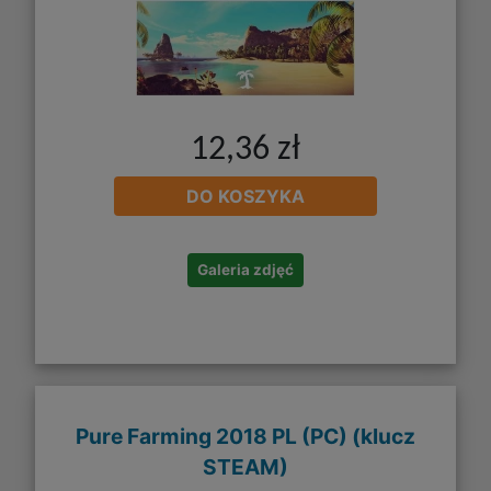
12,36 zł
DO KOSZYKA
Galeria zdjęć
Pure Farming 2018 PL (PC) (klucz
STEAM)