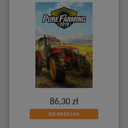
86,30 zł
DO KOSZYKA