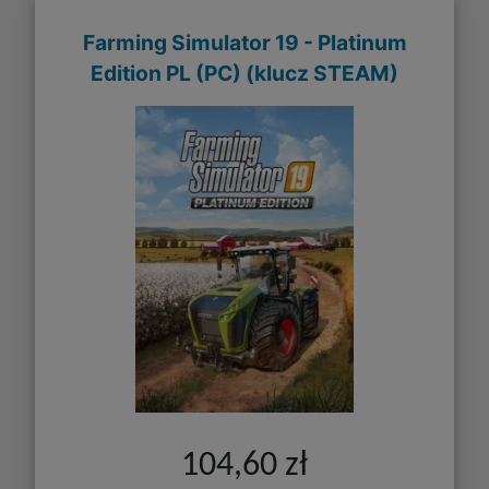
Farming Simulator 19 - Platinum
Edition PL (PC) (klucz STEAM)
104,60 zł