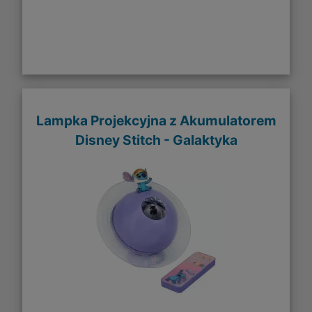
Lampka Projekcyjna z Akumulatorem
Disney Stitch - Galaktyka