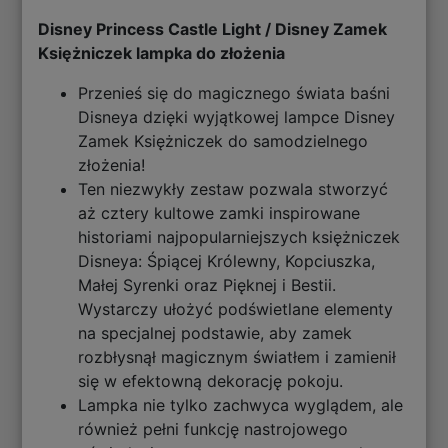
Disney Princess Castle Light / Disney Zamek
Księżniczek lampka do złożenia
Przenieś się do magicznego świata baśni
Disneya dzięki wyjątkowej lampce Disney
Zamek Księżniczek do samodzielnego
złożenia!
Ten niezwykły zestaw pozwala stworzyć
aż cztery kultowe zamki inspirowane
historiami najpopularniejszych księżniczek
Disneya: Śpiącej Królewny, Kopciuszka,
Małej Syrenki oraz Pięknej i Bestii.
Wystarczy ułożyć podświetlane elementy
na specjalnej podstawie, aby zamek
rozbłysnął magicznym światłem i zamienił
się w efektowną dekorację pokoju.
Lampka nie tylko zachwyca wyglądem, ale
również pełni funkcję nastrojowego