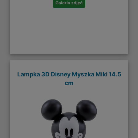
Galeria zdjęć
Lampka 3D Disney Myszka Miki 14.5
cm