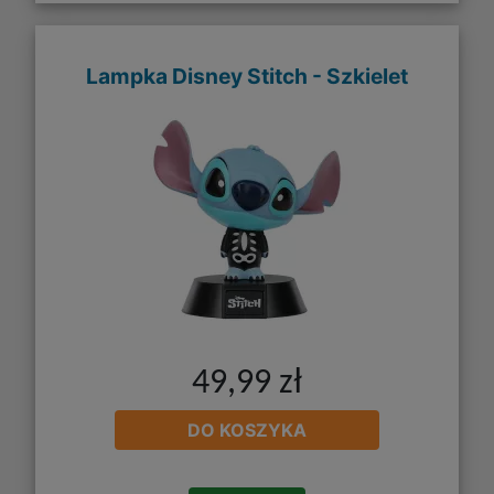
Lampka Disney Stitch - Szkielet
49,99 zł
DO KOSZYKA