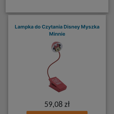
Lampka do Czytania Disney Myszka
Minnie
59,08 zł