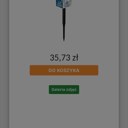
35,73 zł
DO KOSZYKA
Galeria zdjęć