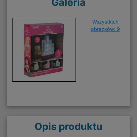
Galeria
Wszystkich
obrazków: 9
Opis produktu