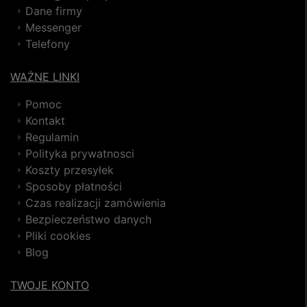
Dane firmy
Messenger
Telefony
WAŻNE LINKI
Pomoc
Kontakt
Regulamin
Polityka prywatnosci
Koszty przesyłek
Sposoby płatności
Czas realizacji zamówienia
Bezpieczeństwo danych
Pliki cookies
Blog
TWOJE KONTO