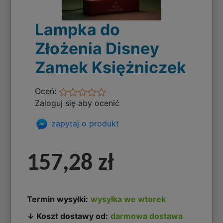
Lampka do
Złożenia Disney
Zamek Księżniczek
Oceń:
Zaloguj się aby ocenić
zapytaj o produkt
157,28 zł
Termin wysyłki:
wysyłka we wtorek
↓ Koszt dostawy od:
darmowa dostawa