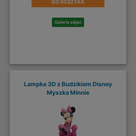
DO KOSZYKA
Galeria zdjęć
Lampka 3D z Budzikiem Disney
Myszka Minnie