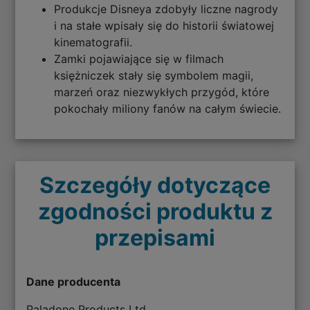
Produkcje Disneya zdobyły liczne nagrody
i na stałe wpisały się do historii światowej
kinematografii.
Zamki pojawiające się w filmach
księżniczek stały się symbolem magii,
marzeń oraz niezwykłych przygód, które
pokochały miliony fanów na całym świecie.
Szczegóły dotyczące
zgodności produktu z
przepisami
Dane producenta
Paladone Products Ltd