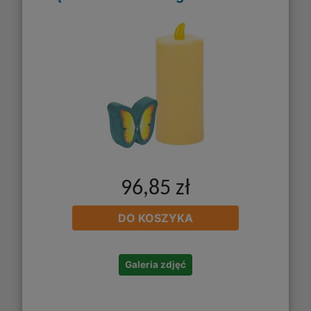
96,85 zł
DO KOSZYKA
Galeria zdjęć