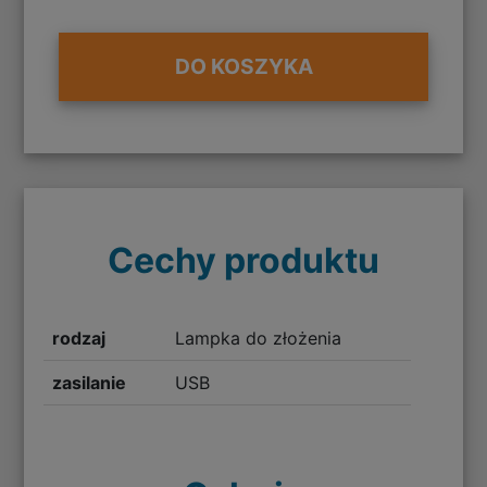
DO KOSZYKA
Cechy produktu
rodzaj
Lampka do złożenia
zasilanie
USB