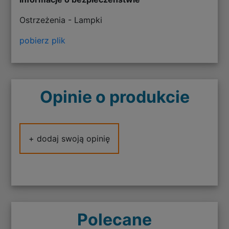
Ostrzeżenia - Lampki
pobierz plik
Opinie o produkcie
+ dodaj swoją opinię
Polecane