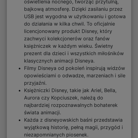
oświetlenia nocnego, tworząc przytulną,
bajkową atmosferę. Dzięki zasilaniu przez
USB jest wygodna w użytkowaniu i gotowa
do działania w kilka chwil. To oficjalnie
licencjonowany produkt Disney, który
zachwyci kolekcjonerów oraz fanów
księżniczek w każdym wieku. Świetny
prezent dla dzieci i wszystkich miłośników
klasycznych animacji Disneya.
Filmy Disneya od pokoleń inspirują widzów
opowieściami o odwadze, marzeniach i sile
przyjaźni.
Księżniczki Disney, takie jak Ariel, Bella,
Aurora czy Kopciuszek, należą do
najbardziej rozpoznawalnych bohaterek
świata animacji.
Każda z disneyowskich baśni przedstawia
wyjątkową historię, pełną magii, przygód i
niezapomnianych piosenek.