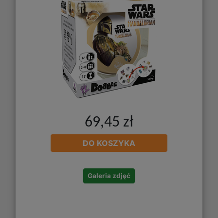
69,45 zł
DO KOSZYKA
Galeria zdjęć