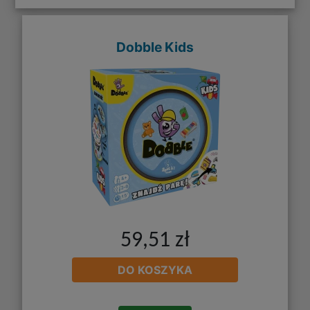
Dobble Kids
59,51 zł
DO KOSZYKA