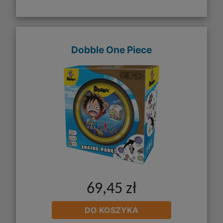
Dobble One Piece
69,45 zł
DO KOSZYKA