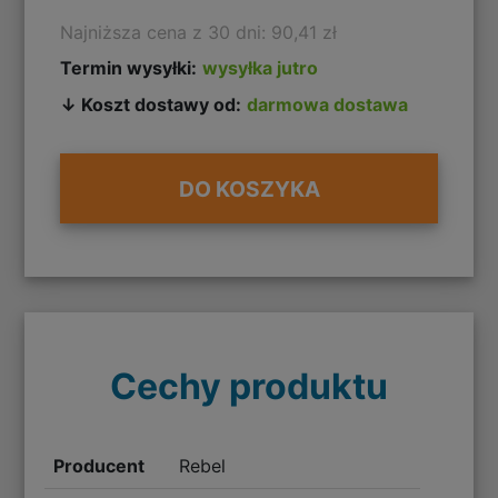
Najniższa cena z 30 dni: 90,41 zł
Termin wysyłki:
wysyłka jutro
↓ Koszt dostawy od:
darmowa dostawa
DO KOSZYKA
Cechy produktu
Producent
Rebel