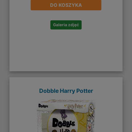
DO KOSZYKA
Galeria zdjęć
Dobble Harry Potter