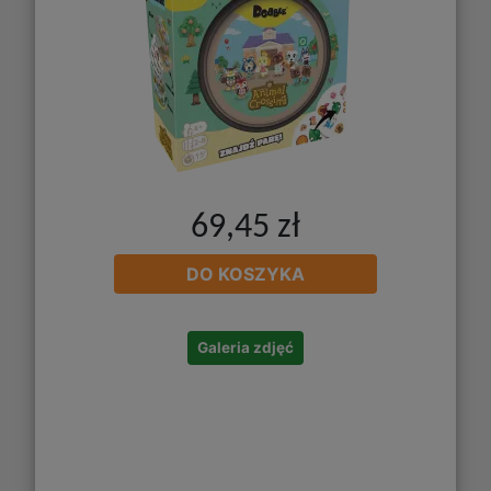
69,45 zł
DO KOSZYKA
Galeria zdjęć