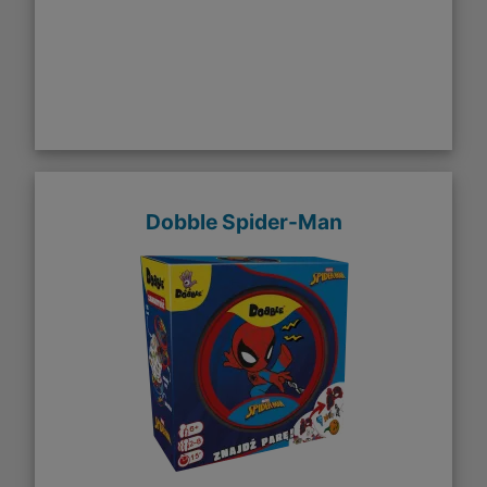
Dobble Spider-Man