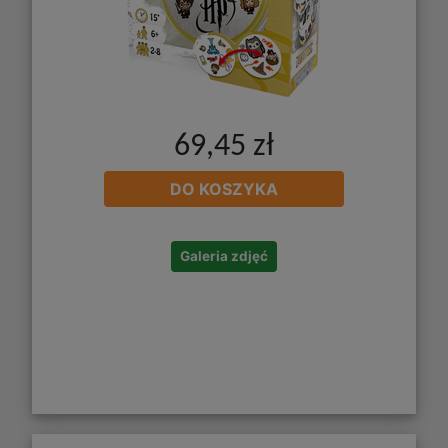
69,45 zł
DO KOSZYKA
Galeria zdjęć