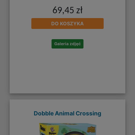
69,45 zł
DO KOSZYKA
Galeria zdjęć
Dobble Animal Crossing