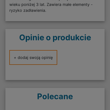
wieku poniżej 3 lat. Zawiera małe elementy -
ryzyko zadławienia.
Opinie o produkcie
+ dodaj swoją opinię
Polecane