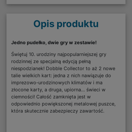
Opis produktu
Jedno pudełko, dwie gry w zestawie!
Świętuj 10. urodziny najpopularniejszej gry
rodzinnej ze specjalną edycją pełną
niespodzianek! Dobble Collector to aż 2 nowe
talie wielkich kart: jedna z nich nawiązuje do
imprezowo-urodzinowych klimatów i ma
złocone karty, a druga, upiorna… świeci w
ciemności! Całość zamknięta jest w
odpowiednio powiększonej metalowej puszce,
która skutecznie zabezpieczy zawartość.