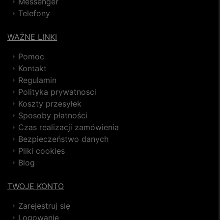
Messenger
Telefony
WAŻNE LINKI
Pomoc
Kontakt
Regulamin
Polityka prywatnosci
Koszty przesyłek
Sposoby płatności
Czas realizacji zamówienia
Bezpieczeństwo danych
Pliki cookies
Blog
TWOJE KONTO
Zarejestruj się
Logowanie