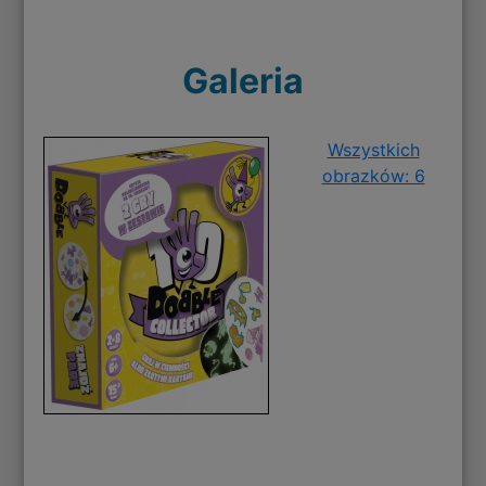
Galeria
Wszystkich
obrazków: 6