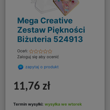
Mega Creative
Zestaw Piękności
Biżuteria 524913
Oceń:
Zaloguj się aby ocenić
zapytaj o produkt
11,76 zł
Termin wysyłki:
wysyłka we wtorek