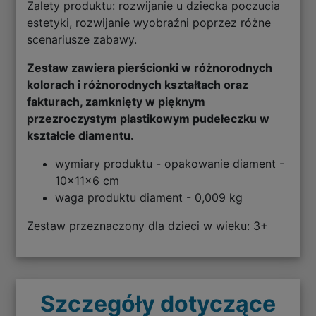
Zalety produktu: rozwijanie u dziecka poczucia
estetyki, rozwijanie wyobraźni poprzez różne
scenariusze zabawy.
Zestaw zawiera pierścionki w różnorodnych
kolorach i różnorodnych kształtach oraz
fakturach, zamknięty w pięknym
przezroczystym plastikowym pudełeczku w
kształcie diamentu.
wymiary produktu - opakowanie diament -
10x11x6 cm
waga produktu diament - 0,009 kg
Zestaw przeznaczony dla dzieci w wieku: 3+
Szczegóły dotyczące