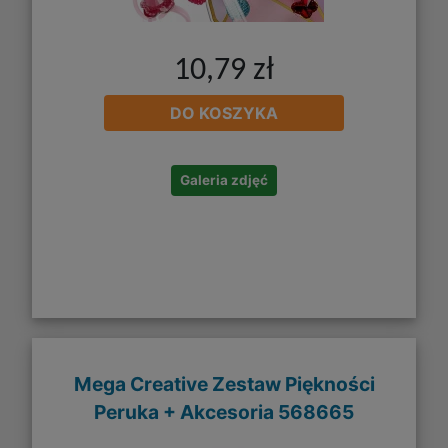
10,79 zł
DO KOSZYKA
Galeria zdjęć
Mega Creative Zestaw Piękności
Peruka + Akcesoria 568665