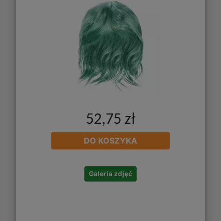
52,75 zł
DO KOSZYKA
Galeria zdjęć