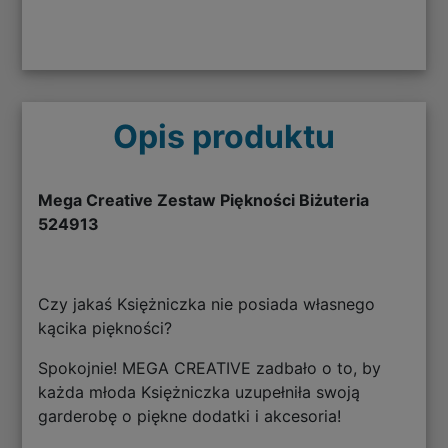
Opis produktu
Mega Creative Zestaw Piękności Biżuteria
524913
Czy jakaś Księżniczka nie posiada własnego
kącika piękności?
Spokojnie! MEGA CREATIVE zadbało o to, by
każda młoda Księżniczka uzupełniła swoją
garderobę o piękne dodatki i akcesoria!