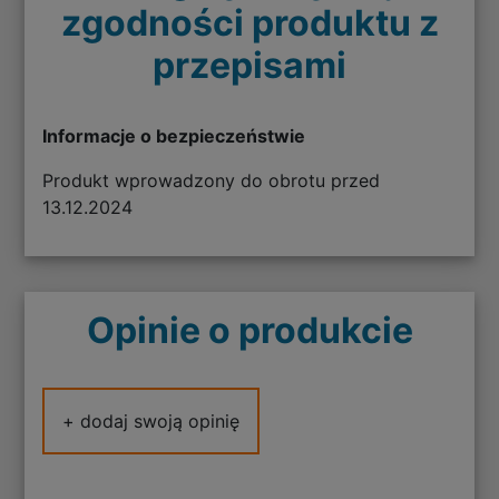
zgodności produktu z
przepisami
Informacje o bezpieczeństwie
Produkt wprowadzony do obrotu przed
13.12.2024
Opinie o produkcie
+ dodaj swoją opinię