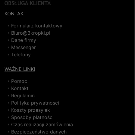
KONTAKT
Formularz kontaktowy
Biuro@3kropki.pl
Dane firmy
Messenger
Telefony
WAŻNE LINKI
Pomoc
Kontakt
Regulamin
Polityka prywatnosci
Koszty przesyłek
Sposoby płatności
Czas realizacji zamówienia
Bezpieczeństwo danych