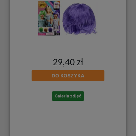
29,40 zł
DO KOSZYKA
Galeria zdjęć