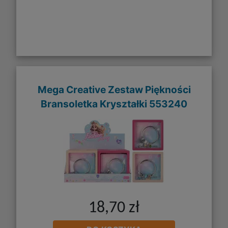
Mega Creative Zestaw Piękności
Bransoletka Kryształki 553240
18,70 zł