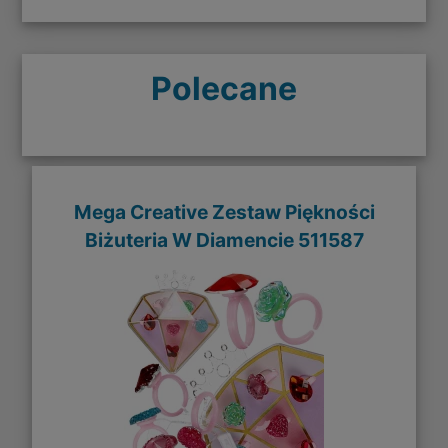
Polecane
Mega Creative Zestaw Piękności
Biżuteria W Diamencie 511587