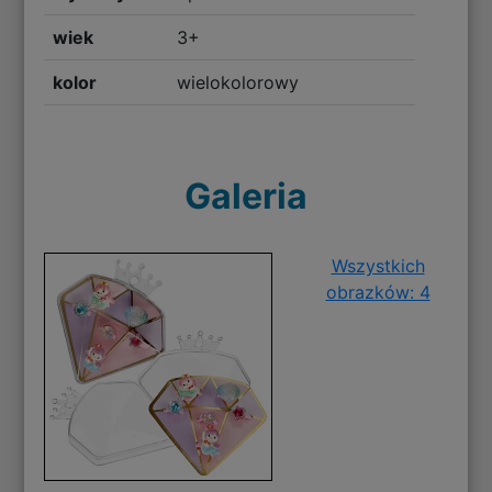
wiek
3+
kolor
wielokolorowy
Galeria
Wszystkich
obrazków: 4