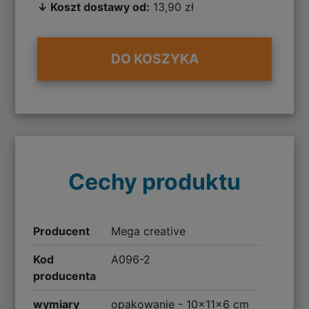
↓ Koszt dostawy od:
13,90 zł
DO KOSZYKA
Cechy produktu
Producent
Mega creative
Kod
A096-2
producenta
wymiary
opakowanie - 10x11x6 cm