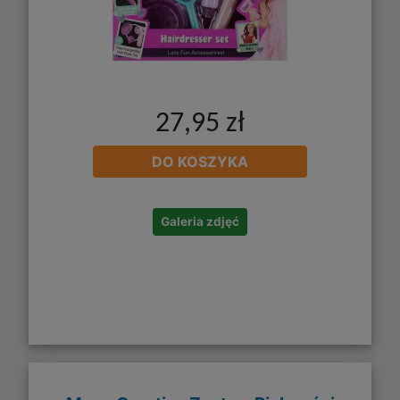
27,95 zł
DO KOSZYKA
Galeria zdjęć