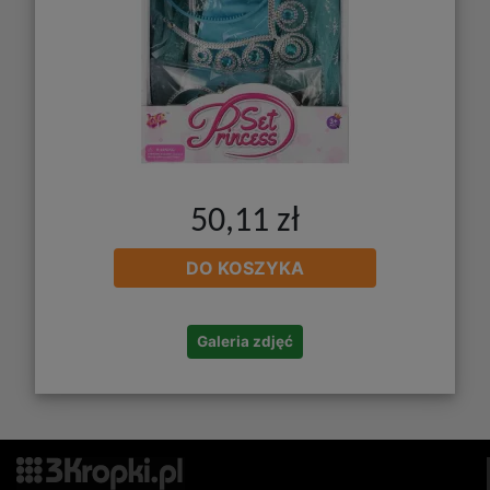
50,11 zł
DO KOSZYKA
Galeria zdjęć