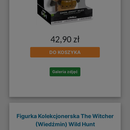
42,90 zł
DO KOSZYKA
Galeria zdjęć
Figurka Kolekcjonerska The Witcher
(Wiedźmin) Wild Hunt