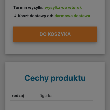
Termin wysyłki:
wysyłka we wtorek
↓ Koszt dostawy od:
darmowa dostawa
DO KOSZYKA
Cechy produktu
rodzaj
figurka