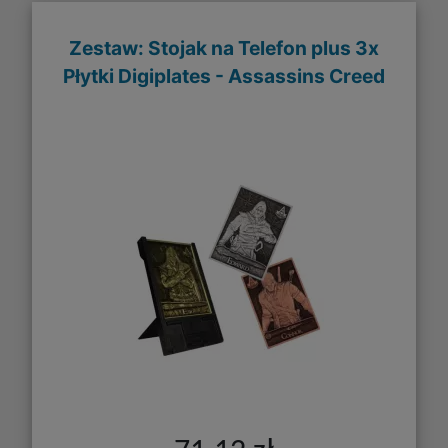
Zestaw: Stojak na Telefon plus 3x
Płytki Digiplates - Assassins Creed