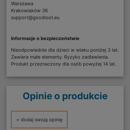
Warszawa
Krakowiaków 36
support@goodloot.eu
Informacje o bezpieczeństwie
Nieodpowiednie dla dzieci w wieku poniżej 3 lat.
Zawiera małe elementy. Ryzyko zadławienia.
Produkt przeznaczony dla osób powyżej 14 lat.
Opinie o produkcie
+ dodaj swoją opinię