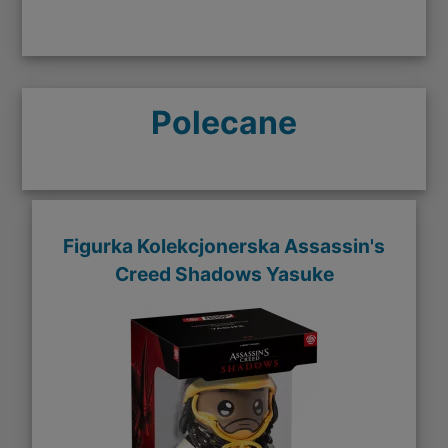
Polecane
Figurka Kolekcjonerska Assassin's
Creed Shadows Yasuke