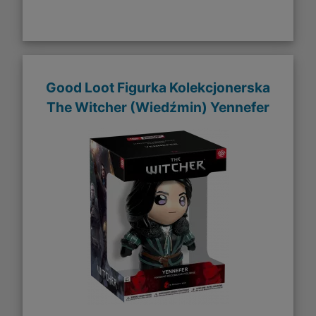
Good Loot Figurka Kolekcjonerska
The Witcher (Wiedźmin) Yennefer