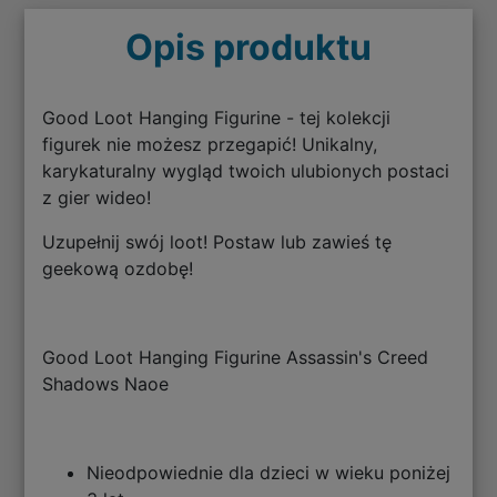
Opis produktu
Good Loot Hanging Figurine - tej kolekcji
figurek nie możesz przegapić! Unikalny,
karykaturalny wygląd twoich ulubionych postaci
z gier wideo!
Uzupełnij swój loot! Postaw lub zawieś tę
geekową ozdobę!
Good Loot Hanging Figurine Assassin's Creed
Shadows Naoe
Nieodpowiednie dla dzieci w wieku poniżej