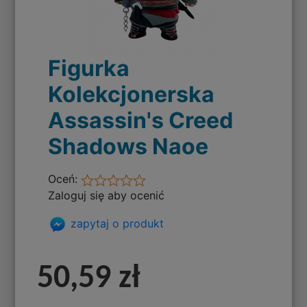
Figurka
Kolekcjonerska
Assassin's Creed
Shadows Naoe
Oceń:
Zaloguj się aby ocenić
zapytaj o produkt
50,59 zł