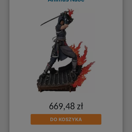
669,48 zł
DO KOSZYKA