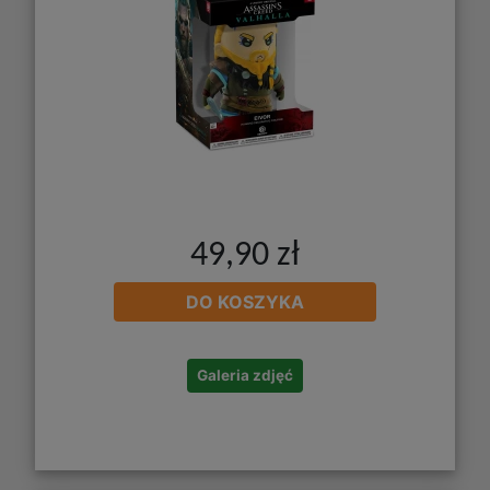
49,90 zł
DO KOSZYKA
Galeria zdjęć