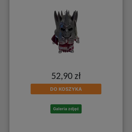
52,90 zł
DO KOSZYKA
Galeria zdjęć