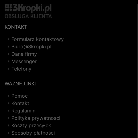
KONTAKT
Formularz kontaktowy
Biuro@3kropki.pl
Dane firmy
Messenger
Telefony
WAŻNE LINKI
Pomoc
Kontakt
Regulamin
Polityka prywatnosci
Koszty przesyłek
Sposoby płatności