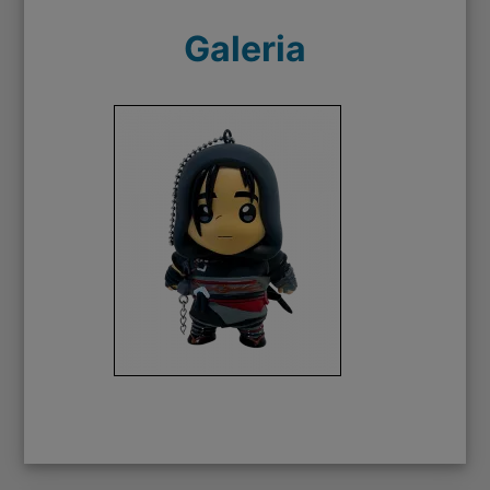
Galeria