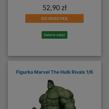
52,90 zł
DO KOSZYKA
Galeria zdjęć
Figurka Marvel The Hulk Rivals 1/6