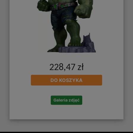
228,47 zł
DO KOSZYKA
Galeria zdjęć