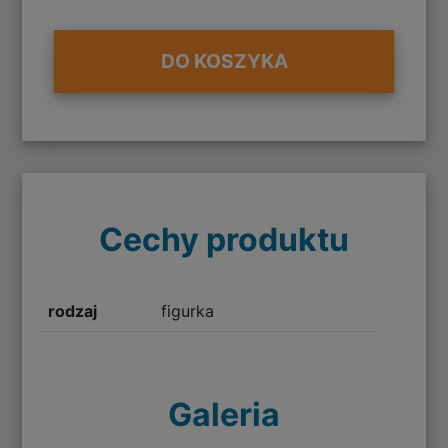
DO KOSZYKA
Cechy produktu
rodzaj
figurka
Galeria