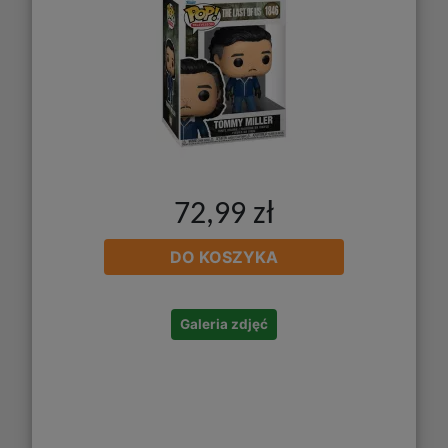
72,99 zł
DO KOSZYKA
Galeria zdjęć