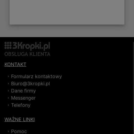
KONTAKT
Formularz kontaktowy
Biuro@3kropki.pl
Dane firmy
Messenger
Telefony
WAŻNE LINKI
Pomoc