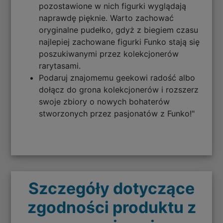
pozostawione w nich figurki wyglądają
naprawdę pięknie. Warto zachować
oryginalne pudełko, gdyż z biegiem czasu
najlepiej zachowane figurki Funko stają się
poszukiwanymi przez kolekcjonerów
rarytasami.
Podaruj znajomemu geekowi radość albo
dołącz do grona kolekcjonerów i rozszerz
swoje zbiory o nowych bohaterów
stworzonych przez pasjonatów z Funko!"
Szczegóły dotyczące
zgodności produktu z