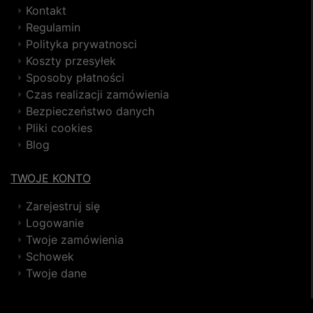
Kontakt
Regulamin
Polityka prywatnosci
Koszty przesyłek
Sposoby płatności
Czas realizacji zamówienia
Bezpieczeństwo danych
Pliki cookies
Blog
TWOJE KONTO
Zarejestruj się
Logowanie
Twoje zamówienia
Schowek
Twoje dane