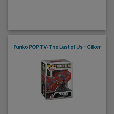
Funko POP TV: The Last of Us - Cliker