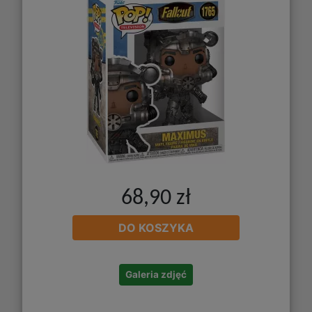
68,90 zł
DO KOSZYKA
Galeria zdjęć