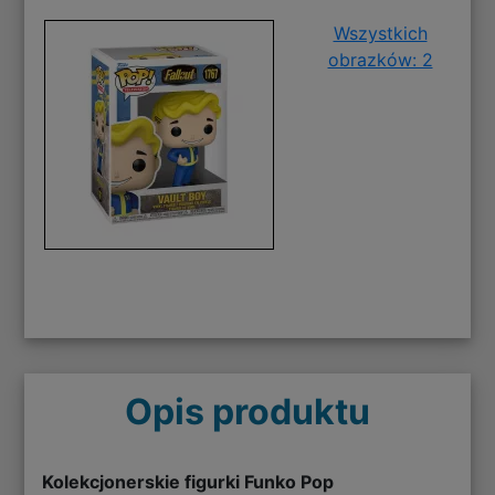
Wszystkich
obrazków: 2
Opis produktu
Kolekcjonerskie figurki Funko Pop