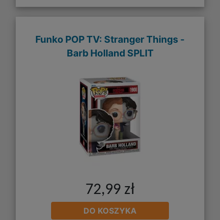
Funko POP TV: Stranger Things -
Barb Holland SPLIT
72,99 zł
DO KOSZYKA