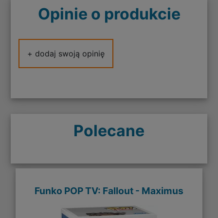
Opinie o produkcie
+ dodaj swoją opinię
Polecane
Funko POP TV: Fallout - Maximus