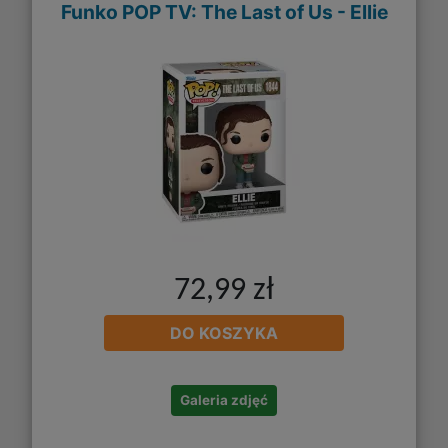
Funko POP TV: The Last of Us - Ellie
72,99 zł
DO KOSZYKA
Galeria zdjęć