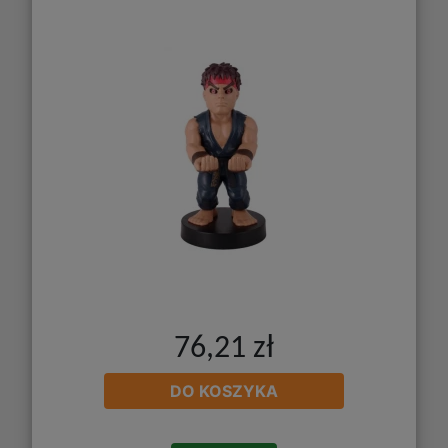
76,21 zł
DO KOSZYKA