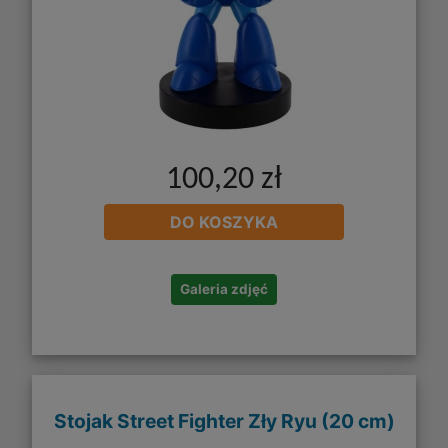
100,20 zł
DO KOSZYKA
Galeria zdjęć
Stojak Street Fighter Zły Ryu (20 cm)