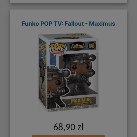
Funko POP TV: Fallout - Maximus
68,90 zł