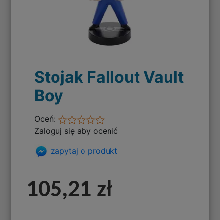
Stojak Fallout Vault
Boy
Oceń:
Zaloguj się aby ocenić
zapytaj o produkt
105,21 zł