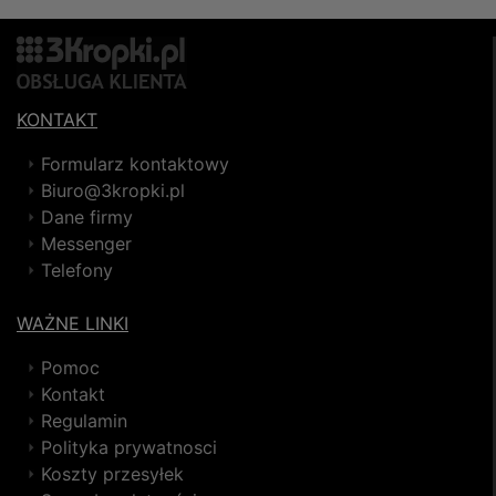
KONTAKT
Formularz kontaktowy
Biuro@3kropki.pl
Dane firmy
Messenger
Telefony
WAŻNE LINKI
Pomoc
Kontakt
Regulamin
Polityka prywatnosci
Koszty przesyłek