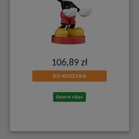
106,89 zł
DO KOSZYKA
Galeria zdjęć