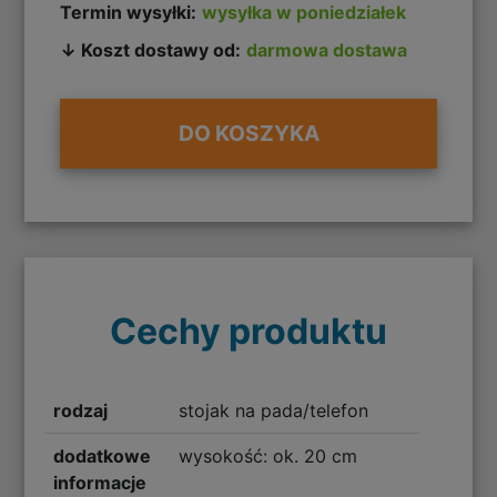
Termin wysyłki:
wysyłka w poniedziałek
↓ Koszt dostawy od:
darmowa dostawa
DO KOSZYKA
Cechy produktu
rodzaj
stojak na pada/telefon
dodatkowe
wysokość: ok. 20 cm
informacje