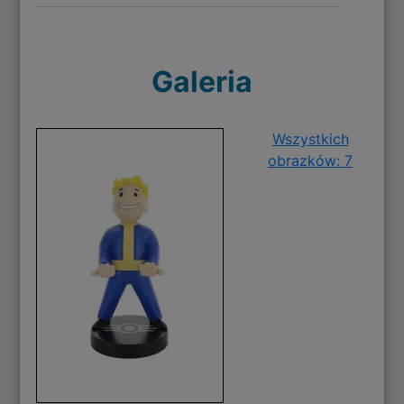
Galeria
Wszystkich
obrazków: 7