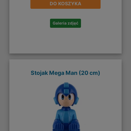
DO KOSZYKA
Galeria zdjęć
Stojak Mega Man (20 cm)