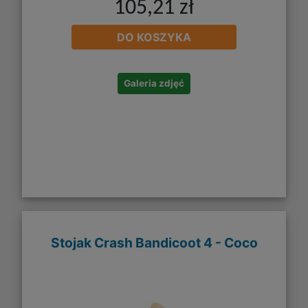
105,21 zł
DO KOSZYKA
Galeria zdjęć
Stojak Crash Bandicoot 4 - Coco