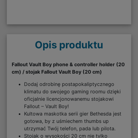
Opis produktu
Fallout Vault Boy phone & controller holder (20
cm) / stojak Fallout Vault Boy (20 cm)
Dodaj odrobinę postapokaliptycznego
klimatu do swojego gaming roomu dzięki
oficjalnie licencjonowanemu stojakowi
Fallout – Vault Boy!
Kultowa maskotka serii gier Bethesda jest
gotowa, by z uśmiechem thumbs up
utrzymać Twój telefon, pada lub pilota.
Stojak o wysokości 20 cm nie tylko