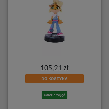
105,21 zł
DO KOSZYKA
Galeria zdjęć