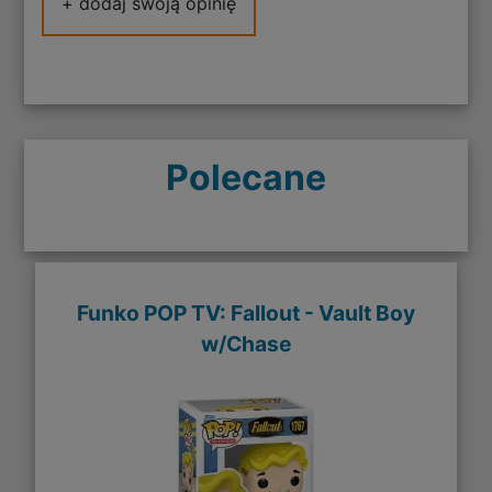
+ dodaj swoją opinię
Polecane
Funko POP TV: Fallout - Vault Boy
w/Chase