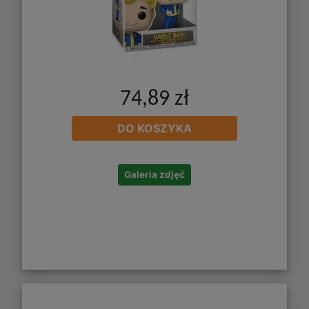
74,89 zł
DO KOSZYKA
Galeria zdjęć