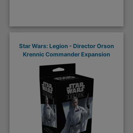
Star Wars: Legion - Director Orson
Krennic Commander Expansion