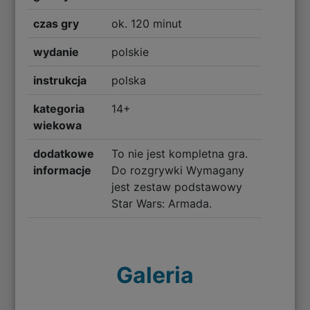
czas gry
ok. 120 minut
wydanie
polskie
instrukcja
polska
kategoria
14+
wiekowa
dodatkowe
To nie jest kompletna gra.
informacje
Do rozgrywki Wymagany
jest zestaw podstawowy
Star Wars: Armada.
Galeria