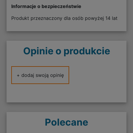
Informacje o bezpieczeństwie
Produkt przeznaczony dla osób powyżej 14 lat
Opinie o produkcie
+ dodaj swoją opinię
Polecane