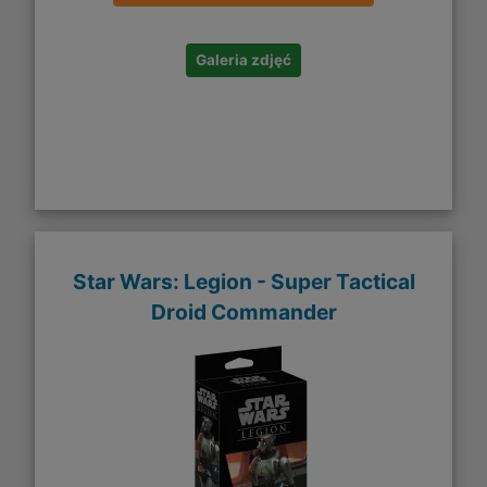
Galeria zdjęć
Star Wars: Legion - Super Tactical
Droid Commander