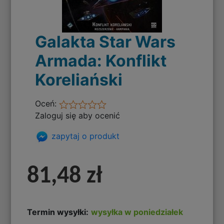
Galakta Star Wars
Armada: Konflikt
Koreliański
Oceń:
Zaloguj się aby ocenić
zapytaj o produkt
81,48 zł
Termin wysyłki:
wysyłka w poniedziałek