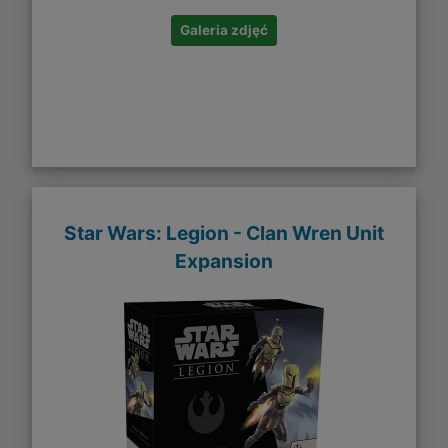
Galeria zdjęć
Star Wars: Legion - Clan Wren Unit
Expansion