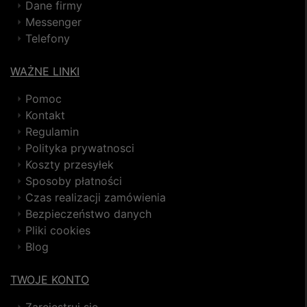
Dane firmy
Messenger
Telefony
WAŻNE LINKI
Pomoc
Kontakt
Regulamin
Polityka prywatnosci
Koszty przesyłek
Sposoby płatności
Czas realizacji zamówienia
Bezpieczeństwo danych
Pliki cookies
Blog
TWOJE KONTO