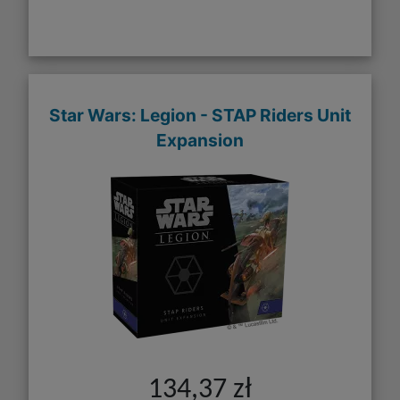
Star Wars: Legion - STAP Riders Unit
Expansion
134,37 zł