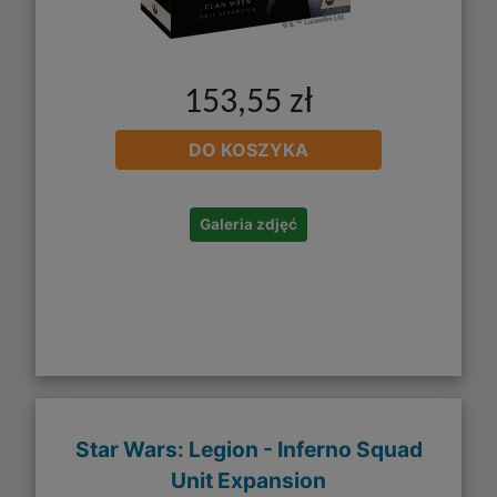
153,55 zł
DO KOSZYKA
Galeria zdjęć
Star Wars: Legion - Inferno Squad
Unit Expansion