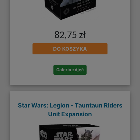
82,75 zł
DO KOSZYKA
Galeria zdjęć
Star Wars: Legion - Tauntaun Riders
Unit Expansion