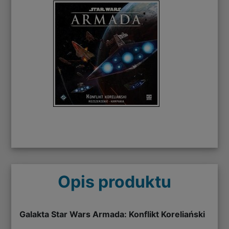
Opis produktu
Galakta Star Wars Armada: Konflikt Koreliański