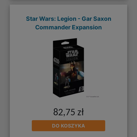
Star Wars: Legion - Gar Saxon
Commander Expansion
82,75 zł
DO KOSZYKA