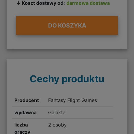
↓ Koszt dostawy od:
darmowa dostawa
DO KOSZYKA
Cechy produktu
Producent
Fantasy Flight Games
wydawca
Galakta
liczba
2 osoby
graczy