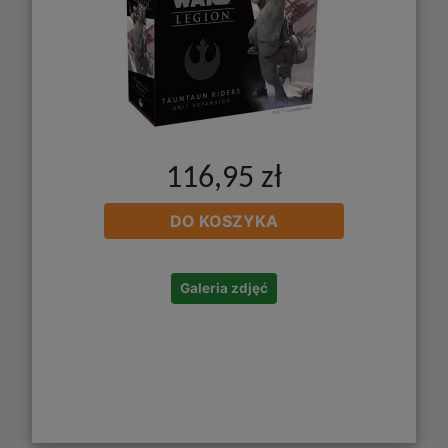
116,95 zł
DO KOSZYKA
Galeria zdjęć