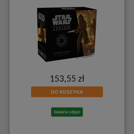
153,55 zł
DO KOSZYKA
Galeria zdjęć