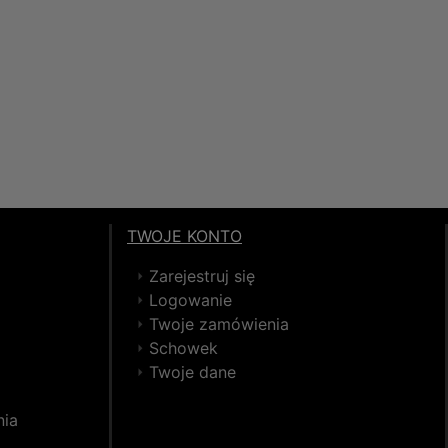
TWOJE KONTO
Zarejestruj się
Logowanie
Twoje zamówienia
Schowek
Twoje dane
nia