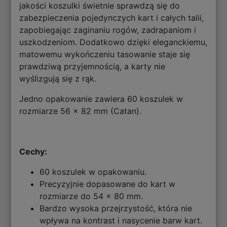
jakości koszulki świetnie sprawdzą się do
zabezpieczenia pojedynczych kart i całych talii,
zapobiegając zaginaniu rogów, zadrapaniom i
uszkodzeniom. Dodatkowo dzięki eleganckiemu,
matowemu wykończeniu tasowanie staje się
prawdziwą przyjemnością, a karty nie
wyślizgują się z rąk.
Jedno opakowanie zawiera 60 koszulek w
rozmiarze 56 x 82 mm (Catan).
Cechy:
60 koszulek w opakowaniu.
Precyzyjnie dopasowane do kart w
rozmiarze do 54 x 80 mm.
Bardzo wysoka przejrzystość, która nie
wpływa na kontrast i nasycenie barw kart.