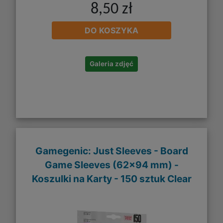
8,50 zł
DO KOSZYKA
Galeria zdjęć
Gamegenic: Just Sleeves - Board
Game Sleeves (62x94 mm) -
Koszulki na Karty - 150 sztuk Clear