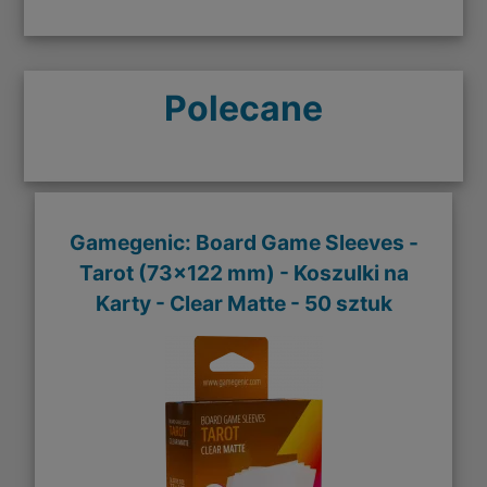
Polecane
Gamegenic: Board Game Sleeves -
Tarot (73x122 mm) - Koszulki na
Karty - Clear Matte - 50 sztuk