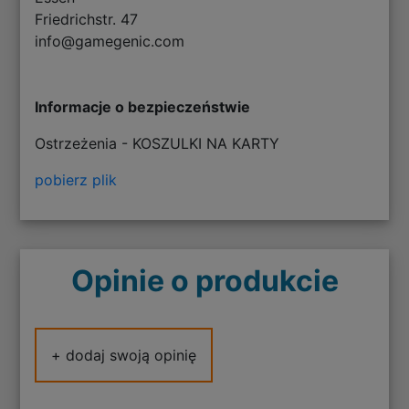
Friedrichstr. 47
info@gamegenic.com
Informacje o bezpieczeństwie
Ostrzeżenia - KOSZULKI NA KARTY
pobierz plik
Opinie o produkcie
+ dodaj swoją opinię