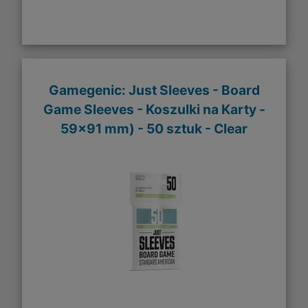
Gamegenic: Just Sleeves - Board
Game Sleeves - Koszulki na Karty -
59x91 mm) - 50 sztuk - Clear