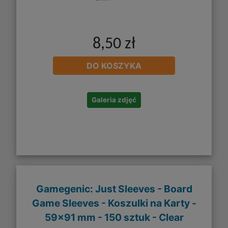
8,50 zł
DO KOSZYKA
Galeria zdjęć
Gamegenic: Just Sleeves - Board
Game Sleeves - Koszulki na Karty -
59x91 mm - 150 sztuk - Clear