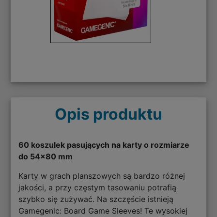
Opis produktu
60 koszulek pasujących na karty o rozmiarze
do 54x80 mm
Karty w grach planszowych są bardzo różnej
jakości, a przy częstym tasowaniu potrafią
szybko się zużywać. Na szczęście istnieją
Gamegenic: Board Game Sleeves! Te wysokiej