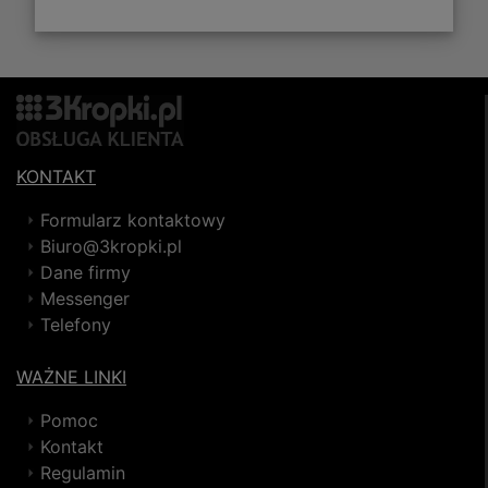
KONTAKT
Formularz kontaktowy
Biuro@3kropki.pl
Dane firmy
Messenger
Telefony
WAŻNE LINKI
Pomoc
Kontakt
Regulamin