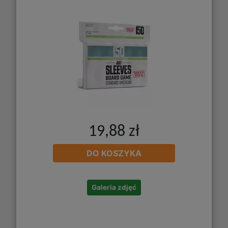
19,88 zł
DO KOSZYKA
Galeria zdjęć