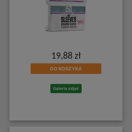
19,88 zł
DO KOSZYKA
Galeria zdjęć