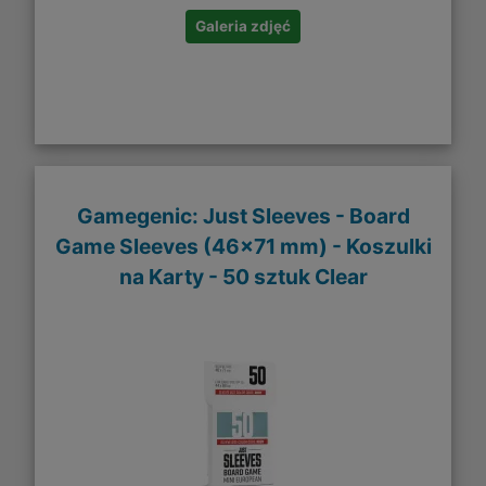
Galeria zdjęć
Gamegenic: Just Sleeves - Board
Game Sleeves (46x71 mm) - Koszulki
na Karty - 50 sztuk Clear