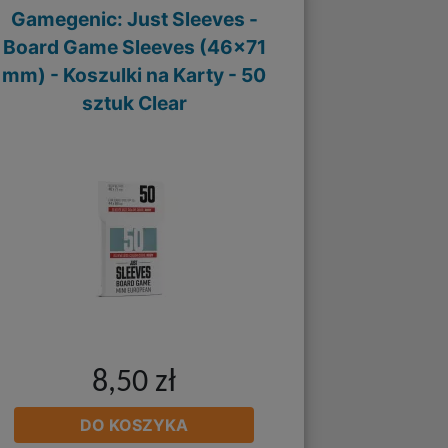
Gamegenic: Just Sleeves -
Board Game Sleeves (46x71
mm) - Koszulki na Karty - 50
sztuk Clear
8,50 zł
DO KOSZYKA