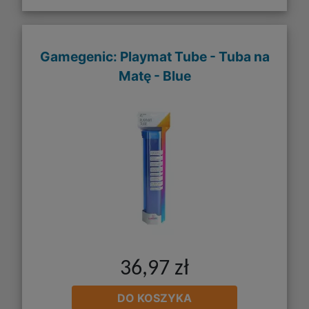
Gamegenic: Playmat Tube - Tuba na
Matę - Blue
36,97 zł
DO KOSZYKA