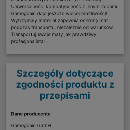
Uniwersalność kompatybilność z innymi tubami
Gamegenic daje jeszcze więcej możliwości!
Wytrzymały materiał zapewnia ochronę mat
podczas transportu, niezależnie od warunków.
Transportuj swoje maty jak prawdziwy
profesjonalista!
Szczegóły dotyczące
zgodności produktu z
przepisami
Dane producenta
Gamegenic GmbH