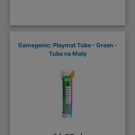
Gamegenic: Playmat Tube - Green -
Tuba na Matę