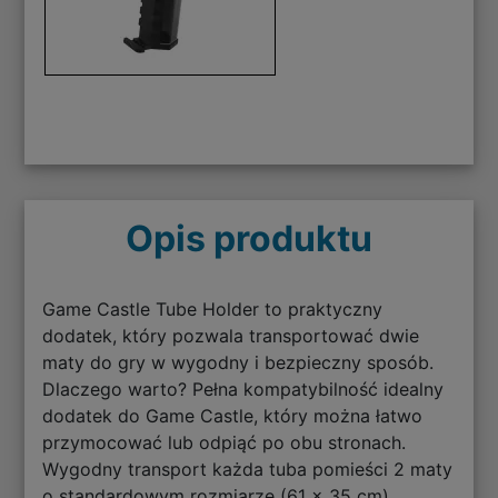
Opis produktu
Game Castle Tube Holder to praktyczny
dodatek, który pozwala transportować dwie
maty do gry w wygodny i bezpieczny sposób.
Dlaczego warto? Pełna kompatybilność idealny
dodatek do Game Castle, który można łatwo
przymocować lub odpiąć po obu stronach.
Wygodny transport każda tuba pomieści 2 maty
o standardowym rozmiarze (61 x 35 cm).