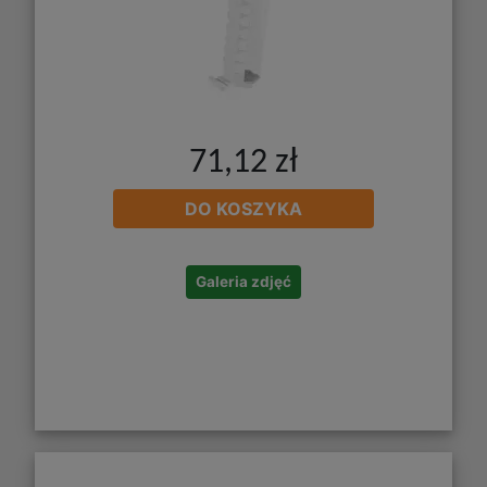
71,12 zł
DO KOSZYKA
Galeria zdjęć