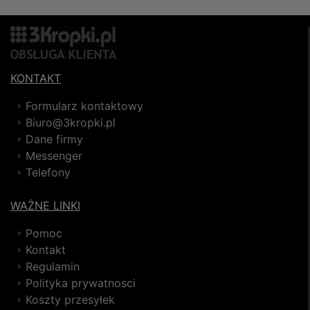
KONTAKT
Formularz kontaktowy
Biuro@3kropki.pl
Dane firmy
Messenger
Telefony
WAŻNE LINKI
Pomoc
Kontakt
Regulamin
Polityka prywatnosci
Koszty przesyłek