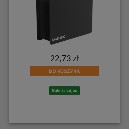
22,73 zł
DO KOSZYKA
Galeria zdjęć