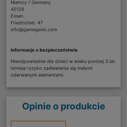
Niemcy / Germany
45128
Essen
Friedrichstr. 47
info@gamegenic.com
Informacje o bezpieczeństwie
Nieodpowiednie dla dzieci w wieku poniżej 3 lat.
Istnieje ryzyko zadławienia się małymi
oderwanymi elementami.
Opinie o produkcie