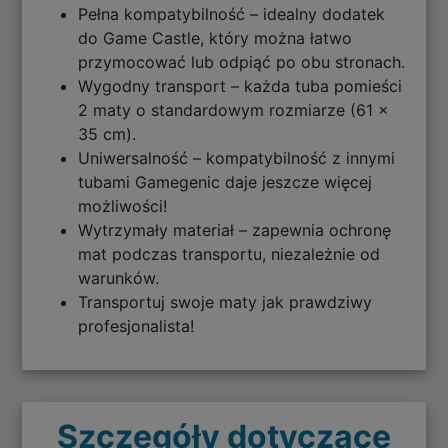
Pełna kompatybilność – idealny dodatek
do Game Castle, który można łatwo
przymocować lub odpiąć po obu stronach.
Wygodny transport – każda tuba pomieści
2 maty o standardowym rozmiarze (61 x
35 cm).
Uniwersalność – kompatybilność z innymi
tubami Gamegenic daje jeszcze więcej
możliwości!
Wytrzymały materiał – zapewnia ochronę
mat podczas transportu, niezależnie od
warunków.
Transportuj swoje maty jak prawdziwy
profesjonalista!
Szczegóły dotyczące