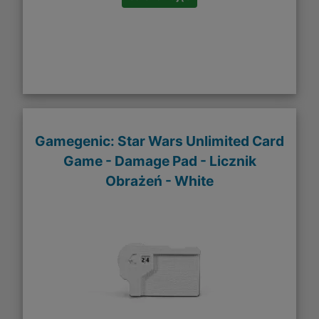
Gamegenic: Star Wars Unlimited Card
Game - Damage Pad - Licznik
Obrażeń - White