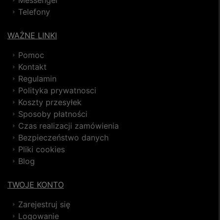
Telefony
WAŻNE LINKI
Pomoc
Kontakt
Regulamin
Polityka prywatnosci
Koszty przesyłek
Sposoby płatności
Czas realizacji zamówienia
Bezpieczeństwo danych
Pliki cookies
Blog
TWOJE KONTO
Zarejestruj się
Logowanie