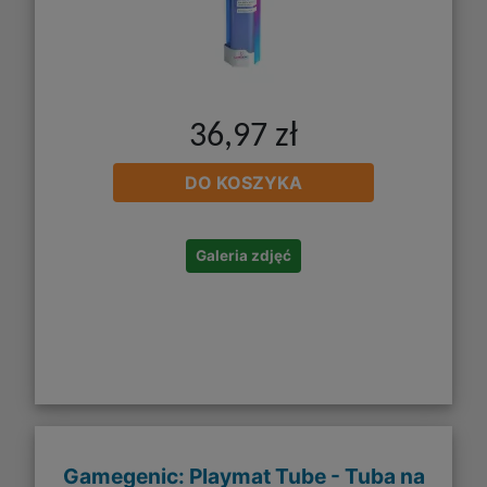
36,97 zł
DO KOSZYKA
Galeria zdjęć
Gamegenic: Playmat Tube - Tuba na