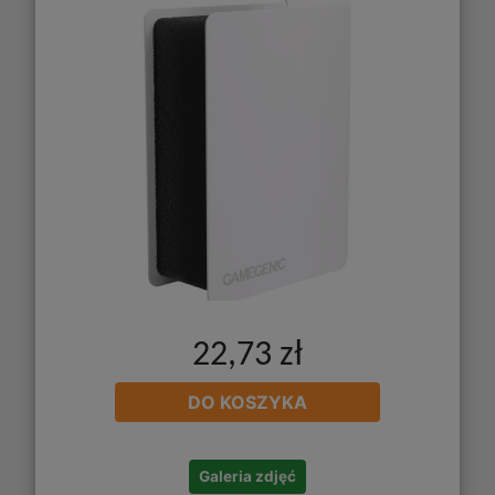
22,73 zł
DO KOSZYKA
Galeria zdjęć