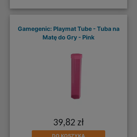
Gamegenic: Playmat Tube - Tuba na
Matę do Gry - Pink
39,82 zł
DO KOSZYKA