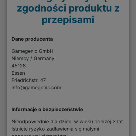
zgodności produktu z
przepisami
Dane producenta
Gamegenic GmbH
Niemcy / Germany
45128
Essen
Friedrichstr. 47
info@gamegenic.com
Informacje o bezpieczeństwie
Nieodpowiednie dla dzieci w wieku poniżej 3 lat.
Istnieje ryzyko zadławienia się małymi