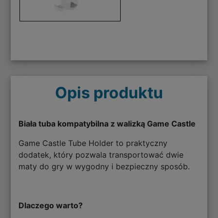
Opis produktu
Biała tuba kompatybilna z walizką Game Castle
Game Castle Tube Holder to praktyczny
dodatek, który pozwala transportować dwie
maty do gry w wygodny i bezpieczny sposób.
Dlaczego warto?