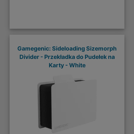
Gamegenic: Sideloading Sizemorph
Divider - Przekładka do Pudełek na
Karty - White