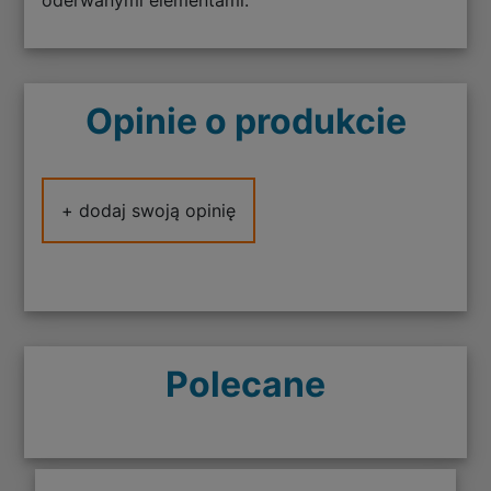
oderwanymi elementami.
Opinie o produkcie
+ dodaj swoją opinię
Polecane