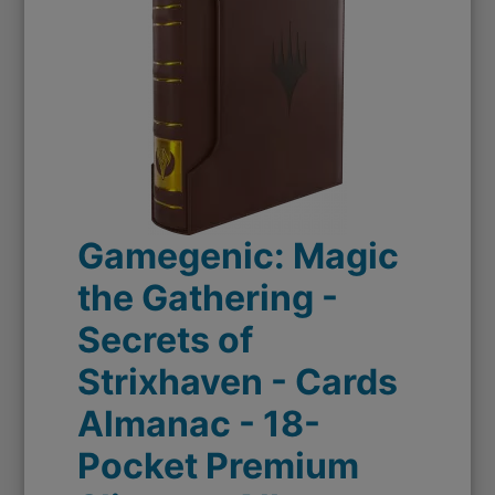
Gamegenic: Magic
the Gathering -
Secrets of
Strixhaven - Cards
Almanac - 18-
Pocket Premium