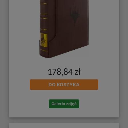
178,84 zł
DO KOSZYKA
Galeria zdjęć