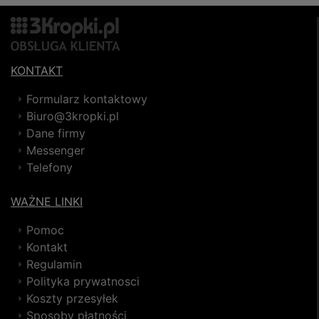
KONTAKT
Formularz kontaktowy
Biuro@3kropki.pl
Dane firmy
Messenger
Telefony
WAŻNE LINKI
Pomoc
Kontakt
Regulamin
Polityka prywatnosci
Koszty przesyłek
Sposoby płatności