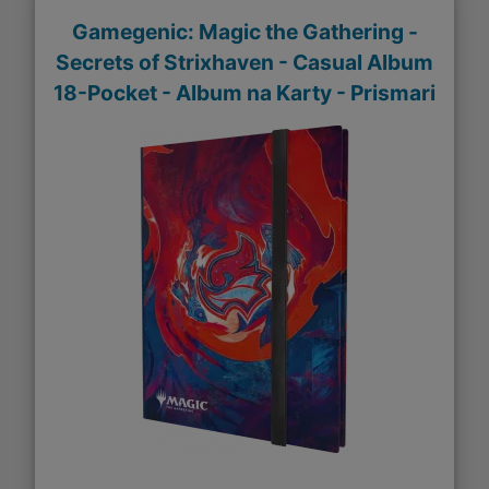
Gamegenic: Magic the Gathering -
Secrets of Strixhaven - Casual Album
18-Pocket - Album na Karty - Prismari