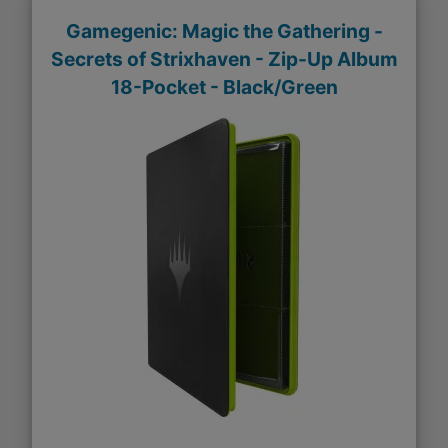
Gamegenic: Magic the Gathering -
Secrets of Strixhaven - Zip-Up Album
18-Pocket - Black/Green