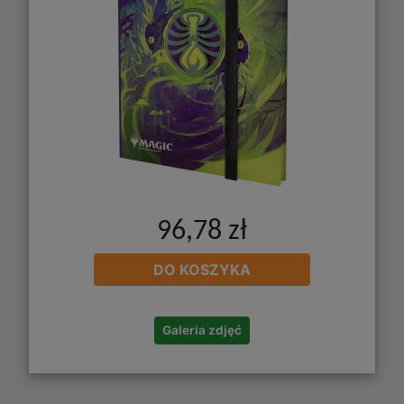
96,78 zł
DO KOSZYKA
Galeria zdjęć