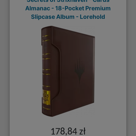
Almanac - 18-Pocket Premium
Slipcase Album - Lorehold
178,84 zł