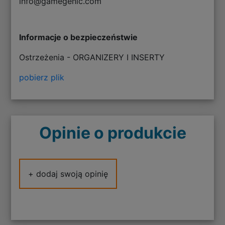
info@gamegenic.com
Informacje o bezpieczeństwie
Ostrzeżenia - ORGANIZERY I INSERTY
pobierz plik
Opinie o produkcie
+ dodaj swoją opinię