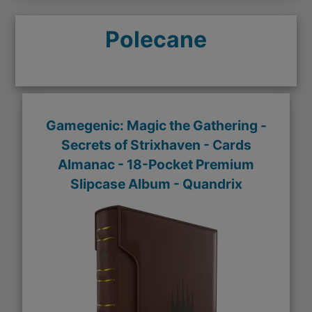
Polecane
Gamegenic: Magic the Gathering -
Secrets of Strixhaven - Cards
Almanac - 18-Pocket Premium
Slipcase Album - Quandrix