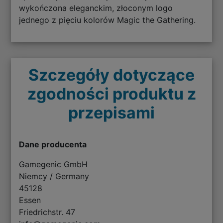
wykończona eleganckim, złoconym logo
jednego z pięciu kolorów Magic the Gathering.
Szczegóły dotyczące
zgodności produktu z
przepisami
Dane producenta
Gamegenic GmbH
Niemcy / Germany
45128
Essen
Friedrichstr. 47