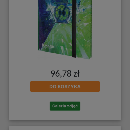
96,78 zł
DO KOSZYKA
Galeria zdjęć