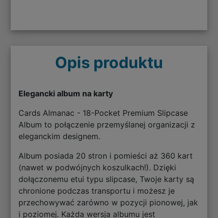
Opis produktu
Elegancki album na karty
Cards Almanac - 18-Pocket Premium Slipcase
Album to połączenie przemyślanej organizacji z
eleganckim designem.
Album posiada 20 stron i pomieści aż 360 kart
(nawet w podwójnych koszulkach!). Dzięki
dołączonemu etui typu slipcase, Twoje karty są
chronione podczas transportu i możesz je
przechowywać zarówno w pozycji pionowej, jak
i poziomej. Każda wersja albumu jest