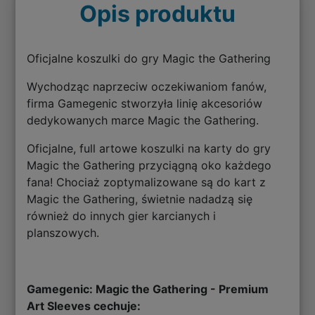
Opis produktu
Oficjalne koszulki do gry Magic the Gathering
Wychodząc naprzeciw oczekiwaniom fanów,
firma Gamegenic stworzyła linię akcesoriów
dedykowanych marce Magic the Gathering.
Oficjalne, full artowe koszulki na karty do gry
Magic the Gathering przyciągną oko każdego
fana! Chociaż zoptymalizowane są do kart z
Magic the Gathering, świetnie nadadzą się
również do innych gier karcianych i
planszowych.
Gamegenic: Magic the Gathering - Premium
Art Sleeves cechuje: