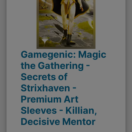
Gamegenic: Magic
the Gathering -
Secrets of
Strixhaven -
Premium Art
Sleeves - Killian,
Decisive Mentor