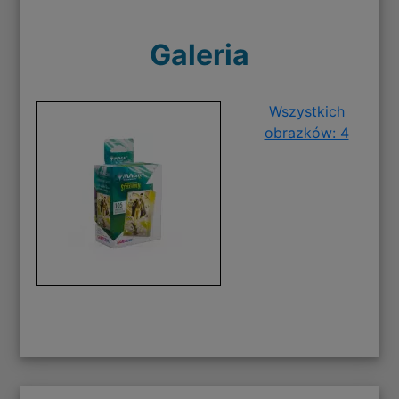
Galeria
Wszystkich
obrazków: 4