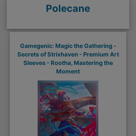
Polecane
Gamegenic: Magic the Gathering -
Secrets of Strixhaven - Premium Art
Sleeves - Rootha, Mastering the
Moment