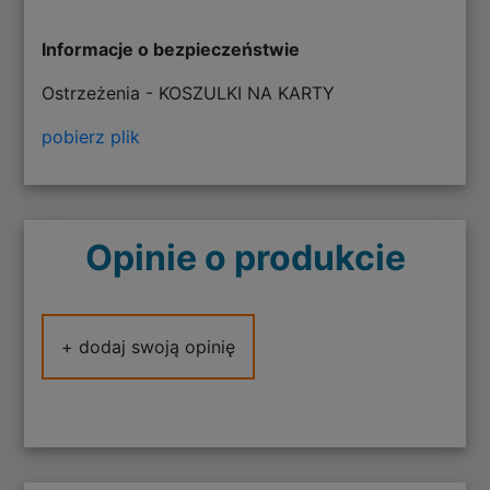
Informacje o bezpieczeństwie
Ostrzeżenia - KOSZULKI NA KARTY
pobierz plik
Opinie o produkcie
+ dodaj swoją opinię