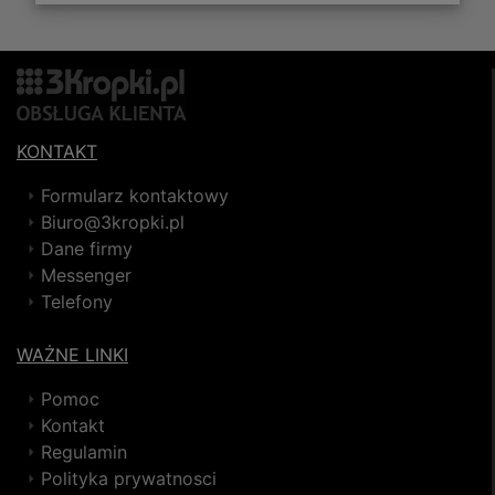
KONTAKT
Formularz kontaktowy
Biuro@3kropki.pl
Dane firmy
Messenger
Telefony
WAŻNE LINKI
Pomoc
Kontakt
Regulamin
Polityka prywatnosci