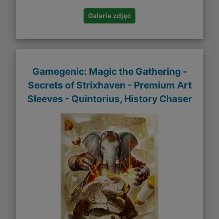
Galeria zdjęć
Gamegenic: Magic the Gathering -
Secrets of Strixhaven - Premium Art
Sleeves - Quintorius, History Chaser