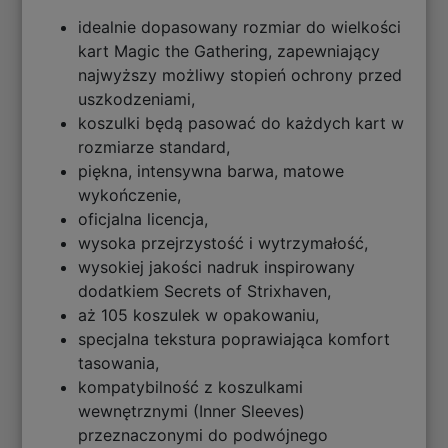
idealnie dopasowany rozmiar do wielkości
kart Magic the Gathering, zapewniający
najwyższy możliwy stopień ochrony przed
uszkodzeniami,
koszulki będą pasować do każdych kart w
rozmiarze standard,
piękna, intensywna barwa, matowe
wykończenie,
oficjalna licencja,
wysoka przejrzystość i wytrzymałość,
wysokiej jakości nadruk inspirowany
dodatkiem Secrets of Strixhaven,
aż 105 koszulek w opakowaniu,
specjalna tekstura poprawiająca komfort
tasowania,
kompatybilność z koszulkami
wewnętrznymi (Inner Sleeves)
przeznaczonymi do podwójnego