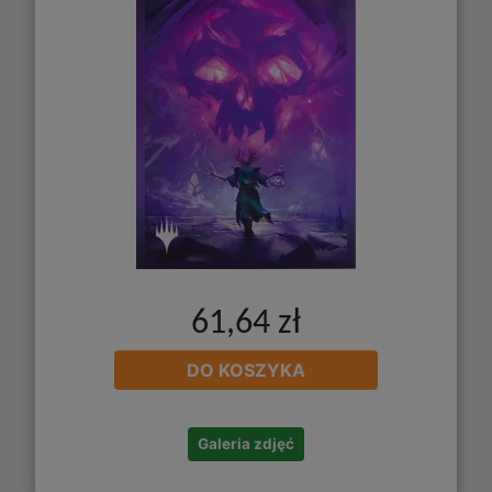
61,64 zł
DO KOSZYKA
Galeria zdjęć