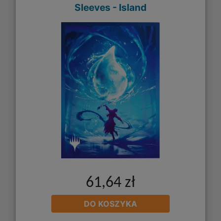
Sleeves - Island
61,64 zł
DO KOSZYKA