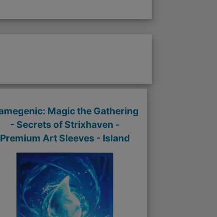
amegenic: Magic the Gathering
- Secrets of Strixhaven -
Premium Art Sleeves - Island