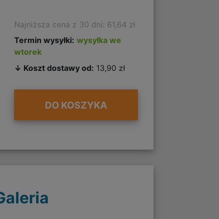
Najniższa cena z 30 dni: 61,64 zł
Termin wysyłki:
wysyłka we
wtorek
↓ Koszt dostawy od:
13,90 zł
DO KOSZYKA
Galeria