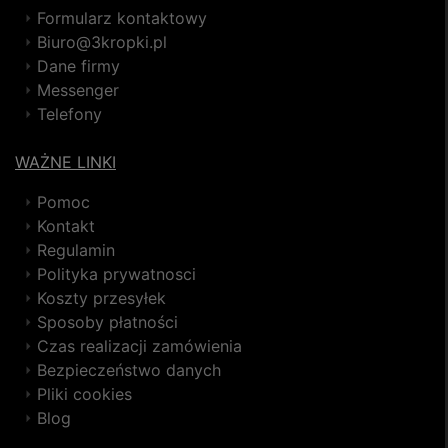
Formularz kontaktowy
Biuro@3kropki.pl
Dane firmy
Messenger
Telefony
WAŻNE LINKI
Pomoc
Kontakt
Regulamin
Polityka prywatnosci
Koszty przesyłek
Sposoby płatności
Czas realizacji zamówienia
Bezpieczeństwo danych
Pliki cookies
Blog