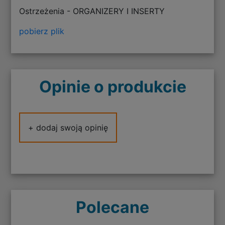
Ostrzeżenia - ORGANIZERY I INSERTY
pobierz plik
Opinie o produkcie
+ dodaj swoją opinię
Polecane