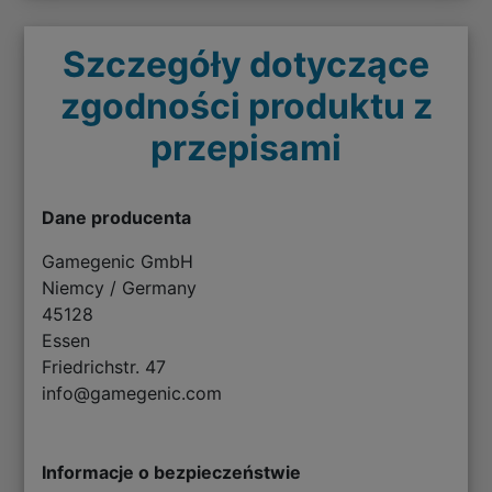
Szczegóły dotyczące
zgodności produktu z
przepisami
Dane producenta
Gamegenic GmbH
Niemcy / Germany
45128
Essen
Friedrichstr. 47
info@gamegenic.com
Informacje o bezpieczeństwie