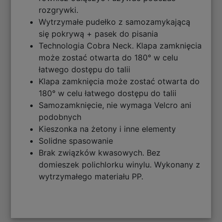
rozgrywki.
Wytrzymałe pudełko z samozamykającą
się pokrywą + pasek do pisania
Technologia Cobra Neck. Klapa zamknięcia
może zostać otwarta do 180° w celu
łatwego dostępu do talii
Klapa zamknięcia może zostać otwarta do
180° w celu łatwego dostępu do talii
Samozamknięcie, nie wymaga Velcro ani
podobnych
Kieszonka na żetony i inne elementy
Solidne spasowanie
Brak związków kwasowych. Bez
domieszek polichlorku winylu. Wykonany z
wytrzymałego materiału PP.