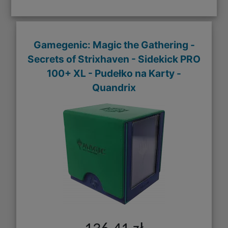
Gamegenic: Magic the Gathering -
Secrets of Strixhaven - Sidekick PRO
100+ XL - Pudełko na Karty -
Quandrix