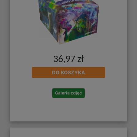
36,97 zł
DO KOSZYKA
Galeria zdjęć