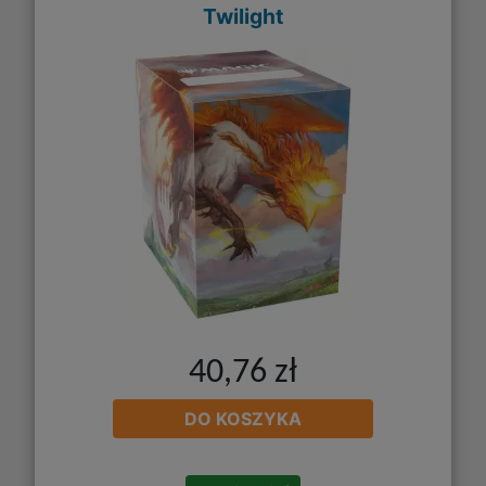
Twilight
40,76 zł
DO KOSZYKA