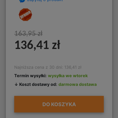
163,95 zł
136,41 zł
Najniższa cena z 30 dni: 136,41 zł
Termin wysyłki:
wysyłka we wtorek
↓ Koszt dostawy od:
darmowa dostawa
DO KOSZYKA