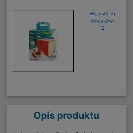
Wszystkich
obrazków:
12
Opis produktu