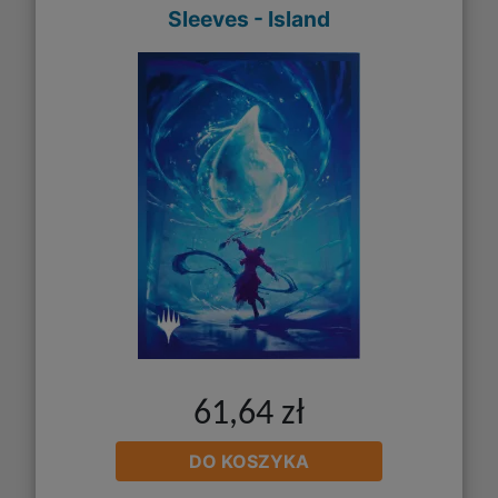
Sleeves - Island
61,64 zł
DO KOSZYKA