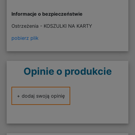
Informacje o bezpieczeństwie
Ostrzeżenia - KOSZULKI NA KARTY
pobierz plik
Opinie o produkcie
+ dodaj swoją opinię