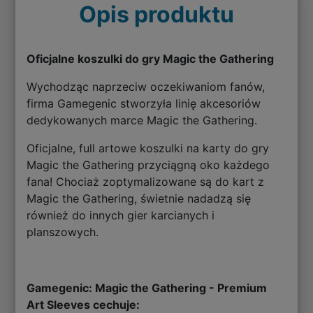
Opis produktu
Oficjalne koszulki do gry Magic the Gathering
Wychodząc naprzeciw oczekiwaniom fanów,
firma Gamegenic stworzyła linię akcesoriów
dedykowanych marce Magic the Gathering.
Oficjalne, full artowe koszulki na karty do gry
Magic the Gathering przyciągną oko każdego
fana! Chociaż zoptymalizowane są do kart z
Magic the Gathering, świetnie nadadzą się
również do innych gier karcianych i
planszowych.
Gamegenic: Magic the Gathering - Premium
Art Sleeves cechuje: