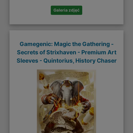
Galeria zdjęć
Gamegenic: Magic the Gathering -
Secrets of Strixhaven - Premium Art
Sleeves - Quintorius, History Chaser