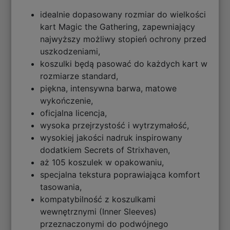
idealnie dopasowany rozmiar do wielkości
kart Magic the Gathering, zapewniający
najwyższy możliwy stopień ochrony przed
uszkodzeniami,
koszulki będą pasować do każdych kart w
rozmiarze standard,
piękna, intensywna barwa, matowe
wykończenie,
oficjalna licencja,
wysoka przejrzystość i wytrzymałość,
wysokiej jakości nadruk inspirowany
dodatkiem Secrets of Strixhaven,
aż 105 koszulek w opakowaniu,
specjalna tekstura poprawiająca komfort
tasowania,
kompatybilność z koszulkami
wewnętrznymi (Inner Sleeves)
przeznaczonymi do podwójnego