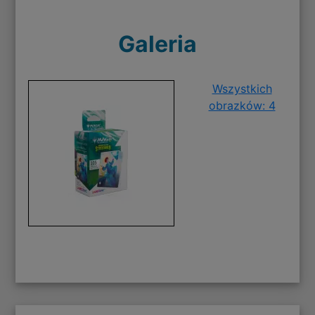
Galeria
Wszystkich
obrazków: 4