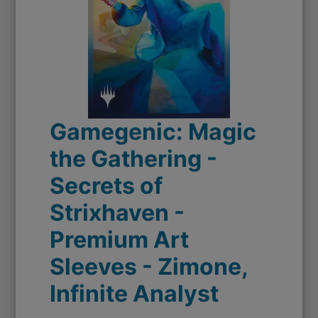
Gamegenic: Magic
the Gathering -
Secrets of
Strixhaven -
Premium Art
Sleeves - Zimone,
Infinite Analyst