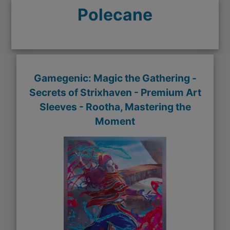
Polecane
Gamegenic: Magic the Gathering -
Secrets of Strixhaven - Premium Art
Sleeves - Rootha, Mastering the
Moment