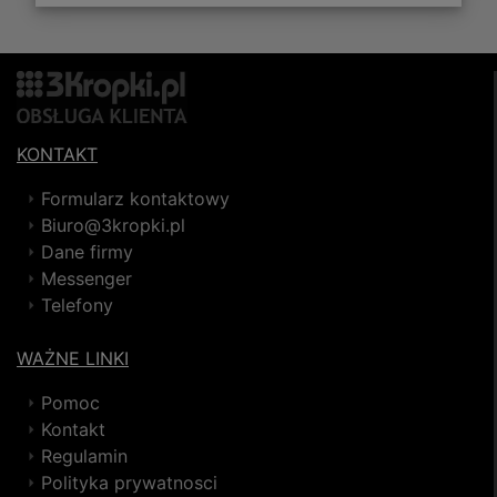
KONTAKT
Formularz kontaktowy
Biuro@3kropki.pl
Dane firmy
Messenger
Telefony
WAŻNE LINKI
Pomoc
Kontakt
Regulamin
Polityka prywatnosci