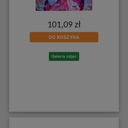
101,09 zł
DO KOSZYKA
Galeria zdjęć