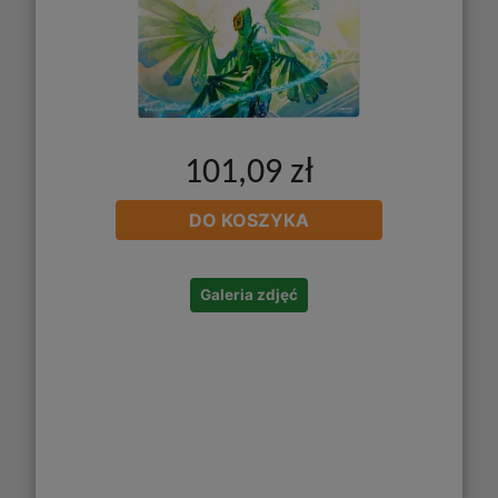
101,09 zł
DO KOSZYKA
Galeria zdjęć