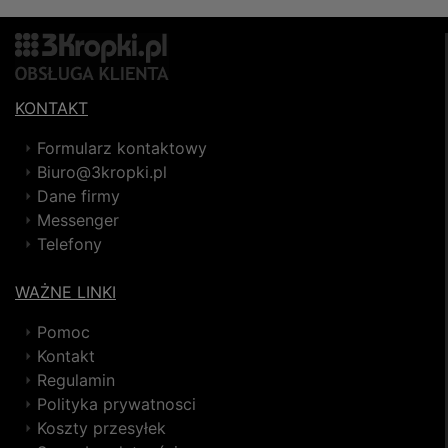
KONTAKT
Formularz kontaktowy
Biuro@3kropki.pl
Dane firmy
Messenger
Telefony
WAŻNE LINKI
Pomoc
Kontakt
Regulamin
Polityka prywatnosci
Koszty przesyłek