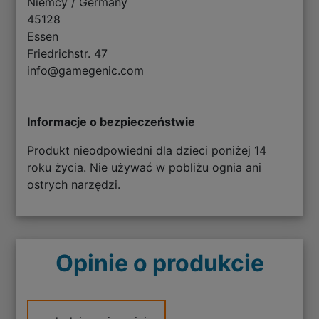
Niemcy / Germany
45128
Essen
Friedrichstr. 47
info@gamegenic.com
Informacje o bezpieczeństwie
Produkt nieodpowiedni dla dzieci poniżej 14
roku życia. Nie używać w pobliżu ognia ani
ostrych narzędzi.
Opinie o produkcie