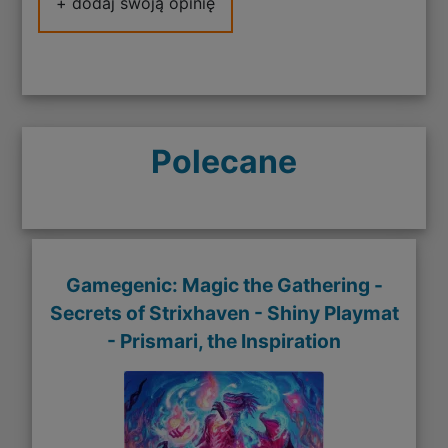
+ dodaj swoją opinię
Polecane
Gamegenic: Magic the Gathering -
Secrets of Strixhaven - Shiny Playmat
- Prismari, the Inspiration