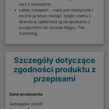
kart o krawędzie.
Łatwy transport - mata jest elastyczna i
można ją łatwo zwinąć, dzięki czemu z
łatwością zabierzesz ją na spotkania z
przyjaciółmi lub turnieje Magic: The
Gathering.
Szczegóły dotyczące
zgodności produktu z
przepisami
Dane producenta
Gamegenic GmbH