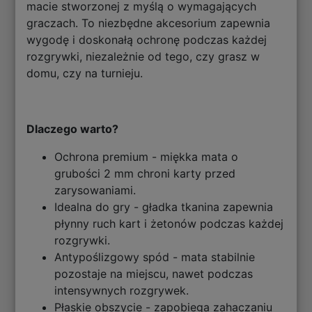
macie stworzonej z myślą o wymagających
graczach. To niezbędne akcesorium zapewnia
wygodę i doskonałą ochronę podczas każdej
rozgrywki, niezależnie od tego, czy grasz w
domu, czy na turnieju.
Dlaczego warto?
Ochrona premium - miękka mata o
grubości 2 mm chroni karty przed
zarysowaniami.
Idealna do gry - gładka tkanina zapewnia
płynny ruch kart i żetonów podczas każdej
rozgrywki.
Antypoślizgowy spód - mata stabilnie
pozostaje na miejscu, nawet podczas
intensywnych rozgrywek.
Płaskie obszycie - zapobiega zahaczaniu