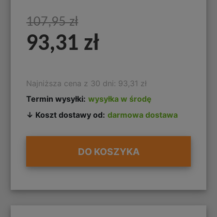
107,95 zł
93,31 zł
Najniższa cena z 30 dni: 93,31 zł
Termin wysyłki:
wysyłka w środę
↓ Koszt dostawy od:
darmowa dostawa
DO KOSZYKA