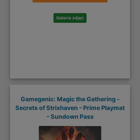
Galeria zdjęć
Gamegenic: Magic the Gathering -
Secrets of Strixhaven - Prime Playmat
- Sundown Pass