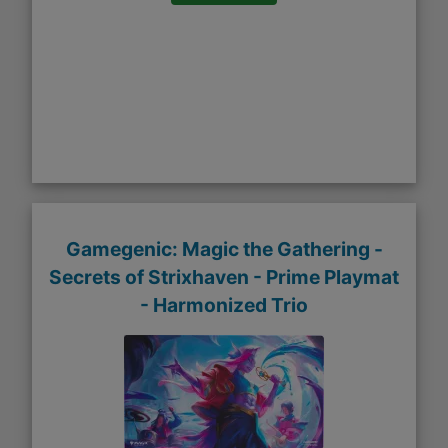
Gamegenic: Magic the Gathering -
Secrets of Strixhaven - Prime Playmat
- Harmonized Trio