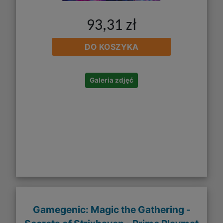
93,31 zł
DO KOSZYKA
Galeria zdjęć
Gamegenic: Magic the Gathering -