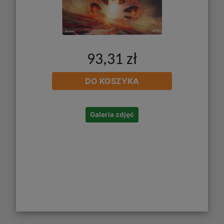
93,31 zł
DO KOSZYKA
Galeria zdjęć