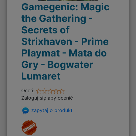
Gamegenic: Magic
the Gathering -
Secrets of
Strixhaven - Prime
Playmat - Mata do
Gry - Bogwater
Lumaret
Oceń:
Zaloguj się aby ocenić
zapytaj o produkt