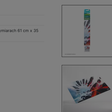
ymiarach 61 cm x 35