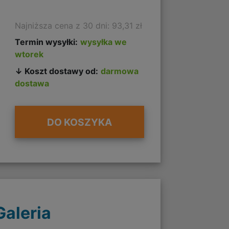
Najniższa cena z 30 dni: 93,31 zł
Termin wysyłki:
wysyłka we
wtorek
↓ Koszt dostawy od:
darmowa
dostawa
DO KOSZYKA
Galeria