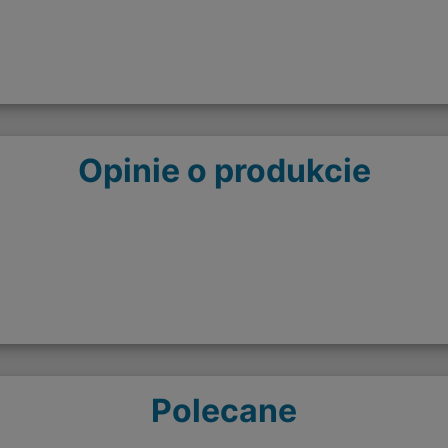
Opinie o produkcie
Polecane