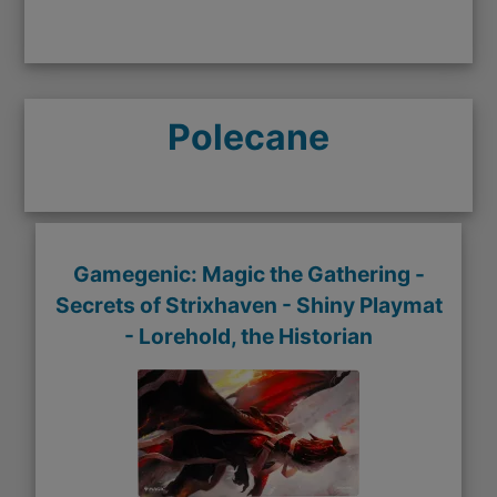
Polecane
Gamegenic: Magic the Gathering -
Secrets of Strixhaven - Shiny Playmat
- Lorehold, the Historian