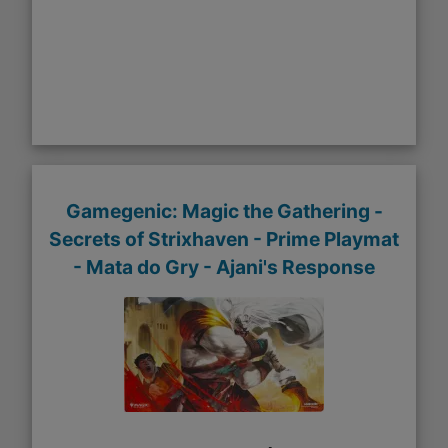
Gamegenic: Magic the Gathering -
Secrets of Strixhaven - Prime Playmat
- Mata do Gry - Ajani's Response