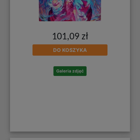
101,09 zł
DO KOSZYKA
Galeria zdjęć