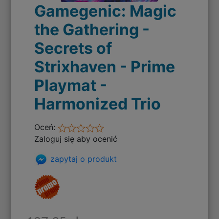
Gamegenic: Magic
the Gathering -
Secrets of
Strixhaven - Prime
Playmat -
Harmonized Trio
Oceń:
Zaloguj się aby ocenić
zapytaj o produkt