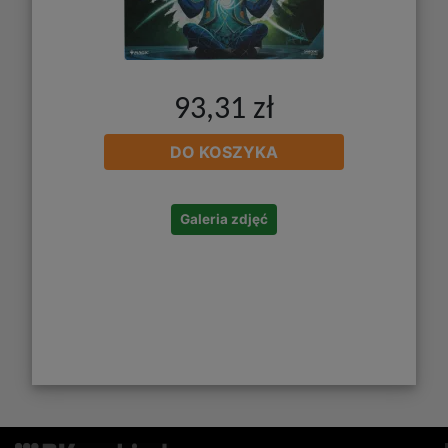
93,31 zł
DO KOSZYKA
Galeria zdjęć