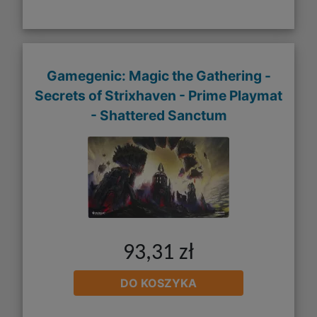
Gamegenic: Magic the Gathering -
Secrets of Strixhaven - Prime Playmat
- Shattered Sanctum
93,31 zł
DO KOSZYKA