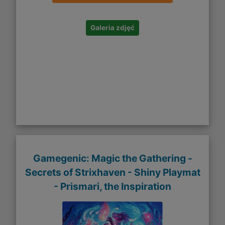
Galeria zdjęć
Gamegenic: Magic the Gathering -
Secrets of Strixhaven - Shiny Playmat
- Prismari, the Inspiration