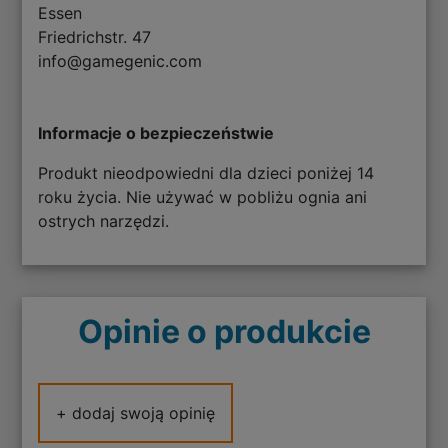
Essen
Friedrichstr. 47
info@gamegenic.com
Informacje o bezpieczeństwie
Produkt nieodpowiedni dla dzieci poniżej 14
roku życia. Nie używać w pobliżu ognia ani
ostrych narzędzi.
Opinie o produkcie
+ dodaj swoją opinię