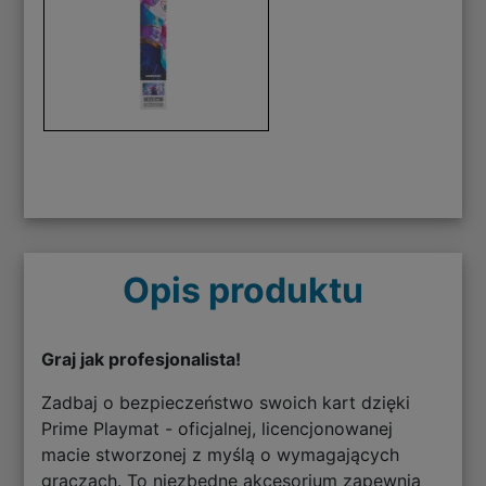
Opis produktu
Graj jak profesjonalista!
Zadbaj o bezpieczeństwo swoich kart dzięki
Prime Playmat - oficjalnej, licencjonowanej
macie stworzonej z myślą o wymagających
graczach. To niezbędne akcesorium zapewnia