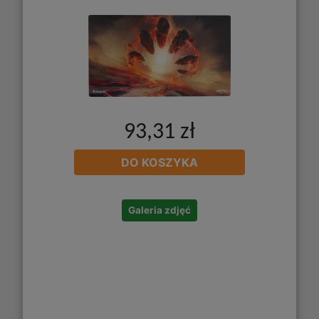
93,31 zł
DO KOSZYKA
Galeria zdjęć