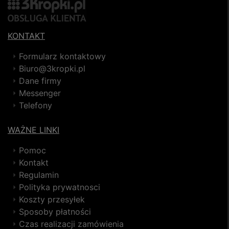
KONTAKT
Formularz kontaktowy
Biuro@3kropki.pl
Dane firmy
Messenger
Telefony
WAŻNE LINKI
Pomoc
Kontakt
Regulamin
Polityka prywatnosci
Koszty przesyłek
Sposoby płatności
Czas realizacji zamówienia