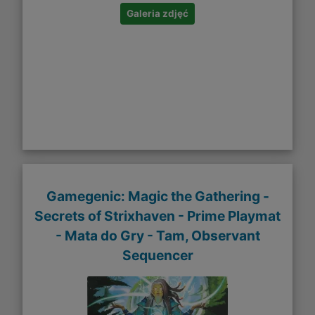
Galeria zdjęć
Gamegenic: Magic the Gathering -
Secrets of Strixhaven - Prime Playmat
- Mata do Gry - Tam, Observant
Sequencer