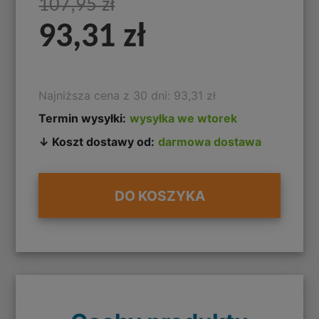
107,95 zł
93,31 zł
Najniższa cena z 30 dni: 93,31 zł
Termin wysyłki:
wysyłka we wtorek
↓ Koszt dostawy od:
darmowa dostawa
DO KOSZYKA