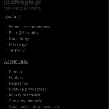
KONTAKT
Formularz kontaktowy
Biuro@3kropki.pl
Dane firmy
Messenger
Telefony
WAŻNE LINKI
Pomoc
Kontakt
Regulamin
Polityka prywatnosci
Koszty przesyłek
Sposoby płatności
Czas realizacji zamówienia