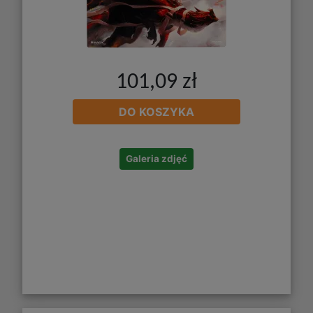
101,09 zł
DO KOSZYKA
Galeria zdjęć