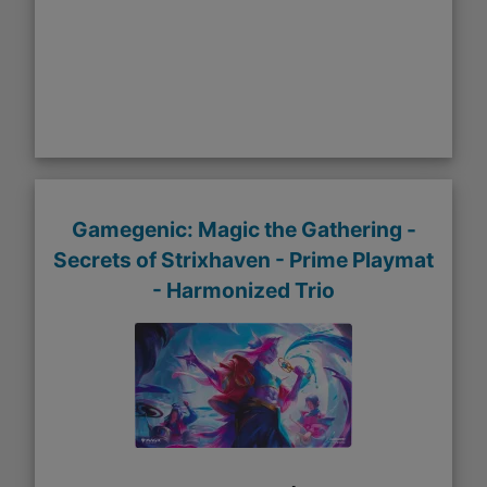
Gamegenic: Magic the Gathering -
Secrets of Strixhaven - Prime Playmat
- Harmonized Trio