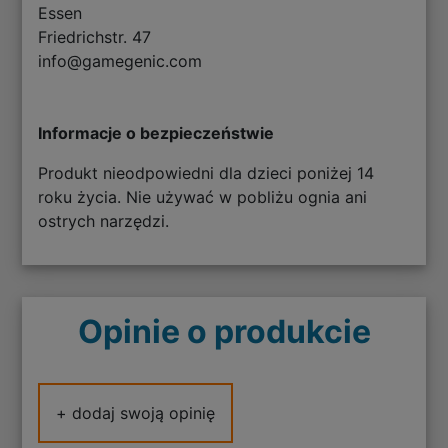
Essen
Friedrichstr. 47
info@gamegenic.com
Informacje o bezpieczeństwie
Produkt nieodpowiedni dla dzieci poniżej 14
roku życia. Nie używać w pobliżu ognia ani
ostrych narzędzi.
Opinie o produkcie
+ dodaj swoją opinię