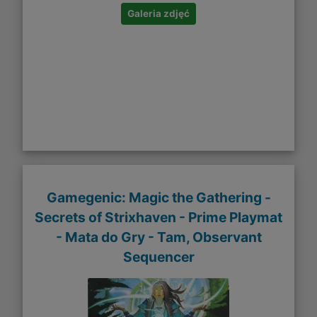
Galeria zdjęć
Gamegenic: Magic the Gathering -
Secrets of Strixhaven - Prime Playmat
- Mata do Gry - Tam, Observant
Sequencer