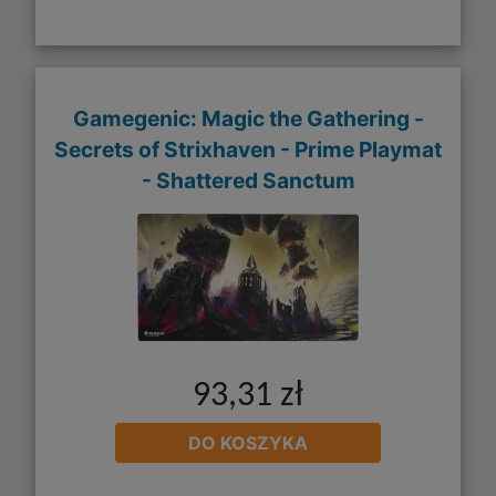
Gamegenic: Magic the Gathering -
Secrets of Strixhaven - Prime Playmat
- Shattered Sanctum
93,31 zł
DO KOSZYKA