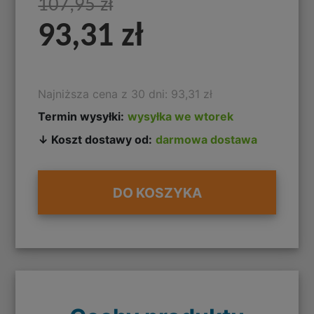
107,95 zł
93,31 zł
Najniższa cena z 30 dni: 93,31 zł
Termin wysyłki:
wysyłka we wtorek
↓ Koszt dostawy od:
darmowa dostawa
DO KOSZYKA