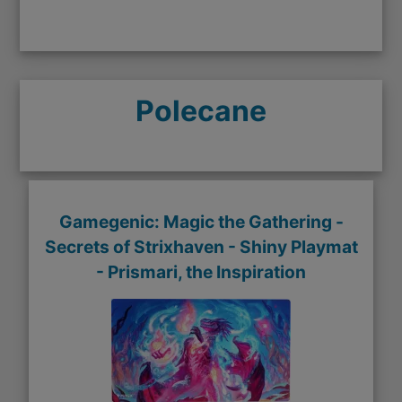
Polecane
Gamegenic: Magic the Gathering -
Secrets of Strixhaven - Shiny Playmat
- Prismari, the Inspiration