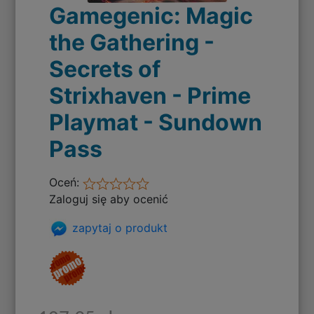
Gamegenic: Magic
the Gathering -
Secrets of
Strixhaven - Prime
Playmat - Sundown
Pass
Oceń:
Zaloguj się aby ocenić
zapytaj o produkt