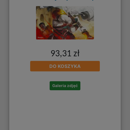
93,31 zł
DO KOSZYKA
Galeria zdjęć