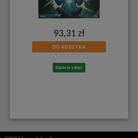
93,31 zł
DO KOSZYKA
Galeria zdjęć