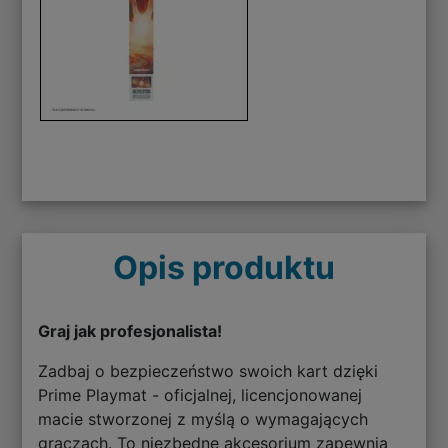
Opis produktu
Graj jak profesjonalista!
Zadbaj o bezpieczeństwo swoich kart dzięki
Prime Playmat - oficjalnej, licencjonowanej
macie stworzonej z myślą o wymagających
graczach. To niezbędne akcesorium zapewnia