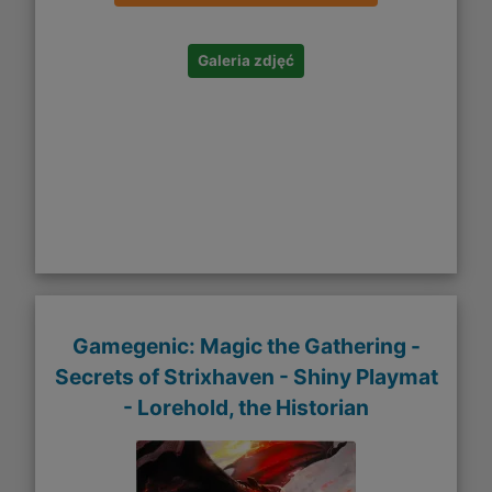
Galeria zdjęć
Gamegenic: Magic the Gathering -
Secrets of Strixhaven - Shiny Playmat
- Lorehold, the Historian