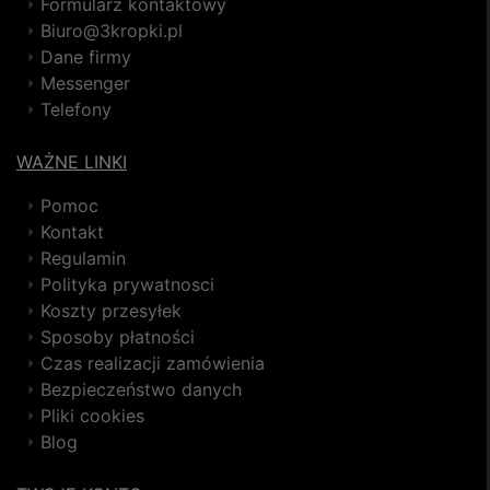
Formularz kontaktowy
Biuro@3kropki.pl
Dane firmy
Messenger
Telefony
WAŻNE LINKI
Pomoc
Kontakt
Regulamin
Polityka prywatnosci
Koszty przesyłek
Sposoby płatności
Czas realizacji zamówienia
Bezpieczeństwo danych
Pliki cookies
Blog