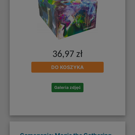
36,97 zł
DO KOSZYKA
Galeria zdjęć