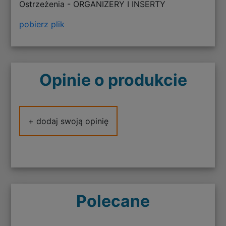
Ostrzeżenia - ORGANIZERY I INSERTY
pobierz plik
Opinie o produkcie
+ dodaj swoją opinię
Polecane