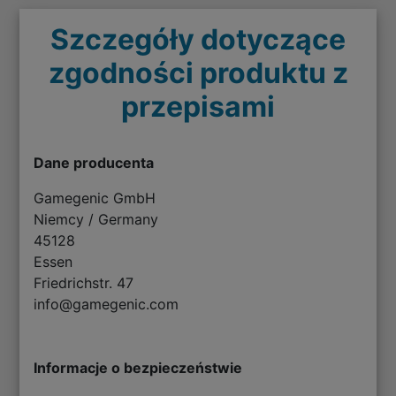
Szczegóły dotyczące
zgodności produktu z
przepisami
Dane producenta
Gamegenic GmbH
Niemcy / Germany
45128
Essen
Friedrichstr. 47
info@gamegenic.com
Informacje o bezpieczeństwie