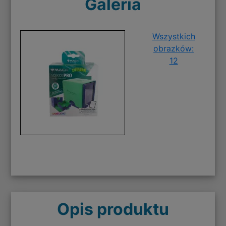
Galeria
Wszystkich
obrazków:
12
Opis produktu