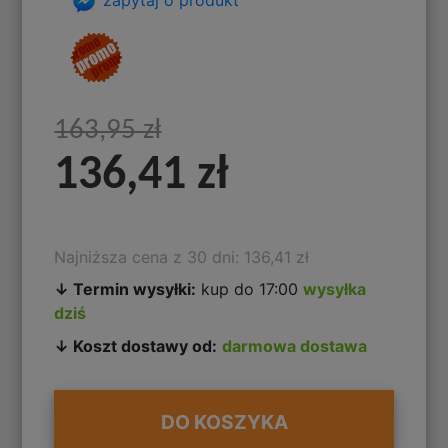
163,95 zł
136,41 zł
Najniższa cena z 30 dni: 136,41 zł
↓ Termin wysyłki:
kup do 17:00
wysyłka
dziś
↓ Koszt dostawy od:
darmowa dostawa
DO KOSZYKA