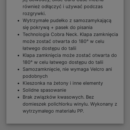
również odłączyć i używać podczas
rozgrywki.
Wytrzymałe pudełko z samozamykającą
się pokrywą + pasek do pisania
Technologia Cobra Neck. Klapa zamknięcia
może zostać otwarta do 180° w celu
łatwego dostępu do talii
Klapa zamknięcia może zostać otwarta do
180° w celu łatwego dostępu do talii
Samozamknięcie, nie wymaga Velcro ani
podobnych
Kieszonka na żetony i inne elementy
Solidne spasowanie
Brak związków kwasowych. Bez
domieszek polichlorku winylu. Wykonany z
wytrzymałego materiału PP.