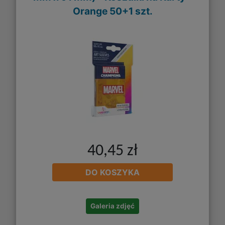
Orange 50+1 szt.
40,45 zł
DO KOSZYKA
Galeria zdjęć