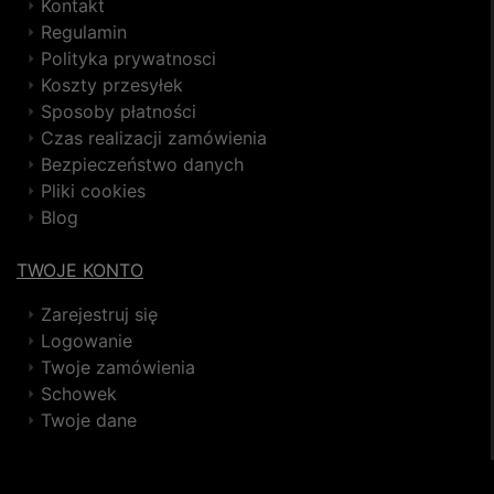
Kontakt
Regulamin
Polityka prywatnosci
Koszty przesyłek
Sposoby płatności
Czas realizacji zamówienia
Bezpieczeństwo danych
Pliki cookies
Blog
TWOJE KONTO
Zarejestruj się
Logowanie
Twoje zamówienia
Schowek
Twoje dane