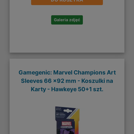
Galeria zdjęć
Gamegenic: Marvel Champions Art
Sleeves 66 x92 mm - Koszulki na
Karty - Hawkeye 50+1 szt.