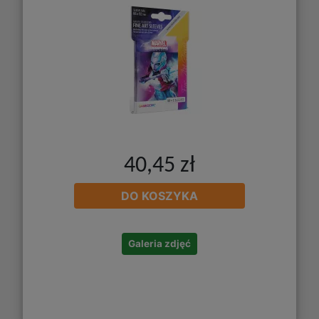
40,45 zł
DO KOSZYKA
Galeria zdjęć