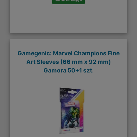
Gamegenic: Marvel Champions Fine
Art Sleeves (66 mm x 92 mm)
Gamora 50+1 szt.