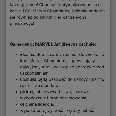
każdego fana! Chociaż zoptymalizowane są do
kart z LCG Marvel Champions, świetnie nadadzą
się również do innych gier karcianych i
planszowych.
Gamegenic: MARVEL Art Sleeves cechuje:
idealnie dopasowany rozmiar do wielkości
kart Marvel Champions, zapewniający
najwyższy możliwy stopień ochrony przed
uszkodzeniami,
koszulki będą pasować do każdych kart w
rozmiarze standard,
piękna, intensywna barwa, matowe
wykończenie i brak obramowania,
oficjalna licencja,
wysoka przejrzystość i wytrzymałość,