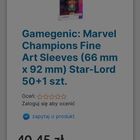
Gamegenic: Marvel
Champions Fine
Art Sleeves (66 mm
x 92 mm) Star-Lord
50+1 szt.
Oceń:
Zaloguj się aby ocenić
zapytaj o produkt