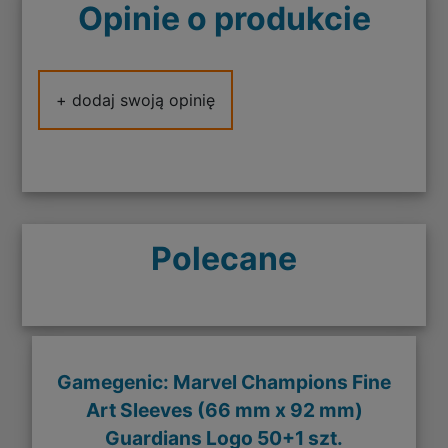
Opinie o produkcie
+ dodaj swoją opinię
Polecane
Gamegenic: Marvel Champions Fine
Art Sleeves (66 mm x 92 mm)
Guardians Logo 50+1 szt.