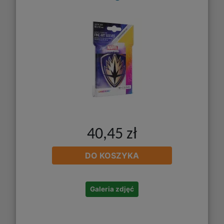
40,45 zł
DO KOSZYKA
Galeria zdjęć