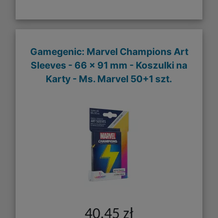
Gamegenic: Marvel Champions Art
Sleeves - 66 x 91 mm - Koszulki na
Karty - Ms. Marvel 50+1 szt.
40,45 zł