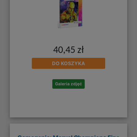
40,45 zł
DO KOSZYKA
Galeria zdjęć