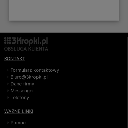
KONTAKT
Formularz kontaktowy
Biuro@3kropki.pl
Dane firmy
Messenger
Telefony
WAŻNE LINKI
Pomoc