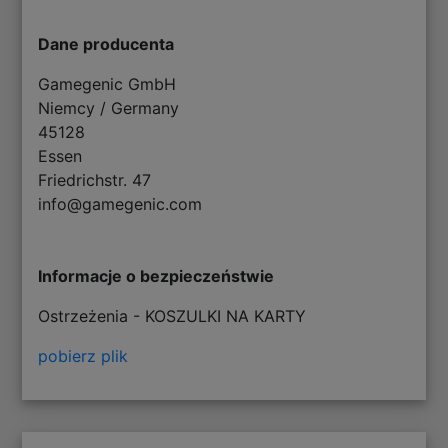
Dane producenta
Gamegenic GmbH
Niemcy / Germany
45128
Essen
Friedrichstr. 47
info@gamegenic.com
Informacje o bezpieczeństwie
Ostrzeżenia - KOSZULKI NA KARTY
pobierz plik