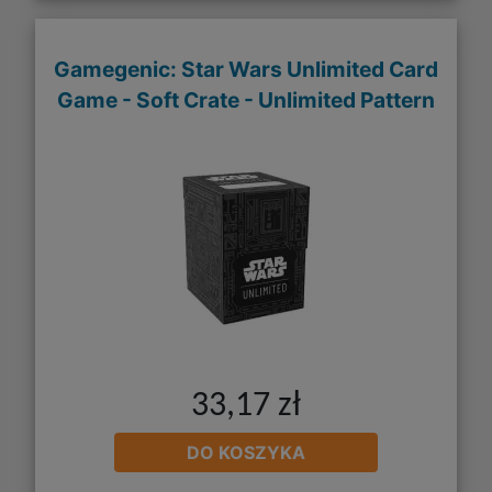
Gamegenic: Star Wars Unlimited Card
Game - Soft Crate - Unlimited Pattern
33,17 zł
DO KOSZYKA