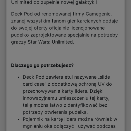
Unlimited do zupełnie nowej galaktyki!
Deck Pod od renomowanej firmy Gamegenic,
znanej wszystkim fanom gier karcianych dodaje
do swojej oferty oficjalnie licencjonowane
pudełko zaprojektowane specjalnie na potrzeby
graczy Star Wars: Unlimited.
Dlaczego go potrzebujesz?
Deck Pod zawiera etui nazywane „slide
card case” z dodatkową ochroną UV do
przechowywania karty lidera. Dzięki
innowacyjnemu umieszczeniu tej karty,
talię można łatwo zidentyfikować bez
potrzeby otwierania pudełka.
Pojemnik na kartę lidera można również w
mgnieniu oka odłączyć i używać podczas