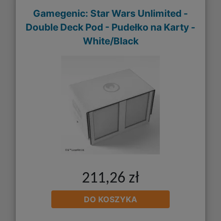
Gamegenic: Star Wars Unlimited -
Double Deck Pod - Pudełko na Karty -
White/Black
211,26 zł
DO KOSZYKA