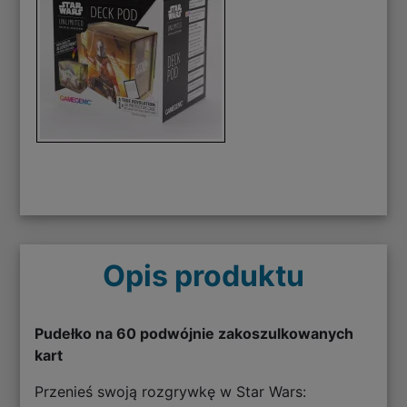
Opis produktu
Pudełko na 60 podwójnie zakoszulkowanych
kart
Przenieś swoją rozgrywkę w Star Wars: