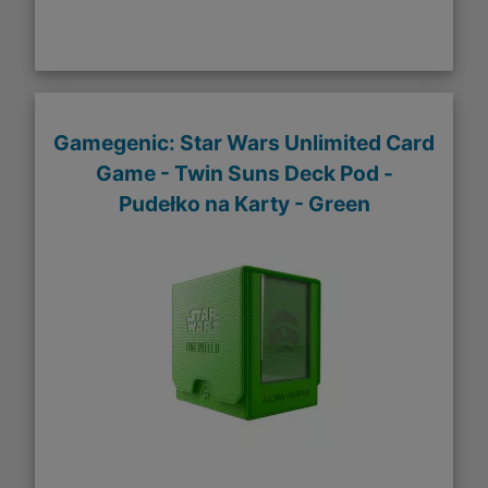
Gamegenic: Star Wars Unlimited Card
Game - Twin Suns Deck Pod -
Pudełko na Karty - Green