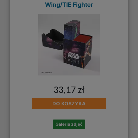
Wing/TIE Fighter
33,17 zł
DO KOSZYKA
Galeria zdjęć