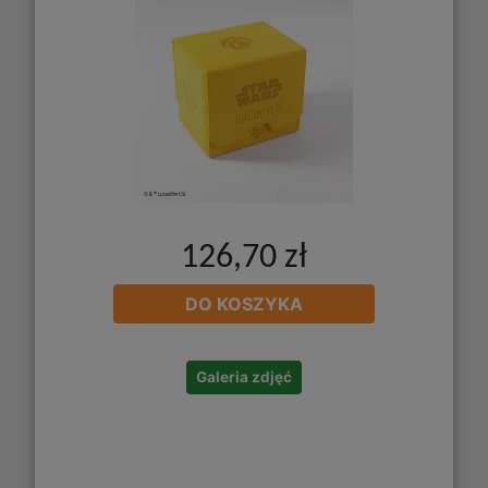
126,70 zł
DO KOSZYKA
Galeria zdjęć