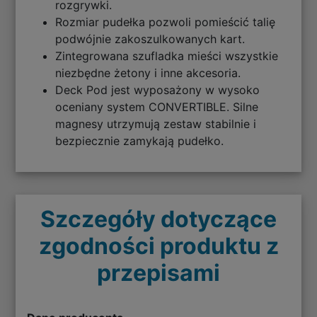
rozgrywki.
Rozmiar pudełka pozwoli pomieścić talię
podwójnie zakoszulkowanych kart.
Zintegrowana szufladka mieści wszystkie
niezbędne żetony i inne akcesoria.
Deck Pod jest wyposażony w wysoko
oceniany system CONVERTIBLE. Silne
magnesy utrzymują zestaw stabilnie i
bezpiecznie zamykają pudełko.
Szczegóły dotyczące
zgodności produktu z
przepisami