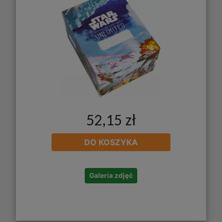
52,15 zł
DO KOSZYKA
Galeria zdjęć