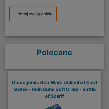
+ dodaj swoją opinię
Polecane
Gamegenic: Star Wars Unlimited Card
Game - Twin Suns Soft Crate - Battle
of Scarif