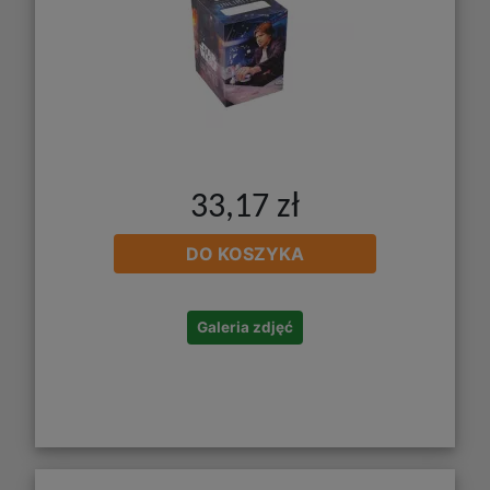
33,17 zł
DO KOSZYKA
Galeria zdjęć