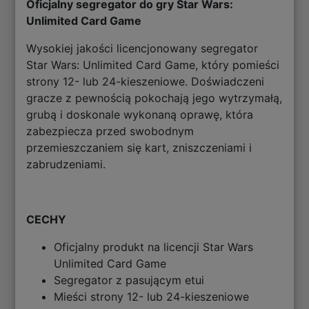
Oficjalny segregator do gry Star Wars:
Unlimited Card Game
Wysokiej jakości licencjonowany segregator
Star Wars: Unlimited Card Game, który pomieści
strony 12- lub 24-kieszeniowe. Doświadczeni
gracze z pewnością pokochają jego wytrzymałą,
grubą i doskonale wykonaną oprawę, która
zabezpiecza przed swobodnym
przemieszczaniem się kart, zniszczeniami i
zabrudzeniami.
CECHY
Oficjalny produkt na licencji Star Wars
Unlimited Card Game
Segregator z pasującym etui
Mieści strony 12- lub 24-kieszeniowe