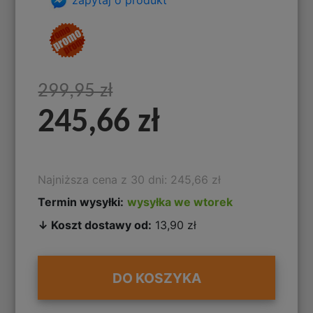
299,95 zł
245,66 zł
Najniższa cena z 30 dni: 245,66 zł
Termin wysyłki:
wysyłka we wtorek
↓ Koszt dostawy od:
13,90 zł
DO KOSZYKA