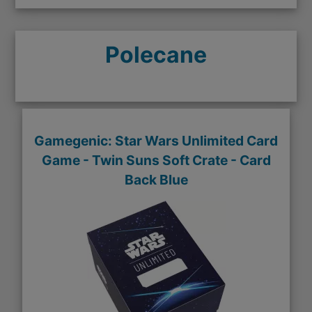
Polecane
Gamegenic: Star Wars Unlimited Card
Game - Twin Suns Soft Crate - Card
Back Blue