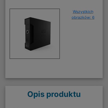
Wszystkich
obrazków: 6
Opis produktu