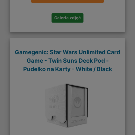
Galeria zdjęć
Gamegenic: Star Wars Unlimited Card
Game - Twin Suns Deck Pod -
Pudełko na Karty - White / Black