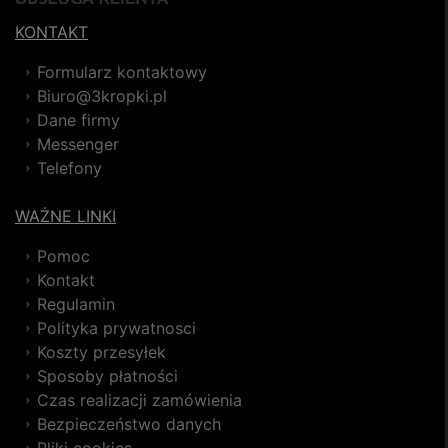
KONTAKT
Formularz kontaktowy
Biuro@3kropki.pl
Dane firmy
Messenger
Telefony
WAŻNE LINKI
Pomoc
Kontakt
Regulamin
Polityka prywatnosci
Koszty przesyłek
Sposoby płatności
Czas realizacji zamówienia
Bezpieczeństwo danych
Pliki cookies