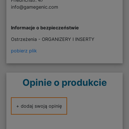
Friedrichstr. 47
info@gamegenic.com
Informacje o bezpieczeństwie
Ostrzeżenia - ORGANIZERY I INSERTY
pobierz plik
Opinie o produkcie
+ dodaj swoją opinię