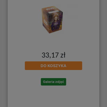
33,17 zł
DO KOSZYKA
Galeria zdjęć