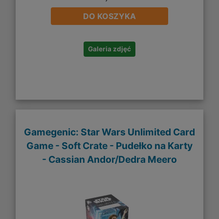
DO KOSZYKA
Galeria zdjęć
Gamegenic: Star Wars Unlimited Card
Game - Soft Crate - Pudełko na Karty
- Cassian Andor/Dedra Meero