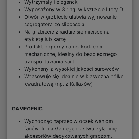
Wytrzymały i elegancki
Wyposażony w 3 ringi w kształcie litery D
Otwór w grzbiecie ułatwia wyjmowanie
segregatora ze slipcase'a
Na grzbiecie znajduje się miejsce na
etykietę lub kartę
Produkt odporny na uszkodzenia
mechaniczne, idealny do bezpiecznego
transportowania kart
Wykonany z wysokiej jakości surowców
Wpasowuje się idealnie w klasyczną półkę
kwadratową (np. z Kallaxów)
GAMEGENIC
Wychodząc naprzeciw oczekiwaniom
fanów, firma Gamegenic stworzyła linię
akcesoriów dedykowanych graczom.