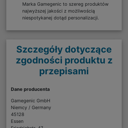
Marka Gamegenic to szereg produktów
najwyższej jakości z możliwością
niespotykanej dotąd personalizacji.
Szczegóły dotyczące
zgodności produktu z
przepisami
Dane producenta
Gamegenic GmbH
Niemcy / Germany
45128
Essen