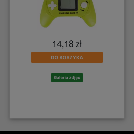
14,18 zł
DO KOSZYKA
Galeria zdjęć