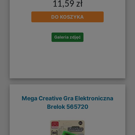
11,59 zł
DO KOSZYKA
Galeria zdjęć
Mega Creative Gra Elektroniczna
Brelok 565720