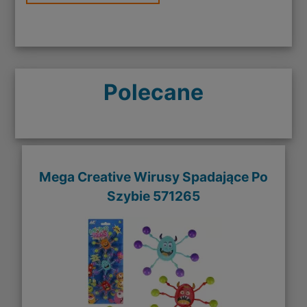
Polecane
Mega Creative Wirusy Spadające Po
Szybie 571265