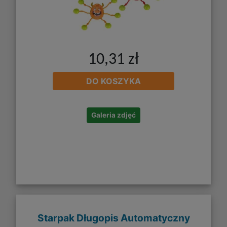
10,31 zł
DO KOSZYKA
Galeria zdjęć
Starpak Długopis Automatyczny