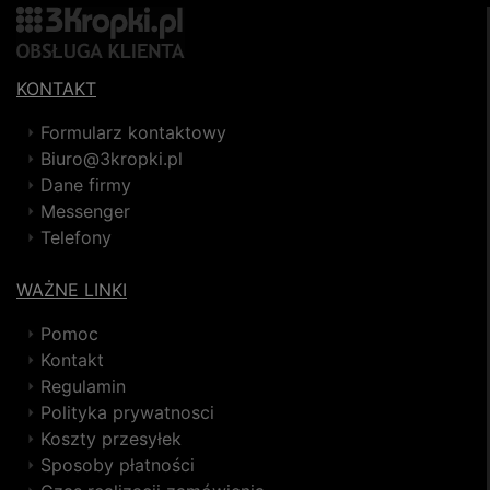
KONTAKT
Formularz kontaktowy
Biuro@3kropki.pl
Dane firmy
Messenger
Telefony
WAŻNE LINKI
Pomoc
Kontakt
Regulamin
Polityka prywatnosci
Koszty przesyłek
Sposoby płatności