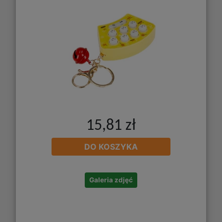
15,81 zł
DO KOSZYKA
Galeria zdjęć