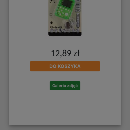
12,89 zł
DO KOSZYKA
Galeria zdjęć