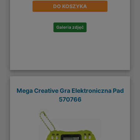
DO KOSZYKA
Galeria zdjęć
Mega Creative Gra Elektroniczna Pad
570766