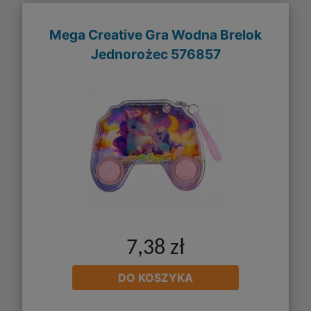
Mega Creative Gra Wodna Brelok
Jednorożec 576857
7,38 zł
DO KOSZYKA