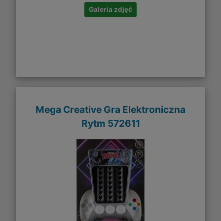
Galeria zdjęć
Mega Creative Gra Elektroniczna
Rytm 572611