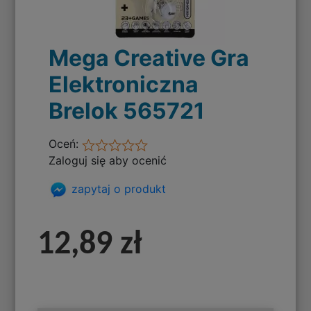
Mega Creative Gra
Elektroniczna
Brelok 565721
Oceń:
Zaloguj się aby ocenić
zapytaj o produkt
12,89 zł