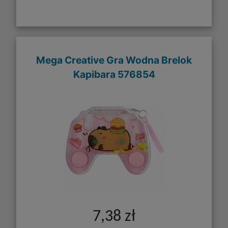
Mega Creative Gra Wodna Brelok
Kapibara 576854
7,38 zł