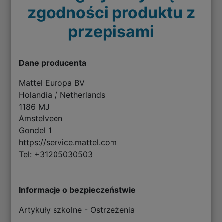
zgodności produktu z
przepisami
Dane producenta
Mattel Europa BV
Holandia / Netherlands
1186 MJ
Amstelveen
Gondel 1
https://service.mattel.com
Tel: +31205030503
Informacje o bezpieczeństwie
Artykuły szkolne - Ostrzeżenia