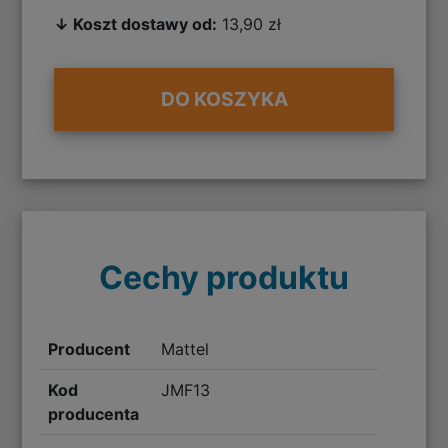
↓ Koszt dostawy od:
13,90 zł
DO KOSZYKA
Cechy produktu
Producent
Mattel
Kod
JMF13
producenta