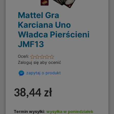
Mattel Gra
Karciana Uno
Władca Pierścieni
JMF13
Oceń:
Zaloguj się aby ocenić
zapytaj o produkt
38,44 zł
Termin wysyłki:
wysyłka w poniedziałek