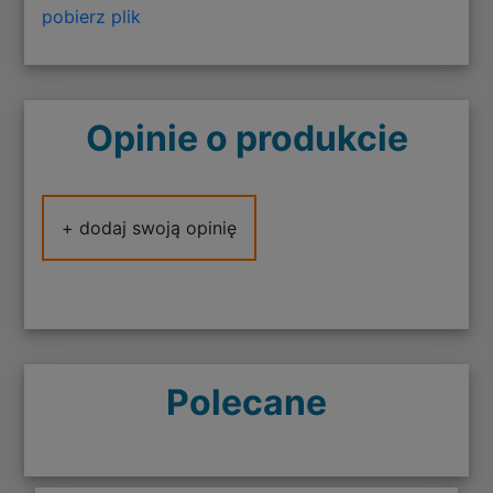
pobierz plik
Opinie o produkcie
+ dodaj swoją opinię
Polecane