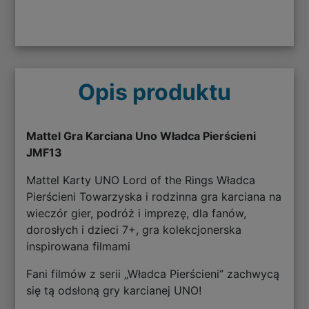
Opis produktu
Mattel Gra Karciana Uno Władca Pierścieni
JMF13
Mattel Karty UNO Lord of the Rings Władca
Pierścieni Towarzyska i rodzinna gra karciana na
wieczór gier, podróż i imprezę, dla fanów,
dorosłych i dzieci 7+, gra kolekcjonerska
inspirowana filmami
Fani filmów z serii „Władca Pierścieni” zachwycą
się tą odsłoną gry karcianej UNO!