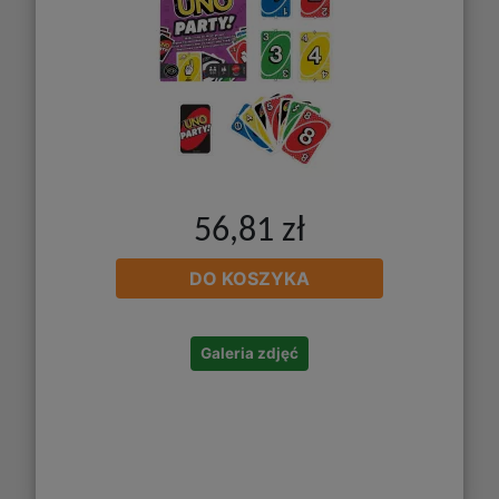
56,81 zł
DO KOSZYKA
Galeria zdjęć