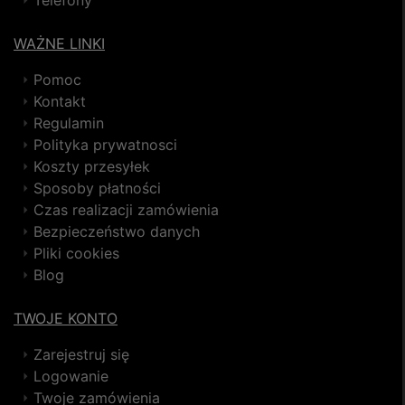
WAŻNE LINKI
Pomoc
Kontakt
Regulamin
Polityka prywatnosci
Koszty przesyłek
Sposoby płatności
Czas realizacji zamówienia
Bezpieczeństwo danych
Pliki cookies
Blog
TWOJE KONTO
Zarejestruj się
Logowanie
Twoje zamówienia