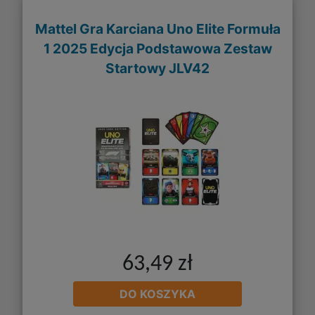
Mattel Gra Karciana Uno Elite Formuła
1 2025 Edycja Podstawowa Zestaw
Startowy JLV42
63,49 zł
DO KOSZYKA