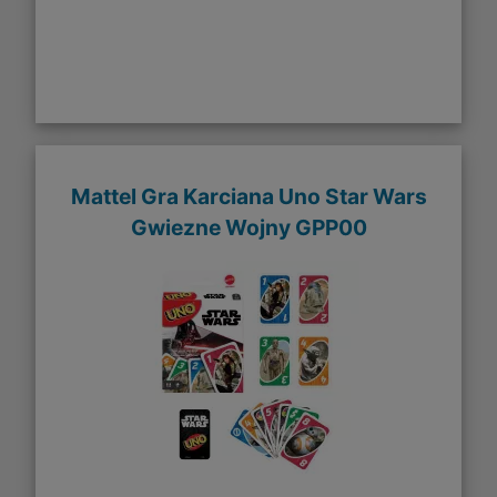
Mattel Gra Karciana Uno Star Wars
Gwiezne Wojny GPP00