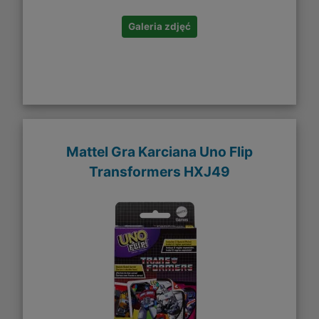
Galeria zdjęć
Mattel Gra Karciana Uno Flip
Transformers HXJ49