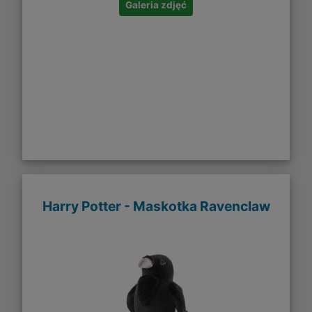
Galeria zdjęć
Harry Potter - Maskotka Ravenclaw