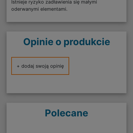
Istnieje ryzyko zadławienia się małymi
oderwanymi elementami.
Opinie o produkcie
+ dodaj swoją opinię
Polecane