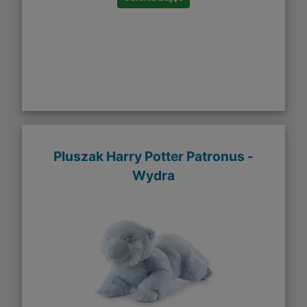
Pluszak Harry Potter Patronus -
Wydra