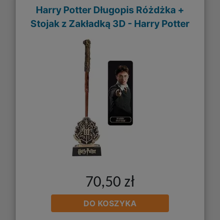
Harry Potter Długopis Różdżka +
Stojak z Zakładką 3D - Harry Potter
70,50 zł
DO KOSZYKA