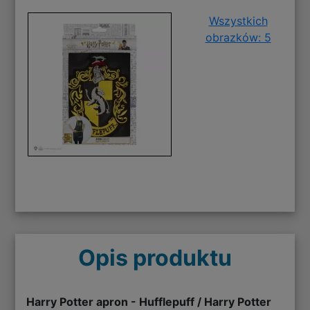
Wszystkich
obrazków: 5
Opis produktu
Harry Potter apron - Hufflepuff / Harry Potter