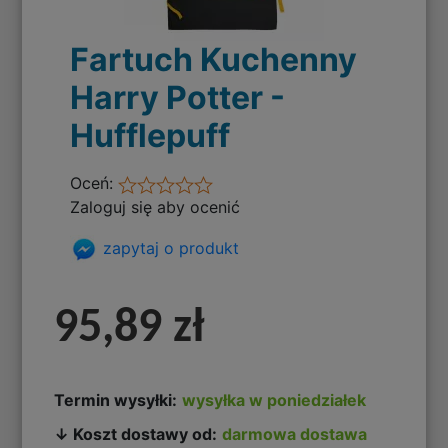
Fartuch Kuchenny
Harry Potter -
Hufflepuff
Oceń:
Zaloguj się aby ocenić
zapytaj o produkt
95,89 zł
Termin wysyłki:
wysyłka w poniedziałek
↓ Koszt dostawy od:
darmowa dostawa