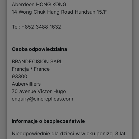
Aberdeen HONG KONG
14 Wong Chuk Hang Road Hundsun 15/F
Tel: +852 3488 1632
Osoba odpowiedzialna
BRANDECISION SARL
Francja / France
93300
Aubervilliers
70 avenue Victor Hugo
enquiry@cinereplicas.com
Informacje o bezpieczeństwie
Nieodpowiednie dla dzieci w wieku poniżej 3 lat.