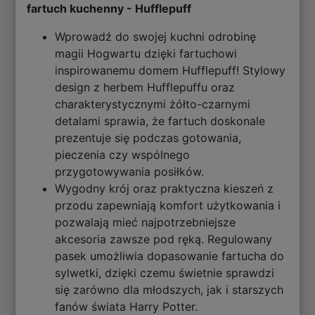
fartuch kuchenny - Hufflepuff
Wprowadź do swojej kuchni odrobinę
magii Hogwartu dzięki fartuchowi
inspirowanemu domem Hufflepuff! Stylowy
design z herbem Hufflepuffu oraz
charakterystycznymi żółto-czarnymi
detalami sprawia, że fartuch doskonale
prezentuje się podczas gotowania,
pieczenia czy wspólnego
przygotowywania posiłków.
Wygodny krój oraz praktyczna kieszeń z
przodu zapewniają komfort użytkowania i
pozwalają mieć najpotrzebniejsze
akcesoria zawsze pod ręką. Regulowany
pasek umożliwia dopasowanie fartucha do
sylwetki, dzięki czemu świetnie sprawdzi
się zarówno dla młodszych, jak i starszych
fanów świata Harry Potter.