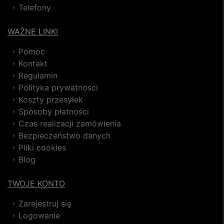
Telefony
WAŻNE LINKI
Pomoc
Kontakt
Regulamin
Polityka prywatnosci
Koszty przesyłek
Sposoby płatności
Czas realizacji zamówienia
Bezpieczeństwo danych
Pliki cookies
Blog
TWOJE KONTO
Zarejestruj się
Logowanie