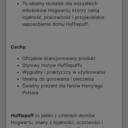
To idealny dodatek dla wszystkich
miłośników Hogwartu, którzy cenią
lojalność, pracowitość i przyjacielskie
usposobienie domu Hufflepuff.
Cechy:
Oficjalnie licencjonowany produkt
Stylowy motyw Hufflepuffu
Wygodny i praktyczny w użytkowaniu
Idealny do gotowania i pieczenia
Świetny prezent dla fanów Harry’ego
Pottera
Hufflepuff
to jeden z czterech domów
Hogwartu, znany z lojalności, uczciwości i