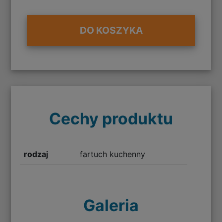
DO KOSZYKA
Cechy produktu
rodzaj
fartuch kuchenny
Galeria