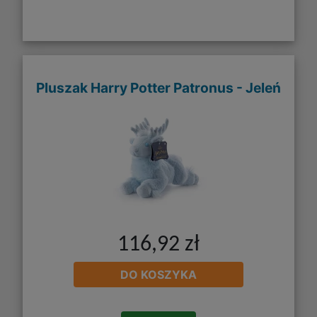
Pluszak Harry Potter Patronus - Jeleń
116,92 zł
DO KOSZYKA