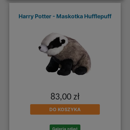
Harry Potter - Maskotka Hufflepuff
83,00 zł
DO KOSZYKA
Galeria zdjęć