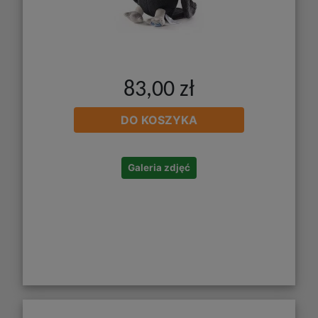
83,00 zł
DO KOSZYKA
Galeria zdjęć