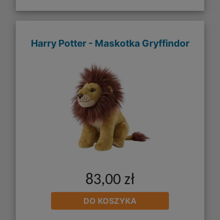
Harry Potter - Maskotka Gryffindor
83,00 zł
DO KOSZYKA