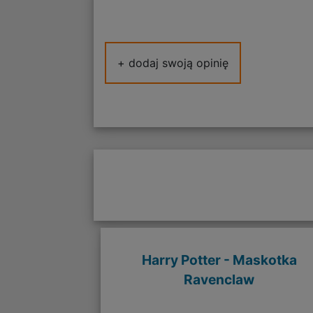
+ dodaj swoją opinię
Harry Potter - Maskotka
Ravenclaw