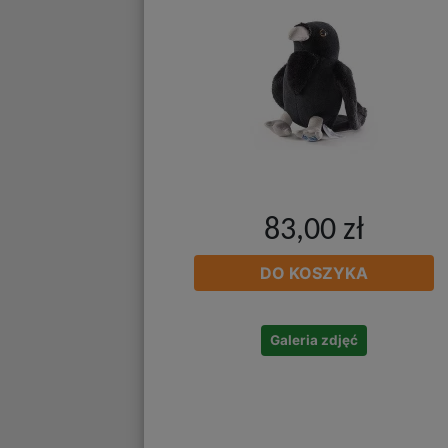
83,00 zł
DO KOSZYKA
Galeria zdjęć