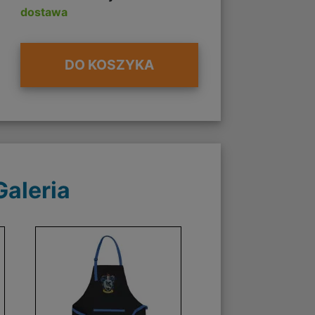
dostawa
DO KOSZYKA
Galeria