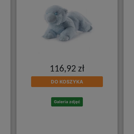
116,92 zł
DO KOSZYKA
Galeria zdjęć