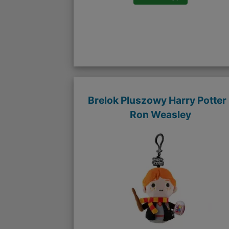
Brelok Pluszowy Harry Potter 
Ron Weasley