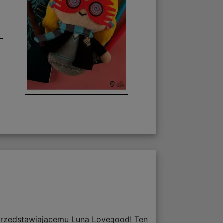
 przedstawiającemu Luna Lovegood! Ten