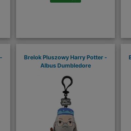
-
Brelok Pluszowy Harry Potter -
Albus Dumbledore