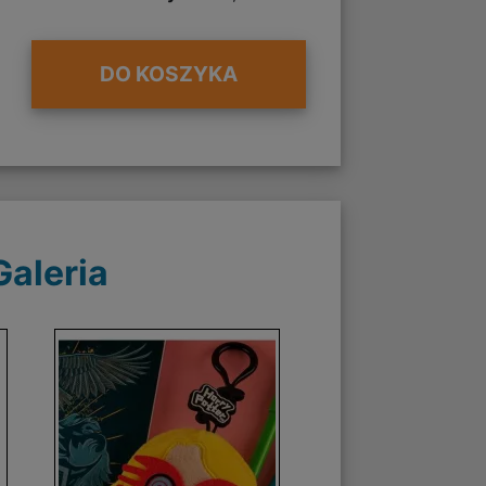
DO KOSZYKA
Galeria