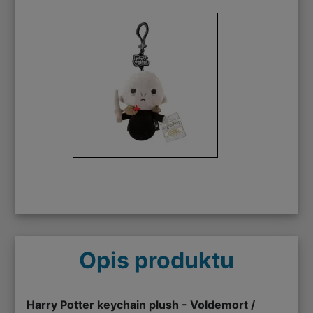
Opis produktu
Harry Potter keychain plush - Voldemort /