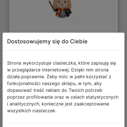
40,48 zł
Dostosowujemy się do Ciebie
DO KOSZYKA
Strona wykorzystuje ciasteczka, które zapisują się
Galeria zdjęć
w przeglądarce internetowej. Dzięki nim strona
działa poprawnie. Żeby móc w pełni korzystać z
funkcjonalności naszego sklepu, w tym, aby
dopasować treść reklam do Twoich potrzeb
poprzez profilowanie oraz w celach statystycznych
i analitycznych, konieczne jest zaakceptowanie
wszystkich ciasteczek.