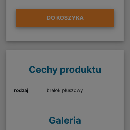
DO KOSZYKA
Cechy produktu
rodzaj
brelok pluszowy
Galeria