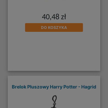
40,48 zł
DO KOSZYKA
Brelok Pluszowy Harry Potter - Hagrid