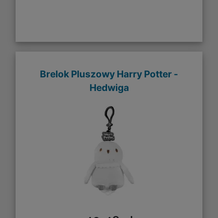
Brelok Pluszowy Harry Potter -
Hedwiga