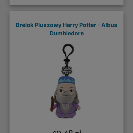
Brelok Pluszowy Harry Potter - Albus
Dumbledore