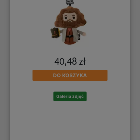
40,48 zł
DO KOSZYKA
Galeria zdjęć