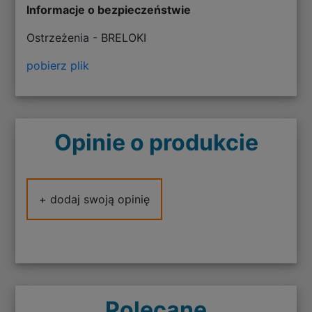
Informacje o bezpieczeństwie
Ostrzeżenia - BRELOKI
pobierz plik
Opinie o produkcie
+ dodaj swoją opinię
Polecane