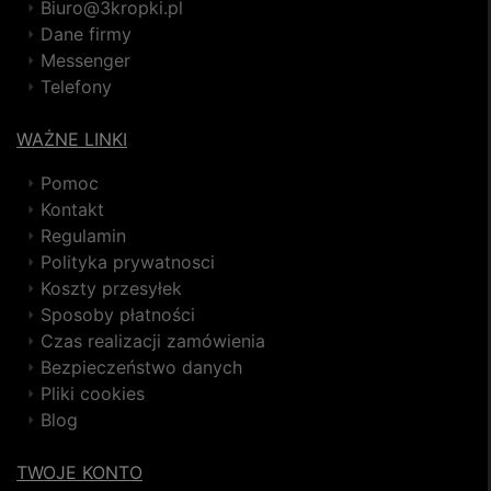
Biuro@3kropki.pl
Dane firmy
Messenger
Telefony
WAŻNE LINKI
Pomoc
Kontakt
Regulamin
Polityka prywatnosci
Koszty przesyłek
Sposoby płatności
Czas realizacji zamówienia
Bezpieczeństwo danych
Pliki cookies
Blog
TWOJE KONTO