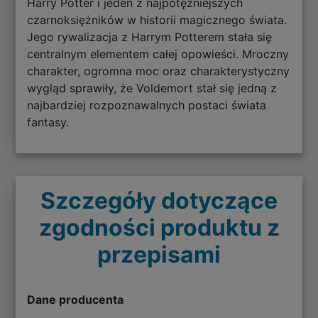
Harry Potter i jeden z najpotężniejszych
czarnoksiężników w historii magicznego świata.
Jego rywalizacja z Harrym Potterem stała się
centralnym elementem całej opowieści. Mroczny
charakter, ogromna moc oraz charakterystyczny
wygląd sprawiły, że Voldemort stał się jedną z
najbardziej rozpoznawalnych postaci świata
fantasy.
Szczegóły dotyczące
zgodności produktu z
przepisami
Dane producenta