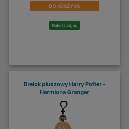
DO KOSZYKA
Galeria zdjęć
Brelok pluszowy Harry Potter -
Hermiona Granger