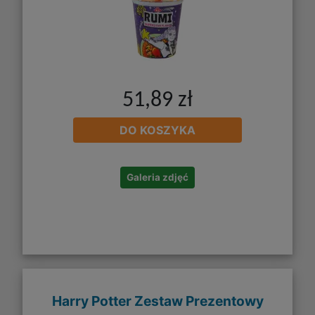
51,89 zł
DO KOSZYKA
Galeria zdjęć
Harry Potter Zestaw Prezentowy