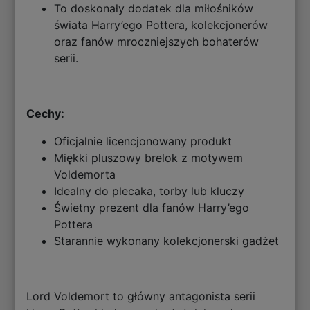
To doskonały dodatek dla miłośników
świata Harry’ego Pottera, kolekcjonerów
oraz fanów mroczniejszych bohaterów
serii.
Cechy:
Oficjalnie licencjonowany produkt
Miękki pluszowy brelok z motywem
Voldemorta
Idealny do plecaka, torby lub kluczy
Świetny prezent dla fanów Harry’ego
Pottera
Starannie wykonany kolekcjonerski gadżet
Lord Voldemort to główny antagonista serii