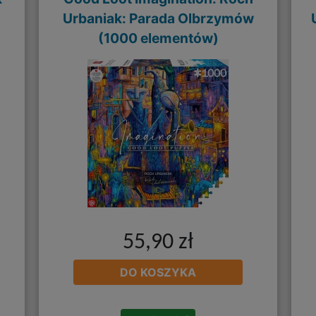
Urbaniak: Parada Olbrzymów
(1000 elementów)
55,90 zł
DO KOSZYKA