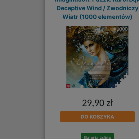
Deceptive Wind / Zwodniczy
Wiatr (1000 elementów)
29,90 zł
DO KOSZYKA
Galeria zdjęć