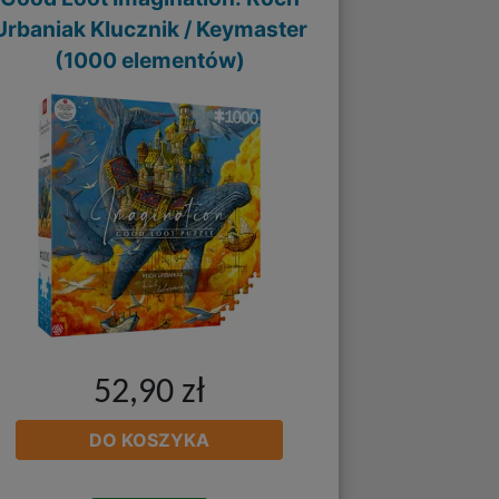
Urbaniak Klucznik / Keymaster
(1000 elementów)
52,90 zł
DO KOSZYKA