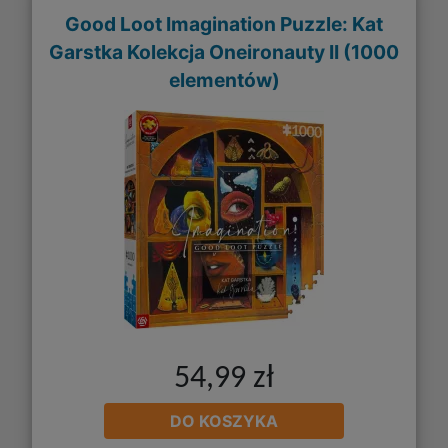
Good Loot Imagination Puzzle: Kat
Garstka Kolekcja Oneironauty II (1000
elementów)
54,99 zł
DO KOSZYKA