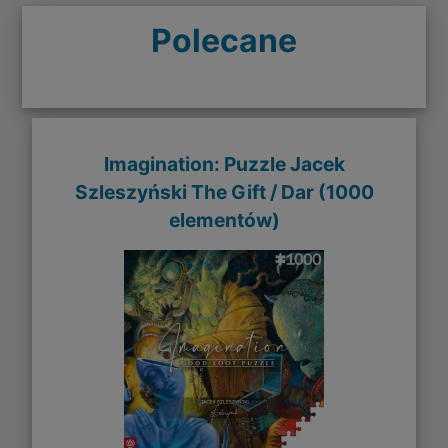
Polecane
Imagination: Puzzle Jacek
Szleszyński The Gift / Dar (1000
elementów)