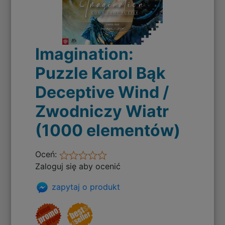
Imagination:
Puzzle Karol Bąk
Deceptive Wind /
Zwodniczy Wiatr
(1000 elementów)
Oceń:
Zaloguj się aby ocenić
zapytaj o produkt