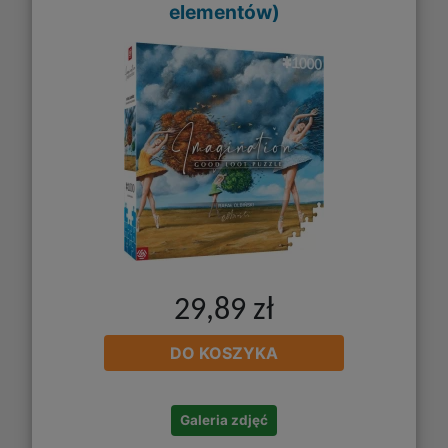
elementów)
29,89 zł
DO KOSZYKA
Galeria zdjęć