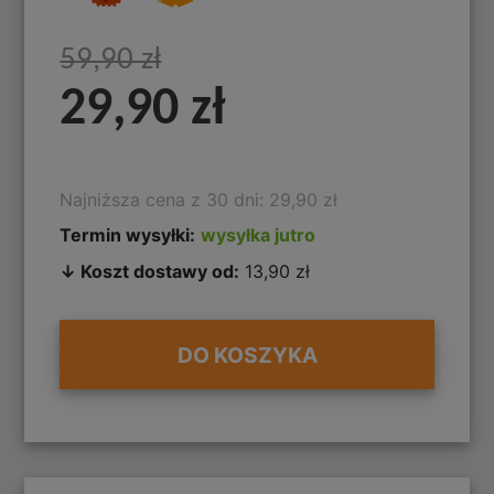
59,90 zł
29,90 zł
Najniższa cena z 30 dni: 29,90 zł
Termin wysyłki:
wysyłka jutro
↓ Koszt dostawy od:
13,90 zł
DO KOSZYKA