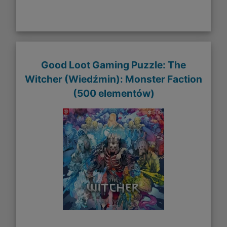
Good Loot Gaming Puzzle: The
Witcher (Wiedźmin): Monster Faction
(500 elementów)