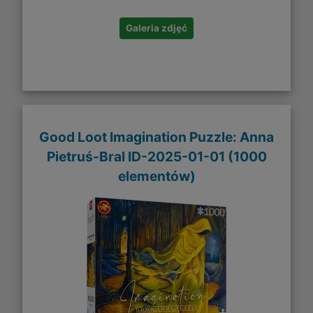
Galeria zdjęć
Good Loot Imagination Puzzle: Anna
Pietruś-Bral ID-2025-01-01 (1000
elementów)