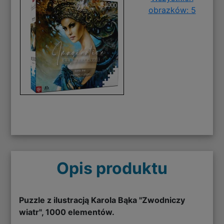
obrazków: 5
Opis produktu
Puzzle z ilustracją Karola Bąka "Zwodniczy
wiatr", 1000 elementów.