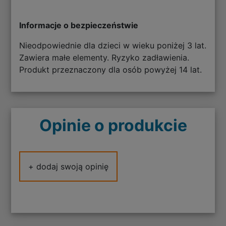
Informacje o bezpieczeństwie
Nieodpowiednie dla dzieci w wieku poniżej 3 lat.
Zawiera małe elementy. Ryzyko zadławienia.
Produkt przeznaczony dla osób powyżej 14 lat.
Opinie o produkcie
+ dodaj swoją opinię