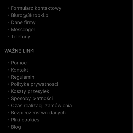
Formularz kontaktowy
Biuro@3kropki.pl
Dane firmy
Messenger
Telefony
WAŻNE LINKI
Pomoc
Kontakt
Regulamin
Polityka prywatnosci
Koszty przesyłek
Sposoby płatności
Czas realizacji zamówienia
Bezpieczeństwo danych
Pliki cookies
Blog