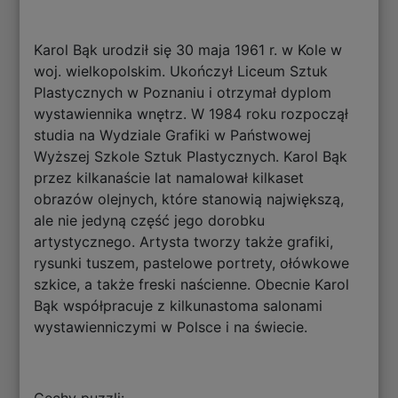
Karol Bąk urodził się 30 maja 1961 r. w Kole w
woj. wielkopolskim. Ukończył Liceum Sztuk
Plastycznych w Poznaniu i otrzymał dyplom
wystawiennika wnętrz. W 1984 roku rozpoczął
studia na Wydziale Grafiki w Państwowej
Wyższej Szkole Sztuk Plastycznych. Karol Bąk
przez kilkanaście lat namalował kilkaset
obrazów olejnych, które stanowią największą,
ale nie jedyną część jego dorobku
artystycznego. Artysta tworzy także grafiki,
rysunki tuszem, pastelowe portrety, ołówkowe
szkice, a także freski naścienne. Obecnie Karol
Bąk współpracuje z kilkunastoma salonami
wystawienniczymi w Polsce i na świecie.