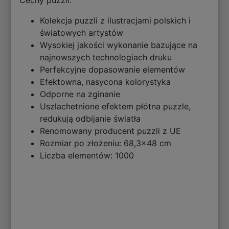
Cechy puzzli:
Kolekcja puzzli z ilustracjami polskich i
światowych artystów
Wysokiej jakości wykonanie bazujące na
najnowszych technologiach druku
Perfekcyjne dopasowanie elementów
Efektowna, nasycona kolorystyka
Odporne na zginanie
Uszlachetnione efektem płótna puzzle,
redukują odbijanie światła
Renomowany producent puzzli z UE
Rozmiar po złożeniu: 68,3x48 cm
Liczba elementów: 1000