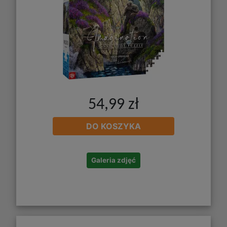
54,99 zł
DO KOSZYKA
Galeria zdjęć