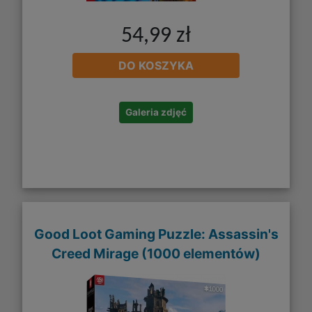
54,99 zł
DO KOSZYKA
Galeria zdjęć
Good Loot Gaming Puzzle: Assassin's
Creed Mirage (1000 elementów)