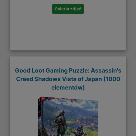
Galeria zdjęć
Good Loot Gaming Puzzle: Assassin's
Creed Shadows Vista of Japan (1000
elementów)