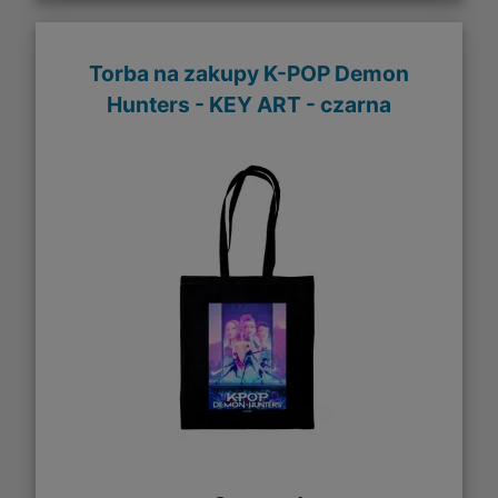
Torba na zakupy K-POP Demon
Hunters - KEY ART - czarna