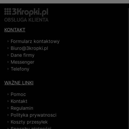
KONTAKT
Formularz kontaktowy
Biuro@3kropki.pl
Dane firmy
Messenger
Telefony
WAŻNE LINKI
Pomoc
Kontakt
Regulamin
Polityka prywatnosci
Koszty przesyłek
Sposoby płatności