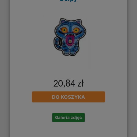
20,84 zł
DO KOSZYKA
Galeria zdjęć