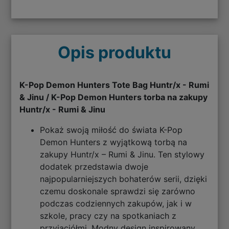
Opis produktu
K-Pop Demon Hunters Tote Bag Huntr/x - Rumi
& Jinu / K-Pop Demon Hunters torba na zakupy
Huntr/x - Rumi & Jinu
Pokaż swoją miłość do świata K-Pop
Demon Hunters z wyjątkową torbą na
zakupy Huntr/x – Rumi & Jinu. Ten stylowy
dodatek przedstawia dwoje
najpopularniejszych bohaterów serii, dzięki
czemu doskonale sprawdzi się zarówno
podczas codziennych zakupów, jak i w
szkole, pracy czy na spotkaniach z
przyjaciółmi. Modny design inspirowany