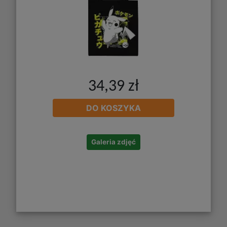
34,39 zł
DO KOSZYKA
Galeria zdjęć