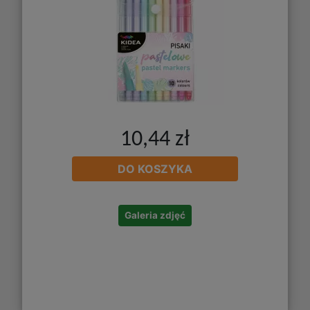
10,44 zł
DO KOSZYKA
Galeria zdjęć