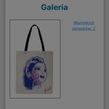
Galeria
Wszystkich
obrazków: 2