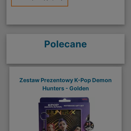
Polecane
Zestaw Prezentowy K-Pop Demon
Hunters - Golden