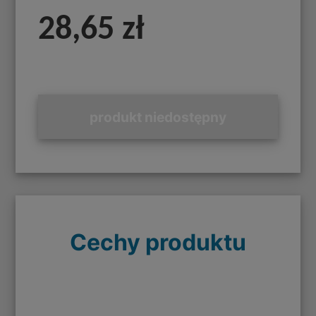
28,65 zł
produkt niedostępny
Cechy produktu